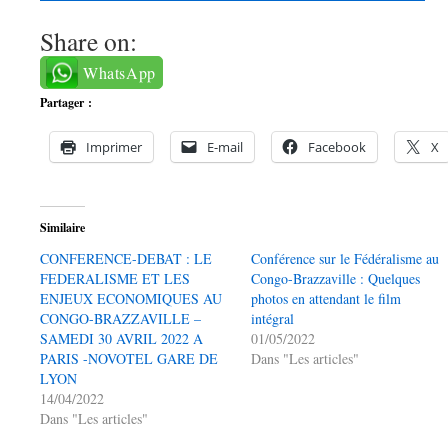
Share on:
WhatsApp
Partager :
Imprimer
E-mail
Facebook
X
Similaire
CONFERENCE-DEBAT : LE
Conférence sur le Fédéralisme au
FEDERALISME ET LES
Congo-Brazzaville : Quelques
ENJEUX ECONOMIQUES AU
photos en attendant le film
CONGO-BRAZZAVILLE –
intégral
SAMEDI 30 AVRIL 2022 A
01/05/2022
PARIS -NOVOTEL GARE DE
Dans "Les articles"
LYON
14/04/2022
Dans "Les articles"