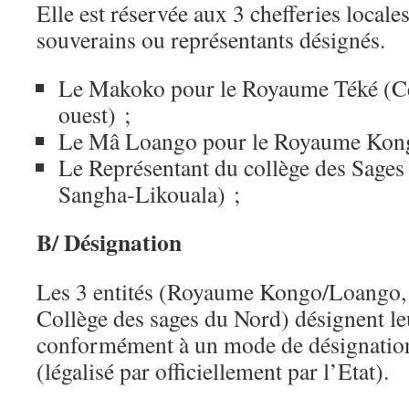
Elle est réservée aux 3 chefferies locales
souverains ou représentants désignés.
Le Makoko pour le Royaume Téké (Cen
ouest) ;
Le Mâ Loango pour le Royaume Kong
Le Représentant du collège des Sages
Sangha-Likouala) ;
B/ Désignation
Les 3 entités (Royaume Kongo/Loango,
Collège des sages du Nord) désignent le
conformément à un mode de désignation
(légalisé par officiellement par l’Etat).