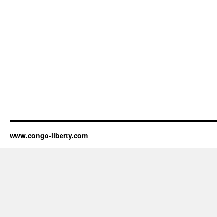
www.congo-liberty.com