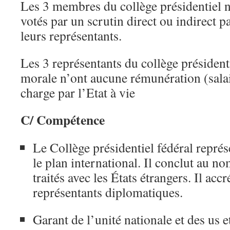
Les 3 membres du collège présidentiel
votés par un scrutin direct ou indirect p
leurs représentants.
Les 3 représentants du collège présidenti
morale n’ont aucune rémunération (salair
charge par l’Etat à vie
C/ Compétence
Le Collège présidentiel fédéral représ
le plan international. Il conclut au no
traités avec les États étrangers. Il accr
représentants diplomatiques.
Garant de l’unité nationale et des us 