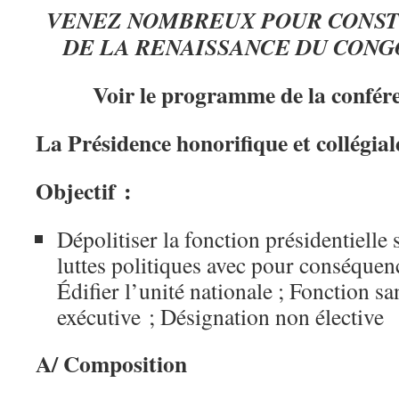
VENEZ NOMBREUX POUR CONST
DE LA RENAISSANCE DU CONG
Voir le programme de la confére
La Présidence honorifique et collégia
Objectif :
Dépolitiser la fonction présidentielle
luttes politiques avec pour conséquenc
Édifier l’unité nationale ; Fonction s
exécutive ; Désignation non élective
A/ Composition