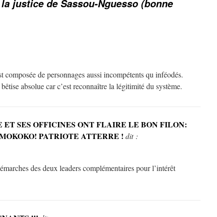
t la justice de Sassou-Nguesso (bonne
est composée de personnages aussi incompétents qu inféodés.
 bêtise absolue car c’est reconnaître la légitimité du système.
ET SES OFFICINES ONT FLAIRE LE BON FILON:
MOKOKO! PATRIOTE ATTERRE !
dit :
arches des deux leaders complémentaires pour l’intérêt