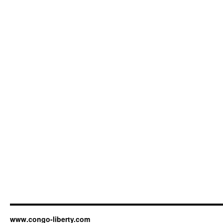
www.congo-liberty.com