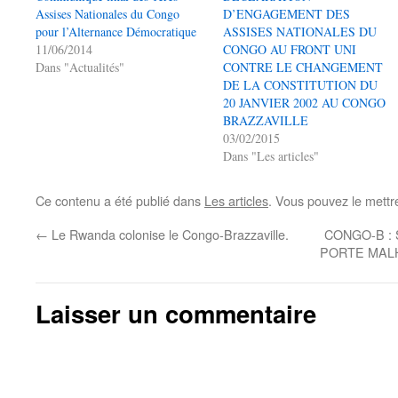
Assises Nationales du Congo
D’ENGAGEMENT DES
pour l’Alternance Démocratique
ASSISES NATIONALES DU
11/06/2014
CONGO AU FRONT UNI
Dans "Actualités"
CONTRE LE CHANGEMENT
DE LA CONSTITUTION DU
20 JANVIER 2002 AU CONGO
BRAZZAVILLE
03/02/2015
Dans "Les articles"
Ce contenu a été publié dans
Les articles
. Vous pouvez le mettr
←
Le Rwanda colonise le Congo-Brazzaville.
CONGO-B :
PORTE MAL
Laisser un commentaire