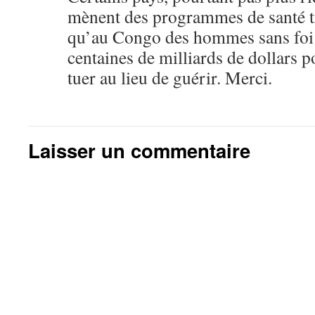
mènent des programmes de santé t
qu’au Congo des hommes sans foi n
centaines de milliards de dollars p
tuer au lieu de guérir. Merci.
Laisser un commentaire