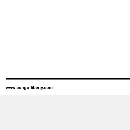
www.congo-liberty.com