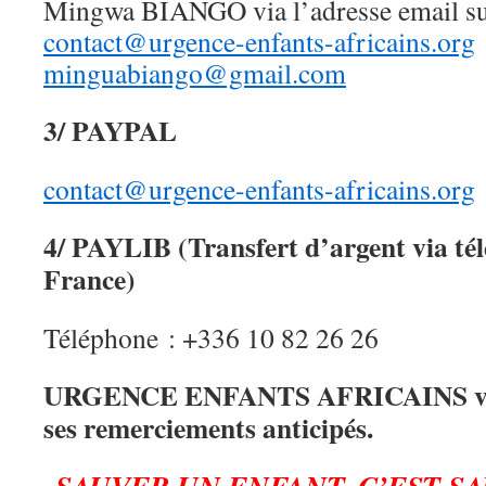
Mingwa BIANGO via l’adresse email su
contact@urgence-enfants-africains.org
minguabiango@gmail.com
3/ PAYPAL
contact@urgence-enfants-africains.org
4/ PAYLIB (Transfert d’argent via té
France)
Téléphone : +336 10 82 26 26
URGENCE ENFANTS AFRICAINS vous
ses remerciements anticipés.