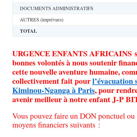
DOCUMENTS ADMINISTRATIFS
AUTRES (imprévues)
TOTAL
URGENCE ENFANTS AFRICAINS solli
bonnes volontés à nous soutenir finan
cette nouvelle aventure humaine, com
collectivement fait pour
l’évacuation 
Kiminou-Nganga à Paris
, pour rendre
avenir meilleur à notre enfant J-P 
Vous pouvez faire un DON ponctuel ou m
moyens financiers suivants :