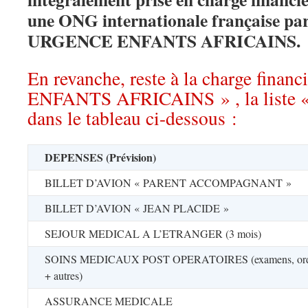
une ONG internationale française par
URGENCE ENFANTS AFRICAINS.
En revanche, reste à la charge fin
ENFANTS AFRICAINS » , la liste «
dans le tableau ci-dessous :
DEPENSES (Prévision)
BILLET D’AVION « PARENT ACCOMPAGNANT »
BILLET D’AVION « JEAN PLACIDE »
SEJOUR MEDICAL A L’ETRANGER (3 mois)
SOINS MEDICAUX POST OPERATOIRES (examens, ord
+ autres)
ASSURANCE MEDICALE