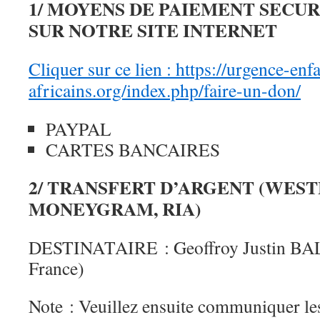
1/ MOYENS DE PAIEMENT SECUR
SUR NOTRE SITE INTERNET
Cliquer sur ce lien : https://urgence-enf
africains.org/index.php/faire-un-don/
PAYPAL
CARTES BANCAIRES
2/ TRANSFERT D’ARGENT (WEST
MONEYGRAM, RIA)
DESTINATAIRE : Geoffroy Justin B
France)
Note : Veuillez ensuite communiquer le