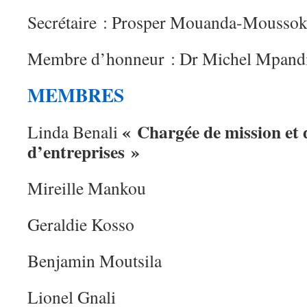
Secrétaire : Prosper Mouanda-Moussok
Membre d’honneur : Dr Michel Mpand
MEMBRES
« Chargée de mission et
Linda Benali
d’entreprises »
Mireille Mankou
Geraldie Kosso
Benjamin Moutsila
Lionel Gnali