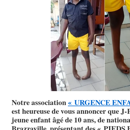
Notre association
« URGENCE ENFA
est heureuse de vous annoncer que 
jeune enfant âgé de 10 ans, de nationa
Brazzaville, présentant des « PI