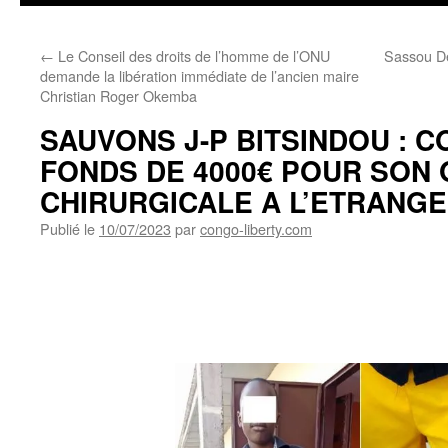
←
Le Conseil des droits de l’homme de l’ONU
Sassou Den
demande la libération immédiate de l’ancien maire
Christian Roger Okemba
SAUVONS J-P BITSINDOU : 
FONDS DE 4000€ POUR SON
CHIRURGICALE A L’ETRANG
Publié le
10/07/2023
par
congo-liberty.com