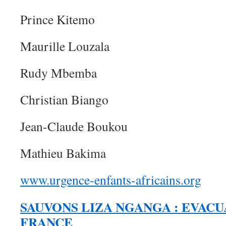
Prince Kitemo
Maurille Louzala
Rudy Mbemba
Christian Biango
Jean-Claude Boukou
Mathieu Bakima
www.urgence-enfants-africains.org
SAUVONS LIZA NGANGA : EVACU
FRANCE