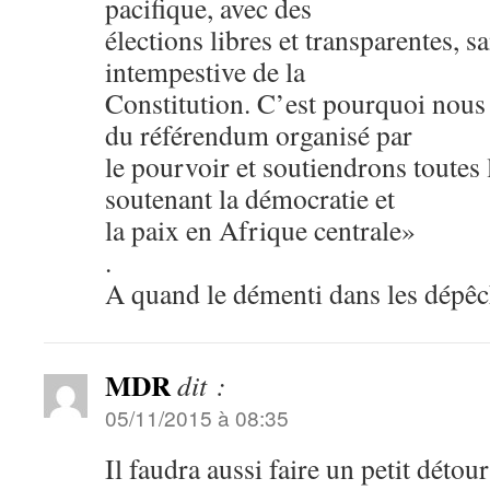
pacifique, avec des
élections libres et transparentes, 
intempestive de la
Constitution. C’est pourquoi nous 
du référendum organisé par
le pourvoir et soutiendrons toutes l
soutenant la démocratie et
la paix en Afrique centrale»
.
A quand le démenti dans les dépêc
MDR
dit :
05/11/2015 à 08:35
Il faudra aussi faire un petit détou