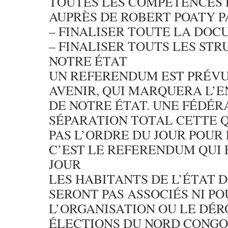
TOUTES LES COMPÉTENCES 
AUPRÈS DE ROBERT POATY P
– FINALISER TOUTE LA DO
– FINALISER TOUTS LES ST
NOTRE ÉTAT
UN REFERENDUM EST PRÉVU 
AVENIR, QUI MARQUERA L’E
DE NOTRE ÉTAT. UNE FÉDÉR
SÉPARATION TOTAL CETTE Q
PAS L’ORDRE DU JOUR POUR
C’EST LE REFERENDUM QUI 
JOUR
LES HABITANTS DE L’ÉTAT 
SERONT PAS ASSOCIÉS NI PO
L’ORGANISATION OU LE DÉ
ÉLECTIONS DU NORD CONGO