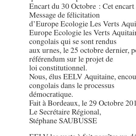
Encart du 30 Octobre : Cet encar
Message de félicitation
d’Europe Ecologie Les Verts Aqui
Europe Ecologie les Verts Aquitaine
congolais qui se sont rendus
aux urnes, le 25 octobre dernier, 
référendum sur le projet de
loi constitutionnel.
Nous, élus EELV Aquitaine, encou
congolais dans le processus
démocratique.
Fait à Bordeaux, le 29 Octobre 20
Le Secrétaire Régional,
Stéphane SAUBUSSE