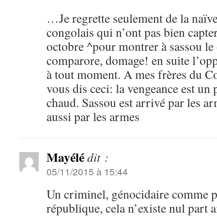
…Je regrette seulement de la naïve
congolais qui n’ont pas bien capte
octobre ^pour montrer à sassou le
comparore, domage! en suite l’opp
à tout moment. A mes frères du Co
vous dis ceci: la vengeance est un 
chaud. Sassou est arrivé par les ar
aussi par les armes
Mayélé
dit :
05/11/2015 à 15:44
Un criminel, génocidaire comme p
république, cela n’existe nul part 