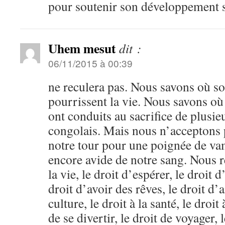
pour soutenir son développement
Uhem mesut
dit :
06/11/2015 à 00:39
ne reculera pas. Nous savons où son
pourrissent la vie. Nous savons où 
ont conduits au sacrifice de plusie
congolais. Mais nous n’acceptons p
notre tour pour une poignée de vam
encore avide de notre sang. Nous r
la vie, le droit d’espérer, le droit d
droit d’avoir des rêves, le droit d’a
culture, le droit à la santé, le droit
de se divertir, le droit de voyager, 