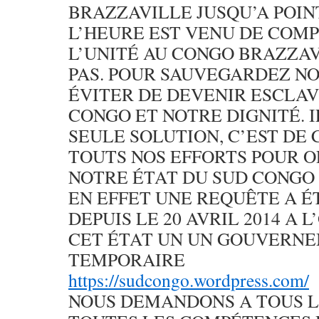
BRAZZAVILLE JUSQU’A POIN
L’HEURE EST VENU DE COM
L’UNITÉ AU CONGO BRAZZAV
PAS. POUR SAUVEGARDEZ NO
ÉVITER DE DEVENIR ESCLA
CONGO ET NOTRE DIGNITÉ. I
SEULE SOLUTION, C’EST DE
TOUTS NOS EFFORTS POUR O
NOTRE ÉTAT DU SUD CONGO
EN EFFET UNE REQUÊTE A É
DEPUIS LE 20 AVRIL 2014 A 
CET ÉTAT UN UN GOUVERN
TEMPORAIRE
https://sudcongo.wordpress.com/
NOUS DEMANDONS A TOUS L