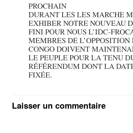
PROCHAIN
DURANT LES LES MARCHE M
EXHIBER NOTRE NOUVEAU 
FINI POUR NOUS L’IDC-FROC
MEMBRES DE L’OPPOSITION 
CONGO DOIVENT MAINTENAN
LE PEUPLE POUR LA TENU D
RÉFÉRENDUM DONT LA DATE
FIXÉE.
Laisser un commentaire