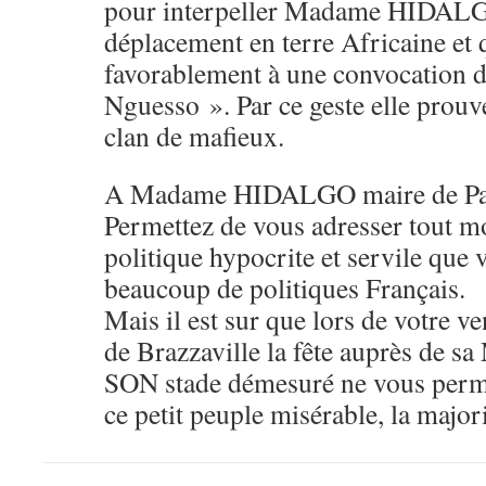
pour interpeller Madame HIDALGO
déplacement en terre Africaine et 
favorablement à une convocation d
Nguesso ». Par ce geste elle prouv
clan de mafieux.
A Madame HIDALGO maire de Pa
Permettez de vous adresser tout m
politique hypocrite et servile qu
beaucoup de politiques Français.
Mais il est sur que lors de votre v
de Brazzaville la fête auprès de s
SON stade démesuré ne vous perme
ce petit peuple misérable, la major