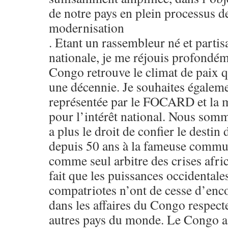
de notre pays en plein processus 
modernisation
. Etant un rassembleur né et partis
nationale, je me réjouis profondém
Congo retrouve le climat de paix q
une décennie. Je souhaites égalem
représentée par le FOCARD et la m
pour l’intérêt national. Nous som
a plus le droit de confier le desti
depuis 50 ans à la fameuse commu
comme seul arbitre des crises africa
fait que les puissances occidentale
compatriotes n’ont de cesse d’enco
dans les affaires du Congo respect
autres pays du monde. Le Congo a 