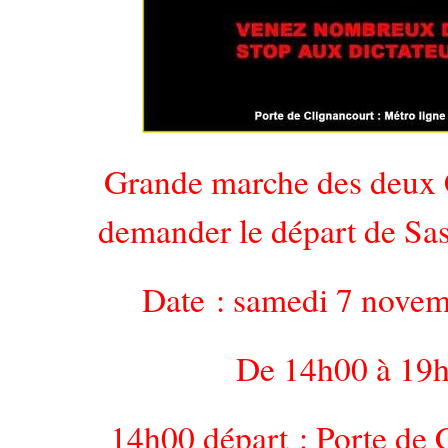
Grande marche des deux
demander le départ de Sa
Date : samedi 7 novem
De 14h00 à 19
14h00 départ : Porte de 