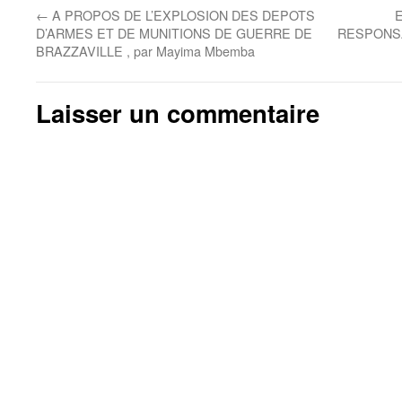
←
A PROPOS DE L’EXPLOSION DES DEPOTS
D’ARMES ET DE MUNITIONS DE GUERRE DE
RESPONSAB
BRAZZAVILLE , par Mayima Mbemba
Laisser un commentaire