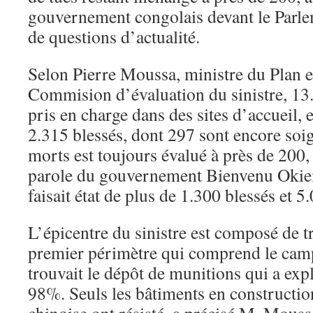
gouvernement congolais devant le Parle
de questions d’actualité.
Selon Pierre Moussa, ministre du Plan et
Commision d’évaluation du sinistre, 13
pris en charge dans des sites d’accueil, 
2.315 blessés, dont 297 sont encore so
morts est toujours évalué à près de 200, 
parole du gouvernement Bienvenu Okie
faisait état de plus de 1.300 blessés et 5
L’épicentre du sinistre est composé de tr
premier périmètre qui comprend le camp
trouvait le dépôt de munitions qui a expl
98%. Seuls les bâtiments en constructio