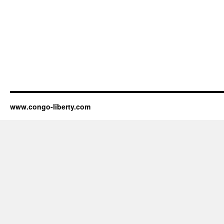
www.congo-liberty.com