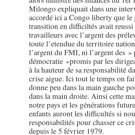
Milongo expliquait dans une interv
accordé ici a Congo liberty que l
transition en difficiltés avait reussi
travailleurs avec l’argent des prél
toute l’etendue du territoire nation
l’argent du FMI, ni l’argent des »
démocratie »promis par les dirigea
à la hauteur de sa responsabilité d
crise aigue. Ici tout le temps on fa
donne peu dans la main gauche po
dans la main droite. Ainsi cette ma
notre pays et les générations future
enfants auront les difficultés si n
responsabilités pour chasser ce cr
depuis le 5 février 1979.