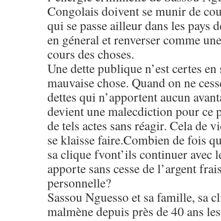
Congolais doivent se munir de cour
qui se passe ailleur dans les pays d
en géneral et renverser comme une
cours des choses.
Une dette publique n’est certes en 
mauvaise chose. Quand on ne cesse
dettes qui n’apportent aucun avant
devient une malecdiction pour ce pe
de tels actes sans réagir. Cela de v
se klaisse faire.Combien de fois 
sa clique fvont’ils continuer avec l
apporte sans cesse de l’argent frai
personnelle?
Sassou Nguesso et sa famille, sa c
malmène depuis près de 40 ans le