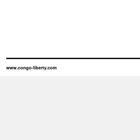
www.congo-liberty.com