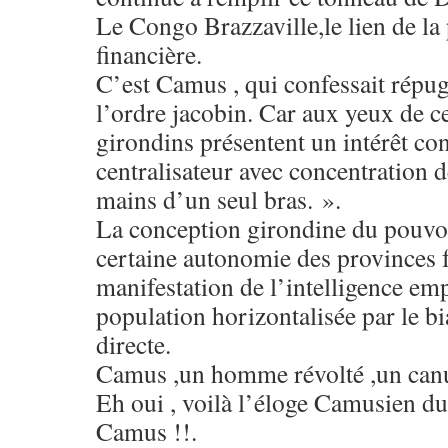
Le Congo Brazzaville,le lien de la 
financière.
C’est Camus , qui confessait répug
l’ordre jacobin. Car aux yeux de ce
girondins présentent un intérêt co
centralisateur avec concentration d
mains d’un seul bras. ».
La conception girondine du pouvo
certaine autonomie des provinces f
manifestation de l’intelligence emp
population horizontalisée par le bi
directe.
Camus ,un homme révolté ,un canu
Eh oui , voilà l’éloge Camusien du
Camus !!.