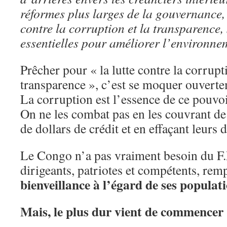
réformes plus larges de la gouvernance, 
contre la corruption et la transparence,
essentielles pour améliorer l’environnem
Prêcher pour « la lutte contre la corrupti
transparence », c’est se moquer ouvert
La corruption est l’essence de ce pouvo
On ne les combat pas en les couvrant de
de dollars de crédit et en effaçant leurs d
Le Congo n’a pas vraiment besoin du F
dirigeants, patriotes et compétents, rem
bienveillance à l’égard de ses populat
Mais, le plus dur vient de commencer 