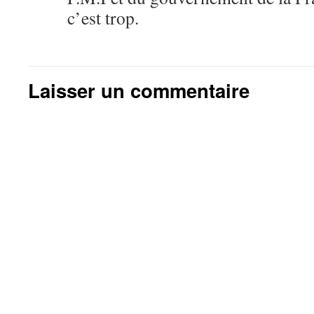
c’est trop.
Laisser un commentaire