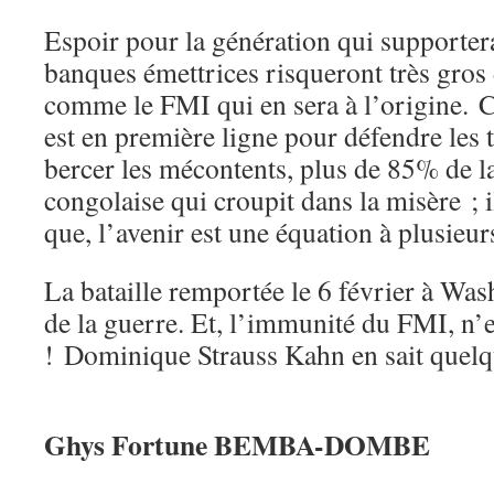
Espoir pour la génération qui supportera
banques émettrices risqueront très gros d
comme le FMI qui en sera à l’origine. 
est en première ligne pour défendre les t
bercer les mécontents, plus de 85% de l
congolaise qui croupit dans la misère ; 
que, l’avenir est une équation à plusieu
La bataille remportée le 6 février à Wash
de la guerre. Et, l’immunité du FMI, n’
! Dominique Strauss Kahn en sait quelq
Ghys Fortune BEMBA-DOMBE