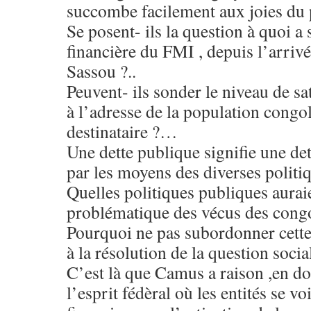
succombe facilement aux joies du p
Se posent- ils la question à quoi a
financière du FMI , depuis l’arriv
Sassou ?..
Peuvent- ils sonder le niveau de sat
à l’adresse de la population cong
destinataire ?…
Une dette publique signifie une det
par les moyens des diverses polit
Quelles politiques publiques aurai
problématique des vécus des congo
Pourquoi ne pas subordonner cette 
à la résolution de la question socia
C’est là que Camus a raison ,en d
l’esprit fédèral où les entités se v