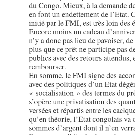
du Congo. Mieux, à la demande de
en font un endettement de l’Etat. 
initié par le FMI, est très loin des
Encore moins un cadeau d’anniversai
n’y a donc pas lieu de pavoiser, de
plus que ce prêt ne participe pas d
publics avec des retours attendus, e
rembourser.
En somme, le FMI signe des accord
avec des politiques d’un Etat dégé
« socialisation » des termes du p
s’opère une privatisation des quan
versées et répartis entre les caciqu
qu’en théorie, l’Etat congolais va
sommes d’argent dont il n’en verra