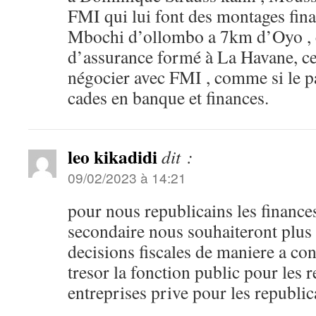
FMI qui lui font des montages fin
Mbochi d’ollombo a 7km d’Oyo ,
d’assurance formé à La Havane, ce
négocier avec FMI , comme si le 
cades en banque et finances.
leo kikadidi
dit :
09/02/2023 à 14:21
pour nous republicains les finances
secondaire nous souhaiteront plus d
decisions fiscales de maniere a con
tresor la fonction public pour les r
entreprises prive pour les republic