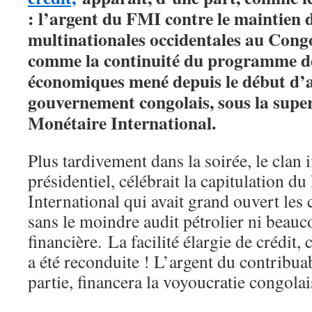
: l’argent du FMI contre le maintien d
multinationales occidentales au Congo
comme la continuité du programme d
économiques mené depuis le début d’a
gouvernement congolais, sous la supe
Monétaire International.
Plus tardivement dans la soirée, le clan 
présidentiel, célébrait la capitulation 
International qui avait grand ouvert les
sans le moindre audit pétrolier ni beau
financière. La facilité élargie de crédit,
a été reconduite ! L’argent du contribua
partie, financera la voyoucratie congolai