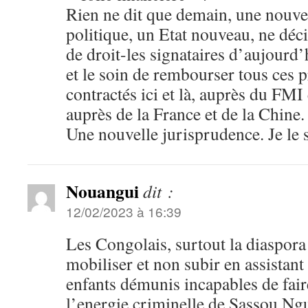
Rien ne dit que demain, une nouve
politique, un Etat nouveau, ne déc
de droit-les signataires d’aujourd’
et le soin de rembourser tous ces p
contractés ici et là, auprès du FMI
auprès de la France et de la Chine.
Une nouvelle jurisprudence. Je le 
Nouangui
dit :
12/02/2023 à 16:39
Les Congolais, surtout la diaspora
mobiliser et non subir en assistan
enfants démunis incapables de faire
l’energie criminelle de Sassou Ngu