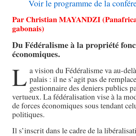
Voir le programme de la confére
Par Christian MAYANDZI (Panafricani
gabonais)
Du Fédéralisme à la propriété fonci
économiques.
L
a vision du Fédéralisme va au-del
palais : il ne s’agit pas de remplac
gestionnaire des deniers publics pa
vertueux. La fédéralisation vise à la mo
de forces économiques sous tendant celu
politiques.
Il s’inscrit dans le cadre de la libérali