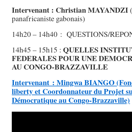
Intervenant : Christian MAYANDZI
(
panafricaniste gabonais)
14h20 – 14h40 : QUESTIONS/REPO
QUELLES INSTITU
14h45 – 15h15 :
FEDERALES POUR UNE DEMOCR
AU CONGO-BRAZZAVILLE
Intervenant : Mingwa BIANGO (Fonda
liberty et Coordonnateur du Projet su
Démocratique au Congo-Brazzaville)