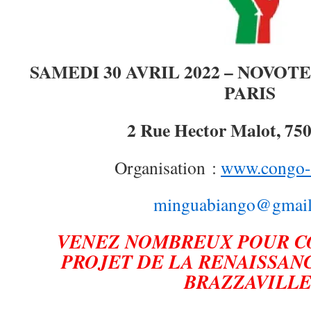
SAMEDI 30 AVRIL 2022 – NOVOT
PARIS
2 Rue Hector Malot, 750
Organisation :
www.congo-l
minguabiango@gmai
VENEZ NOMBREUX POUR C
PROJET DE LA RENAISSAN
BRAZZAVILLE