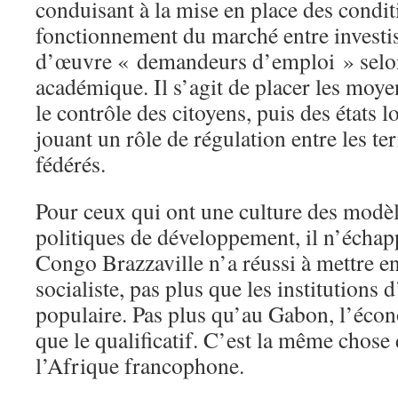
conduisant à la mise en place des condit
fonctionnement du marché entre investis
d’œuvre « demandeurs d’emploi » selon
académique. Il s’agit de placer les moy
le contrôle des citoyens, puis des états l
jouant un rôle de régulation entre les te
fédérés.
Pour ceux qui ont une culture des modèl
politiques de développement, il n’échap
Congo Brazzaville n’a réussi à mettre 
socialiste, pas plus que les institutions
populaire. Pas plus qu’au Gabon, l’écon
que le qualificatif. C’est la même chose 
l’Afrique francophone.