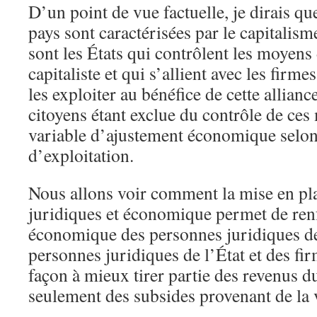
D’un point de vue factuelle, je dirais q
pays sont caractérisées par le capitalism
sont les États qui contrôlent les moyens
capitaliste et qui s’allient avec les firm
les exploiter au bénéfice de cette allian
citoyens étant exclue du contrôle de ces
variable d’ajustement économique selon
d’exploitation.
Nous allons voir comment la mise en p
juridiques et économique permet de renf
économique des personnes juridiques de
personnes juridiques de l’État et des fi
façon à mieux tirer partie des revenus du
seulement des subsides provenant de la v