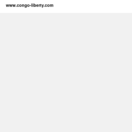
www.congo-liberty.com