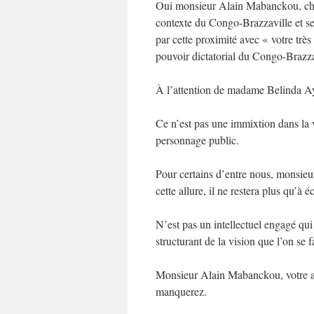
Oui monsieur Alain Mabanckou, chacu
contexte du Congo-Brazzaville et se
par cette proximité avec « votre trè
pouvoir dictatorial du Congo-Brazz
À l’attention de madame Belinda Ayes
Ce n’est pas une immixtion dans la 
personnage public.
Pour certains d’entre nous, monsieu
cette allure, il ne restera plus qu’à 
N’est pas un intellectuel engagé qui
structurant de la vision que l’on se
Monsieur Alain Mabanckou, votre aura
manquerez.