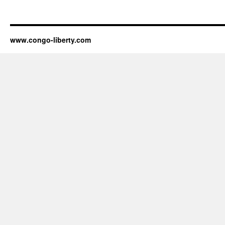
www.congo-liberty.com