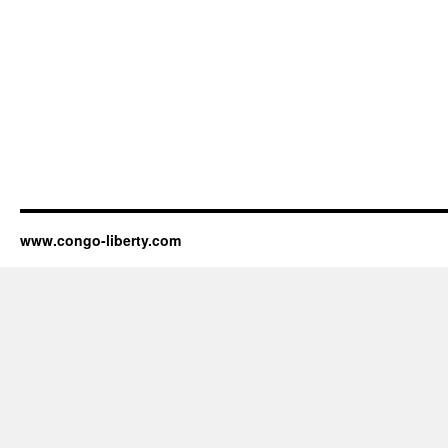
www.congo-liberty.com