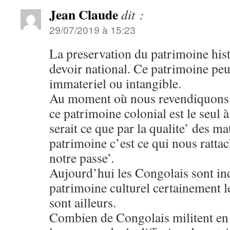
Jean Claude
dit :
29/07/2019 à 15:23
La preservation du patrimoine hist
devoir national. Ce patrimoine peut
immateriel ou intangible.
Au moment où nous revendiquons l
ce patrimoine colonial est le seul à
serait ce que par la qualite’ des ma
patrimoine c’est ce qui nous rattach
notre passe’.
Aujourd’hui les Congolais sont ind
patrimoine culturel certainement 
sont ailleurs.
Combien de Congolais militent en f