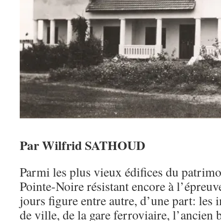
Par Wilfrid SATHOUD
Parmi les plus vieux édifices du patrimoi
Pointe-Noire résistant encore à l’épreu
jours figure entre autre, d’une part: le
de ville, de la gare ferroviaire, l’ancien