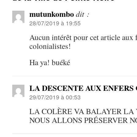
mutunkombo
dit :
28/07/2019 à 19:55
Aucun intérêt pour cet article aux f
colonialistes!
Ha ya! buéké
LA DESCENTE AUX ENFER
29/07/2019 à 00:53
LA COLÈRE VA BALAYER LA 
NOUS ALLONS PRÉSERVER N