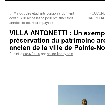
←
Maroc : des étudiants congolais dorment
POUVONS
devant leur ambassade pour réclamer trois
DIASPORA
années de bourses impayées
VILLA ANTONETTI : Un exemp
préservation du patrimoine arc
ancien de la ville de Pointe-No
Publié le
28/07/2019
par
congo-liberty.com