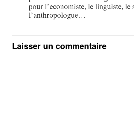
pour l’economiste, le linguiste, le 
l’anthropologue…
Laisser un commentaire