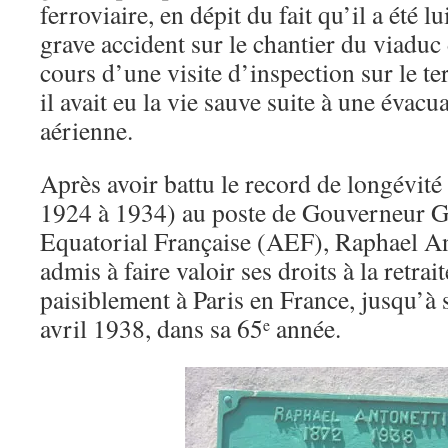
ferroviaire, en dépit du fait qu’il a été
grave accident sur le chantier du viad
cours d’une visite d’inspection sur le te
il avait eu la vie sauve suite à une évacu
aérienne.
Après avoir battu le record de longévité
1924 à 1934) au poste de Gouverneur Gé
Equatorial Française (AEF), Raphael Ant
admis à faire valoir ses droits à la retrait
paisiblement à Paris en France, jusqu’à 
avril 1938, dans sa 65
année.
e