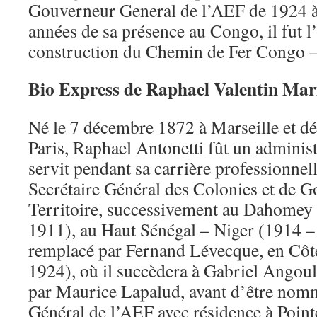
Gouverneur General de l’AEF de 1924 à
années de sa présence au Congo, il fut l’
construction du Chemin de Fer Congo 
Bio Express de Raphael Valentin Mar
Né le 7 décembre 1872 à Marseille et dé
Paris, Raphael Antonetti fût un administ
servit pendant sa carrière professionnell
Secrétaire Général des Colonies et de 
Territoire, successivement au Dahomey 
1911), au Haut Sénégal – Niger (1914 – 
remplacé par Fernand Lévecque, en Côt
1924), où il succèdera à Gabriel Angoul
par Maurice Lapalud, avant d’être no
Général de l’AEF avec résidence à Point