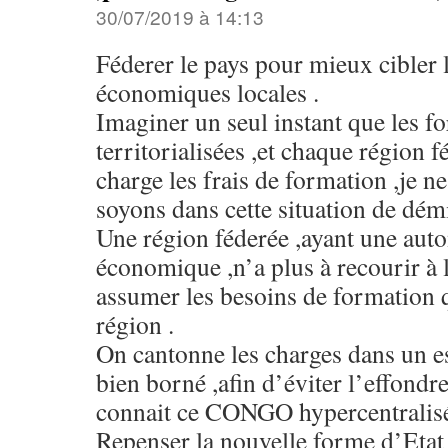
30/07/2019 à 14:13
Féderer le pays pour mieux cibler
économiques locales .
Imaginer un seul instant que les f
territorialisées ,et chaque région 
charge les frais de formation ,je n
soyons dans cette situation de démi
Une région féderée ,ayant une auto
économique ,n’a plus à recourir à l
assumer les besoins de formation qu
région .
On cantonne les charges dans un 
bien borné ,afin d’éviter l’effond
connait ce CONGO hypercentralisé
Repenser la nouvelle forme d’Etat