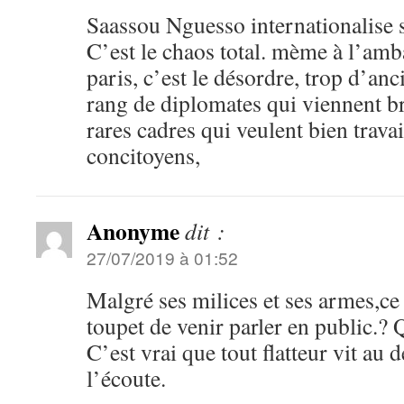
Saassou Nguesso internationalise
C’est le chaos total. mème à l’am
paris, c’est le désordre, trop d’an
rang de diplomates qui viennent br
rares cadres qui veulent bien travai
concitoyens,
Anonyme
dit :
27/07/2019 à 01:52
Malgré ses milices et ses armes,ce 
toupet de venir parler en public.? 
C’est vrai que tout flatteur vit au 
l’écoute.