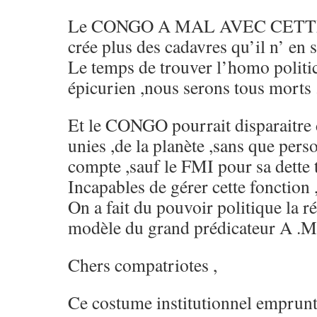
Le CONGO A MAL AVEC CETTE
crée plus des cadavres qu’il n’ en
Le temps de trouver l’homo politi
épicurien ,nous serons tous morts 
Et le CONGO pourrait disparaitre 
unies ,de la planète ,sans que pers
compte ,sauf le FMI pour sa dette t
Incapables de gérer cette fonction 
On a fait du pouvoir politique la ré
modèle du grand prédicateur A
Chers compatriotes ,
Ce costume institutionnel emprunté