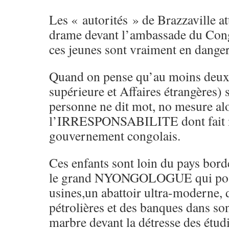
Les « autorités » de Brazzaville at
drame devant l’ambassade du Cong
ces jeunes sont vraiment en danger
Quand on pense qu’au moins deux 
supérieure et Affaires étrangères) 
personne ne dit mot, no mesure alo
l’IRRESPONSABILITE dont fait 
gouvernement congolais.
Ces enfants sont loin du pays bor
le grand NYONGOLOGUE qui poss
usines,un abattoir ultra-moderne, 
pétrolières et des banques dans son 
marbre devant la détresse des étud