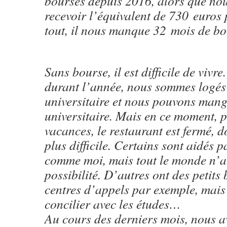
bourses depuis 2016, alors que no
recevoir l’équivalent de 730 euros
tout, il nous manque 32 mois de bo
Sans bourse, il est difficile de vivr
durant l’année, nous sommes logés
universitaire et nous pouvons mang
universitaire. Mais en ce moment, 
vacances, le restaurant est fermé, d
plus difficile. Certains sont aidés p
comme moi, mais tout le monde n’a 
possibilité. D’autres ont des petits 
centres d’appels par exemple, mais c
concilier avec les études…
Au cours des derniers mois, nous a