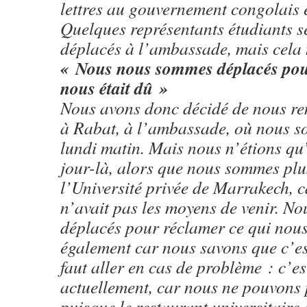
lettres au gouvernement congolais 
Quelques représentants étudiants 
déplacés à l’ambassade, mais cela 
« Nous nous sommes déplacés pour
nous était dû »
Nous avons donc décidé de nous r
à Rabat, à l’ambassade, où nous s
lundi matin. Mais nous n’étions qu
jour-là, alors que nous sommes plu
l’Université privée de Marrakech, c
n’avait pas les moyens de venir. N
déplacés pour réclamer ce qui nous
également car nous savons que c’est
faut aller en cas de problème : c’es
actuellement, car nous ne pouvons 
puisque le restaurant universitaire 