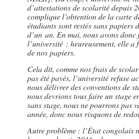
d’attestations de scolarité depuis 2
complique l’obtention de la carte d
étudiants sont restés sans papiers 
d’un an. En mai, nous avons donc f
l’université : heureusement, elle a 
de nos papiers.
Cela dit, comme nos frais de scolar
pas été payés, l’université refuse a
nous délivrer des conventions de st
nous devrions tous faire un stage e
sans stage, nous ne pourrons pas v
année, donc nous risquons de redo
Autre problème : l’État congolais 