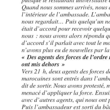
Quand nous sommes arrivés, nous a
l’intérieur de l’ambassade. L’ambas
nous regardait… Puis quelqu’un nou
était d’accord pour recevoir quelq
nous : nous avons alors répondu q
d’accord s’il parlait avec tout le 
n’avons plus eu de nouvelles par la 
« Des agents des forces de l’ordr
ont mis dehors »
Vers 21 h, deux agents des forces d
marocaines sont entrés dans l’amb
dit de sortir. Nous avons protesté, m
menacé d’appliquer la force. Ensuit
avec d’autres agents, qui nous ont
Puis l’ambassadeur est sorti du bâ