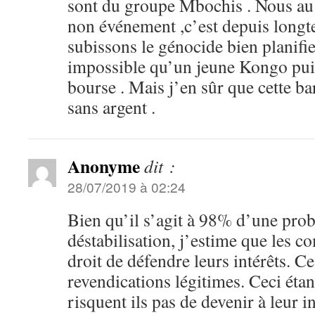
sont du groupe Mbochis . Nous au p
non événement ,c’est depuis long
subissons le génocide bien planifie
impossible qu’un jeune Kongo puis
bourse . Mais j’en sûr que cette ba
sans argent .
Anonyme
dit :
28/07/2019 à 02:24
Bien qu’il s’agit à 98% d’une prob
déstabilisation, j’estime que les c
droit de défendre leurs intérêts. Ce
revendications légitimes. Ceci étant
risquent ils pas de devenir à leur 