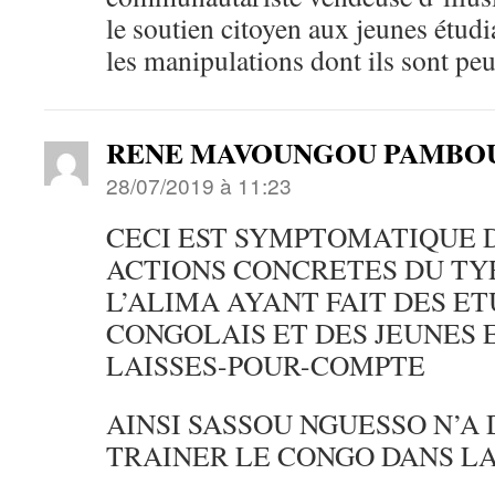
le soutien citoyen aux jeunes étudi
les manipulations dont ils sont peut
RENE MAVOUNGOU PAMBO
28/07/2019 à 11:23
CECI EST SYMPTOMATIQUE D
ACTIONS CONCRETES DU TY
L’ALIMA AYANT FAIT DES E
CONGOLAIS ET DES JEUNES 
LAISSES-POUR-COMPTE
AINSI SASSOU NGUESSO N’A 
TRAINER LE CONGO DANS LA