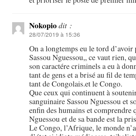
Nokopio
dit :
28/07/2019 à 15:36
On a longtemps eu le tord d’avoir 
Sassou Nguessou,, ce vaut rien, qu
son caractére criminels a eu à don
tant de gens et a brisé au fil de tem
tant de Congolais.et le Congo.
Que ceux qui continuent à soutenir
sanguinaire Sassou Nguessou et s
enfin des humains et comprendre q
Nguessou et de sa bande est la pris
Le Congo, l’Afrique, le monde n’a