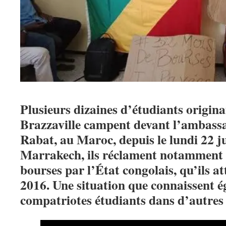
Plusieurs dizaines d’étudiants origin
Brazzaville campent devant l’ambassa
Rabat, au Maroc, depuis le lundi 22 ju
Marrakech, ils réclament notamment l
bourses par l’État congolais, qu’ils 
2016. Une situation que connaissent é
compatriotes étudiants dans d’autres 