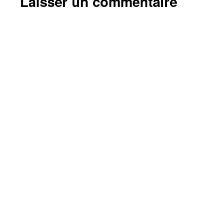
Laisser un commentaire