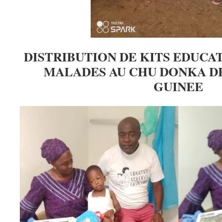
DISTRIBUTION DE KITS EDUCA
MALADES AU CHU DONKA D
GUINEE