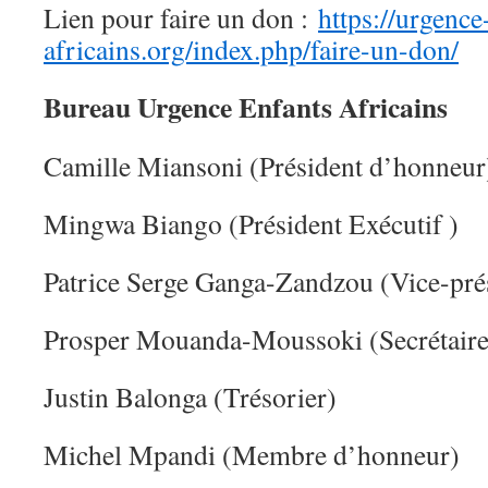
Lien pour faire un don :
https://urgence
africains.org/index.php/faire-un-don/
Bureau Urgence Enfants Africains
Camille Miansoni (Président d’honneur
Mingwa Biango
(Président Exécutif )
Patrice Serge Ganga-Zandzou (Vice-pré
Prosper Mouanda-Moussoki (Secrétaire
Justin Balonga (Trésorier)
Michel Mpandi (Membre d’honneur)