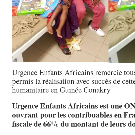
Urgence Enfants Africains remercie tous
permis la réalisation avec succès de ce
humanitaire en Guinée Conakry.
Urgence Enfants Africains est une ON
ouvrant pour les contribuables en Fra
fiscale de 66% du montant de leurs do