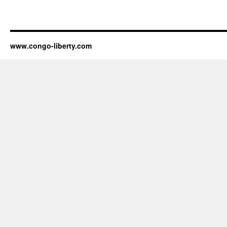
www.congo-liberty.com