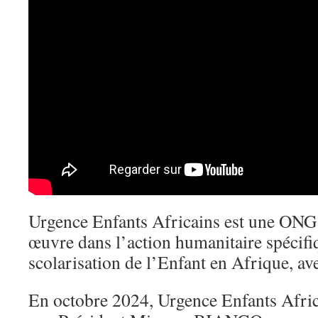
Urgence Enfants Africains est une ONG 
œuvre dans l’action humanitaire spécifiqu
scolarisation de l’Enfant en Afrique, ave
En octobre 2024, Urgence Enfants Afric