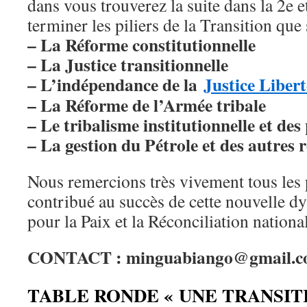
dans vous trouverez la suite dans la 2e et
terminer les piliers de la Transition que 
– La Réforme constitutionnelle
– La Justice transitionnelle
– L’indépendance de la
Justice Libert
– La Réforme de l’Armée tribale
– Le tribalisme institutionnelle et des 
– La gestion du Pétrole et des autres 
Nous remercions très vivement tous les 
contribué au succès de cette nouvelle d
pour la Paix et la Réconciliation nationa
CONTACT : minguabiango@gmail.
TABLE RONDE « UNE TRANSIT