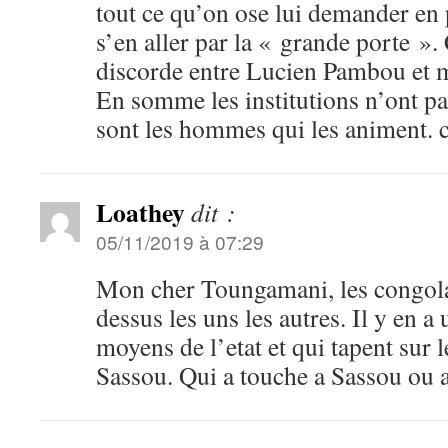
tout ce qu’on ose lui demander en 
s’en aller par la « grande porte »
discorde entre Lucien Pambou et 
En somme les institutions n’ont p
sont les hommes qui les animent. 
Loathey
dit :
05/11/2019 à 07:29
Mon cher Toungamani, les congolai
dessus les uns les autres. Il y en a
moyens de l’etat et qui tapent sur l
Sassou. Qui a touche a Sassou ou 