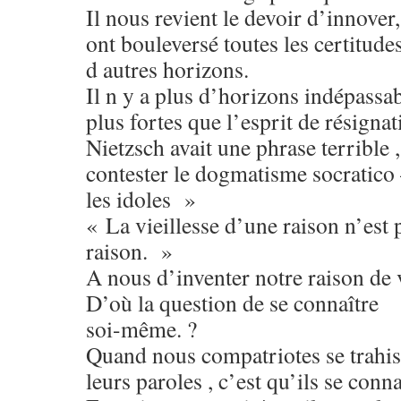
Il nous revient le devoir d’innover,
ont bouleversé toutes les certitude
d autres horizons.
Il n y a plus d’horizons indépassab
plus fortes que l’esprit de résignat
Nietzsch avait une phrase terrible ,
contester le dogmatisme socratico 
les idoles »
« La vieillesse d’une raison n’es
raison. »
A nous d’inventer notre raison de 
D’où la question de se connaître
soi-même. ?
Quand nous compatriotes se trahis
leurs paroles , c’est qu’ils se conna