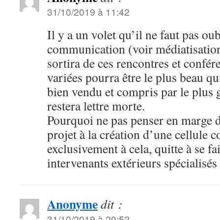
31/10/2019 à 11:42
Il y a un volet qu’il ne faut pas oub
communication (voir médiatisation)
sortira de ces rencontres et confér
variées pourra être le plus beau qui 
bien vendu et compris par le plus
restera lettre morte.
Pourquoi ne pas penser en marge d
projet à la création d’une cellule
exclusivement à cela, quitte à se fa
intervenants extérieurs spécialisés 
Anonyme
dit :
31/10/2019 à 20:52