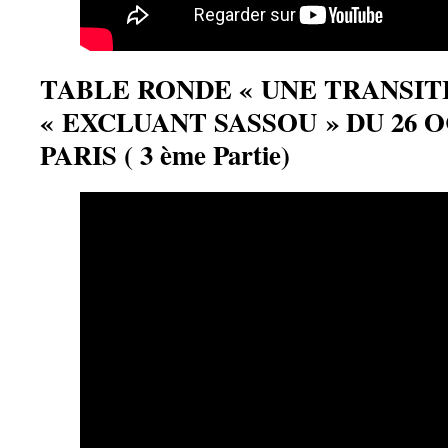
TABLE RONDE « UNE TRANSIT
« EXCLUANT SASSOU » DU 26 O
PARIS ( 3 ème Partie)