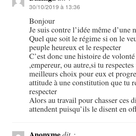
30/10/2019 à 13:36
Bonjour
Je suis contre l’idée même d’une n
Quel que soit le régime si on le ve
peuple heureux et le respecter
C’est donc une histoire de volonté 
,empereur, ou autre,si tu respectes 
meilleurs choix pour eux et progr
attitude à une constitution que tu r
respecter
Alors au travail pour chasser ces di
attendent puisqu’ils le disent en of
Anonyme
dit :