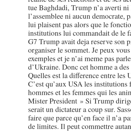
tue Baghdadi, Trump n’a averti ni 
l’assemblee ni aucun democrate, p
lui plaisent pas alors que le fonct
institutions lui commandait de le f
G7 Trump avait deja reserve son p
organiser le sommet. Je peux vous 
exemples et je n’ai meme pas parle
d’Ukraine. Donc cet homme a des ve
Quelles est la difference entre les
C’est qu’aux USA les institutions f
hommes et les femmes qui les anim
Mister President » Si Trump dirige
serait un dictateur a coup sur. Sas
faire que parce qu’en face il n’a p
de limites. Il peut commettre autan