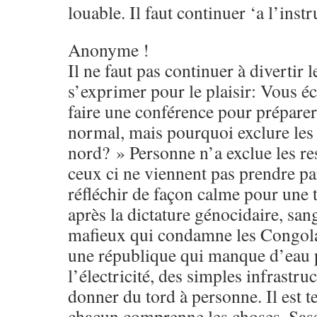
louable. Il faut continuer ‘a l’instr
Anonyme !
Il ne faut pas continuer à divertir l
s’exprimer pour le plaisir: Vous éc
faire une conférence pour préparer
normal, mais pourquoi exclure les 
nord? » Personne n’a exclue les re
ceux ci ne viennent pas prendre par
réfléchir de façon calme pour une t
après la dictature génocidaire, sang
mafieux qui condamne les Congolai
une république qui manque d’eau 
l’électricité, des simples infrastru
donner du tord à personne. Il est 
chacun comprenne les choses. Sas