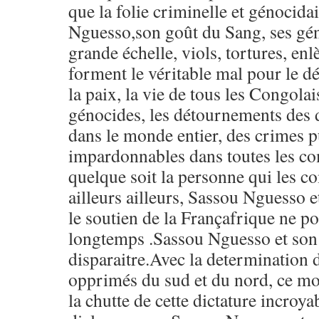
que la folie criminelle et génocida
Nguesso,son goût du Sang, ses gé
grande échelle, viols, tortures, en
forment le véritable mal pour le d
la paix, la vie de tous les Congolai
génocides, les détournements des 
dans le monde entier, des crimes p
impardonnables dans toutes les 
quelque soit la personne qui les c
ailleurs ailleurs, Sassou Nguesso 
le soutien de la Françafrique ne po
longtemps .Sassou Nguesso et son
disparaitre.Avec la determination 
opprimés du sud et du nord, ce mo
la chutte de cette dictature incroya