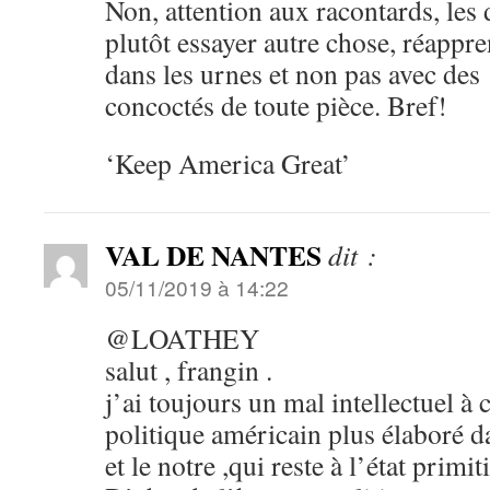
Non, attention aux racontards, les
plutôt essayer autre chose, réapp
dans les urnes et non pas avec des 
concoctés de toute pièce. Bref!
‘Keep America Great’
VAL DE NANTES
dit :
05/11/2019 à 14:22
@LOATHEY
salut , frangin .
j’ai toujours un mal intellectuel à
politique américain plus élaboré d
et le notre ,qui reste à l’état primiti