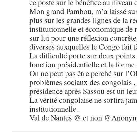
ce poste sur le bénéfice au niveau 
Mon grand Pambou, m’a laissé sur
plus sur les grandes lignes de la r
institutionnelle et économique de 
sur lui pour une réflexion concrèt
diverses auxquelles le Congo fait f
La difficulté porte sur deux points
fonction présidentielle et la forme 
On ne peut pas être perché sur l’O
problèmes sociaux des congolais , 
présidence après Sassou est un leur
La vérité congolaise ne sortira ja
institutionnelle..
Val de Nantes @.et non @Anonym