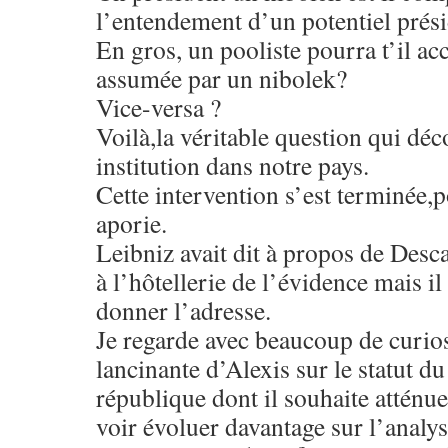
l’entendement d’un potentiel prés
En gros, un pooliste pourra t’il ac
assumée par un nibolek?
Vice-versa ?
Voilà,la véritable question qui déco
institution dans notre pays.
Cette intervention s’est terminée,p
aporie.
Leibniz avait dit à propos de Descar
à l’hôtellerie de l’évidence mais i
donner l’adresse.
Je regarde avec beaucoup de curio
lancinante d’Alexis sur le statut du
république dont il souhaite atténue
voir évoluer davantage sur l’analys