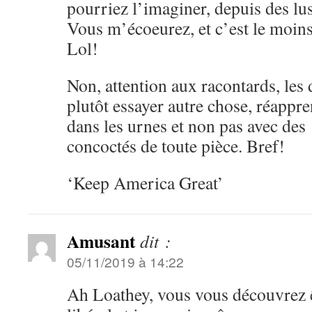
pourriez l’imaginer, depuis des lu
Vous m’écoeurez, et c’est le moins
Lol!
Non, attention aux racontards, les
plutôt essayer autre chose, réapp
dans les urnes et non pas avec des 
concoctés de toute pièce. Bref!
‘Keep America Great’
Amusant
dit :
05/11/2019 à 14:22
Ah Loathey, vous vous découvrez 