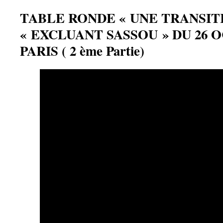
TABLE RONDE « UNE TRANSIT
« EXCLUANT SASSOU » DU 26 O
PARIS ( 2 ème Partie)