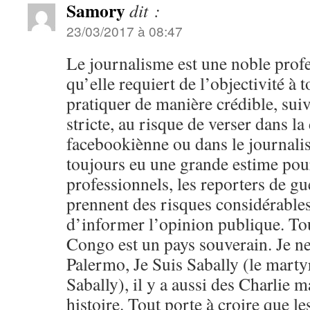
Samory
dit :
23/03/2017 à 08:47
Le journalisme est une noble profe
qu’elle requiert de l’objectivité à 
pratiquer de manière crédible, sui
stricte, au risque de verser dans l
facebookiènne ou dans le journali
toujours eu une grande estime pour
professionnels, les reporters de 
prennent des risques considérables
d’informer l’opinion publique. Tou
Congo est un pays souverain. Je ne
Palermo, Je Suis Sabally (le marty
Sabally), il y a aussi des Charlie m
histoire. Tout porte à croire que l