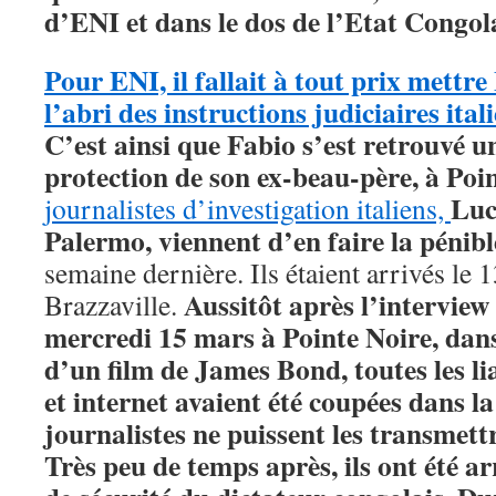
d’ENI et dans le dos de l’Etat Congo
Pour ENI, il fallait à tout prix mettre
l’abri des instructions judiciaires ital
C’est ainsi que Fabio s’est retrouvé un
protection de son ex-beau-père, à Po
Luc
journalistes d’investigation italiens,
Palermo, viennent d’en faire la pénibl
semaine dernière. Ils étaient arrivés le
Aussitôt après l’interview
Brazzaville.
mercredi 15 mars à Pointe Noire, dan
d’un film de James Bond, toutes les li
et internet avaient été coupées dans la 
journalistes ne puissent les transmettr
Très peu de temps après, ils ont été ar