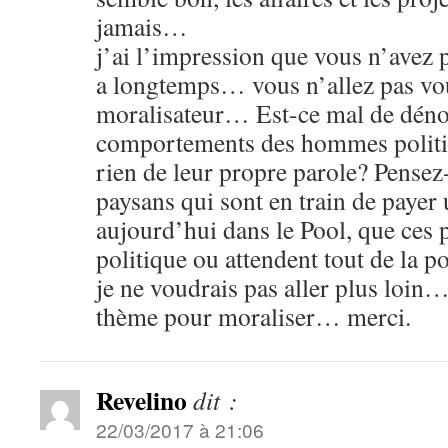
jamais…
j’ai l’impression que vous n’avez p
a longtemps… vous n’allez pas vo
moralisateur… Est-ce mal de déno
comportements des hommes politiq
rien de leur propre parole? Pensez
paysans qui sont en train de payer 
aujourd’hui dans le Pool, que ces p
politique ou attendent tout de la po
je ne voudrais pas aller plus loin
thème pour moraliser… merci.
Revelino
dit :
22/03/2017 à 21:06