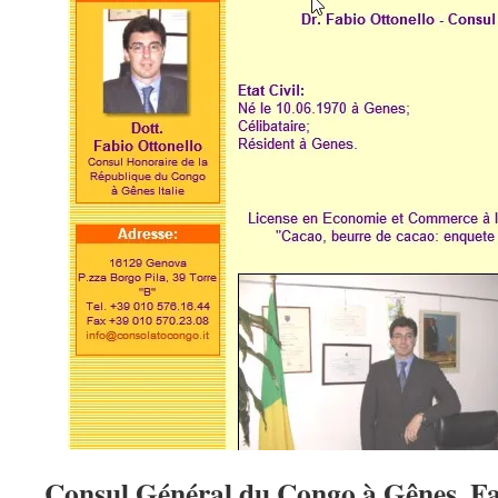
Consul Général du Congo à Gênes, Fa