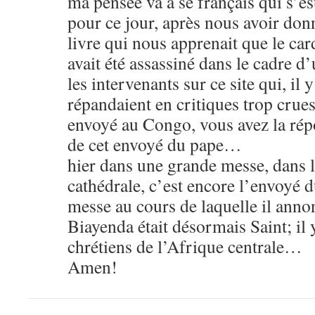
ma pensée va à se français qui s’es
pour ce jour, après nous avoir donn
livre qui nous apprenait que le ca
avait été assassiné dans le cadre d
les intervenants sur ce site qui, il 
répandaient en critiques trop crues
envoyé au Congo, vous avez la rép
de cet envoyé du pape…
hier dans une grande messe, dans l
cathédrale, c’est encore l’envoyé du
messe au cours de laquelle il anno
Biayenda était désormais Saint; il
chrétiens de l’Afrique centrale…
Amen!