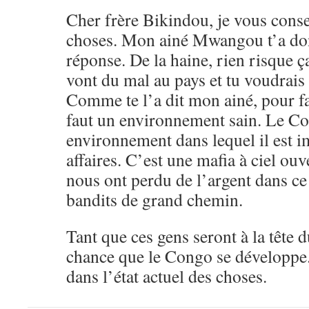
Cher frère Bikindou, je vous consei
choses. Mon ainé Mwangou t’a do
réponse. De la haine, rien risque ç
vont du mal au pays et tu voudrais 
Comme te l’a dit mon ainé, pour fai
faut un environnement sain. Le Co
environnement dans lequel il est i
affaires. C’est une mafia à ciel ou
nous ont perdu de l’argent dans ce
bandits de grand chemin.
Tant que ces gens seront à la tête d
chance que le Congo se développe.
dans l’état actuel des choses.