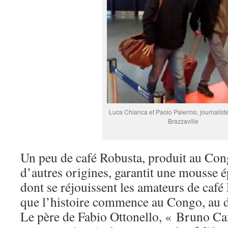
Luca Chianca et Paolo Palermo, journaliste
Brazzaville
Un peu de café Robusta, produit au Co
d’autres origines, garantit une mousse é
dont se réjouissent les amateurs de café
que l’histoire commence au Congo, au d
Le père de Fabio Ottonello, « Bruno Ca