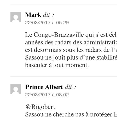
Mark
dit :
22/03/2017 à 05:29
Le Congo-Brazzaville qui s’est éc
années des radars des administrat
est desormais sous les radars de 
Sassou ne jouit plus d’une stabilité
basculer à tout moment.
Prince Albert
dit :
22/03/2017 à 08:02
@Rigobert
Sassou ne cherche pas à protéger E