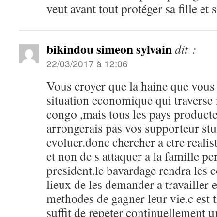
veut avant tout protéger sa fille et
bikindou simeon sylvain
dit :
22/03/2017 à 12:06
Vous croyer que la haine que vous 
situation economique qui traverse
congo ,mais tous les pays producte
arrongerais pas vos supporteur stu
evoluer.donc chercher a etre reali
et non de s attaquer a la famille p
president.le bavardage rendra les c
lieux de les demander a travailler e
methodes de gagner leur vie.c est t
suffit de repeter continuellement