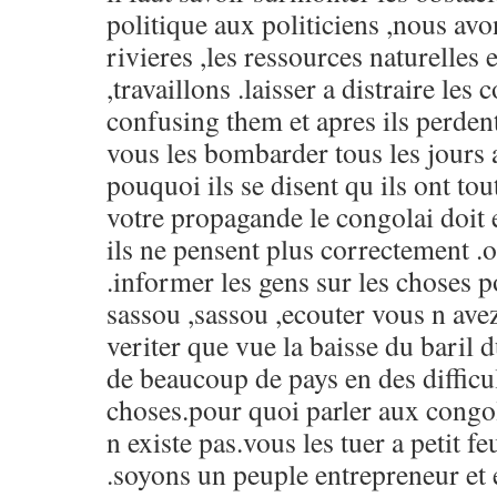
politique aux politiciens ,nous avon
rivieres ,les ressources naturelles
,travaillons .laisser a distraire les
confusing them et apres ils perdent
vous les bombarder tous les jours a
pouquoi ils se disent qu ils ont to
votre propagande le congolai doit e
ils ne pensent plus correctement .o
.informer les gens sur les choses 
sassou ,sassou ,ecouter vous n avez
veriter que vue la baisse du baril 
de beaucoup de pays en des difficult
choses.pour quoi parler aux cong
n existe pas.vous les tuer a petit f
.soyons un peuple entrepreneur et