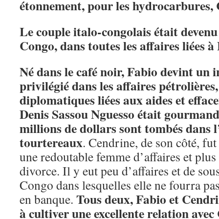
étonnement, pour les hydrocarbures, 
Le couple italo-congolais était deven
Congo, dans toutes les affaires liées à 
Né dans le café noir, Fabio devint un 
privilégié dans les affaires pétrolières
diplomatiques liées aux aides et effac
Denis Sassou Nguesso était gourmand.
millions de dollars sont tombés dans l
tourtereaux
. Cendrine, de son côté, f
une redoutable femme d’affaires et plus
divorce. Il y eut peu d’affaires et de so
Congo dans lesquelles elle ne fourra pa
Tous deux, Fabio et Cendrin
en banque.
à cultiver une excellente relation avec