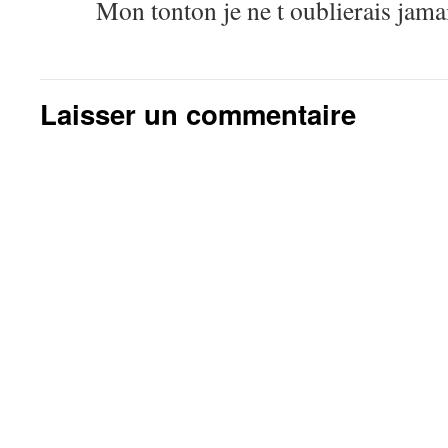
Mon tonton je ne t oublierais jama
Laisser un commentaire