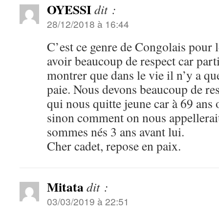
OYESSI
dit :
28/12/2018 à 16:44
C’est ce genre de Congolais pour 
avoir beaucoup de respect car parti 
montrer que dans le vie il n’y a qu
paie. Nous devons beaucoup de res
qui nous quitte jeune car à 69 ans 
sinon comment on nous appellerait
sommes nés 3 ans avant lui.
Cher cadet, repose en paix.
Mitata
dit :
03/03/2019 à 22:51