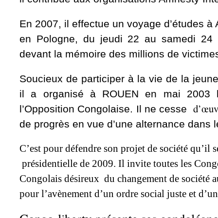
En 2007, il effectue un voyage d’étude
en Pologne, du jeudi 22 au samedi 24 m
devant la mémoire des millions de victimes
Soucieux de participer à la vie de la jeun
il a organisé à ROUEN en mai 2003 l
d’œuv
l’Opposition Congolaise. Il ne cesse
de progrès en vue d’une alternance dans l
C’est pour défendre son projet de société qu’il s
présidentielle de 2009. Il invite toutes les Congo
Congolais désireux du changement de société a
pour l’avènement d’un ordre social juste et d’un 