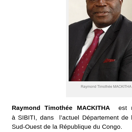
Raymond Timothée MACKITHA
Raymond Timothée
MACKITHA
est né
à SIBITI, dans l’actuel Département d
Sud-Ouest de la République du Congo.