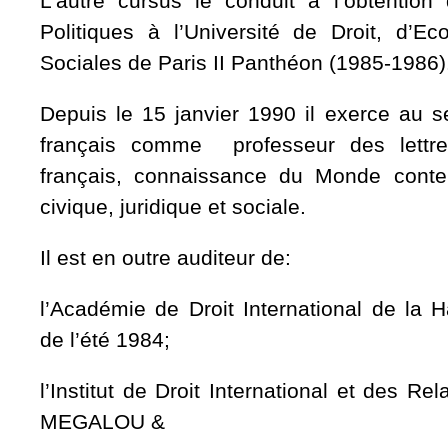
L’autre cursus le conduit à l’obtentio
Politiques à l’Université de Droit, d’
Sociales de Paris II Panthéon (1985-1986)
Depuis le 15 janvier 1990 il exerce au s
français comme professeur des lettres
français, connaissance du Monde conte
civique, juridique et sociale.
Il est en outre auditeur de:
l’Académie de Droit International de la 
de l’été 1984;
l’Institut de Droit International et des Re
MEGALOU &