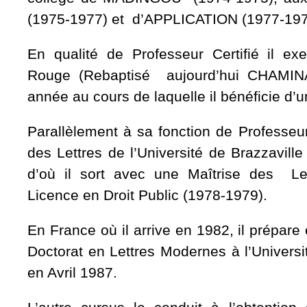
(1975-1977) et d’APPLICATION (1977-19
En qualité de Professeur Certifié il e
Rouge (Rebaptisé aujourd’hui CHAMIN
année au cours de laquelle il bénéficie d’
Parallèlement à sa fonction de Professeur, 
des Lettres de l’Université de Brazzaville
d’où il sort avec une Maîtrise des L
Licence en Droit Public (1978-1979).
En France où il arrive en 1982, il prépare
Doctorat en Lettres Modernes à l’Univers
en Avril 1987.