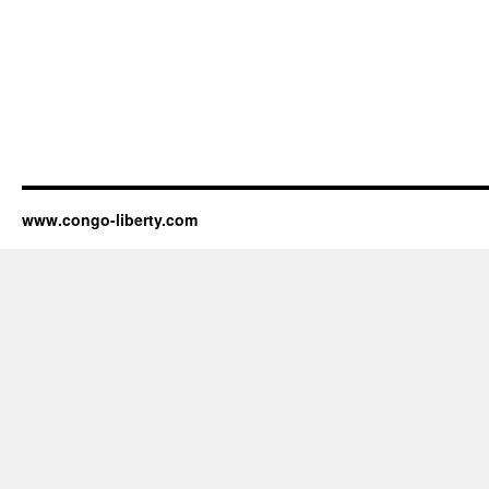
www.congo-liberty.com