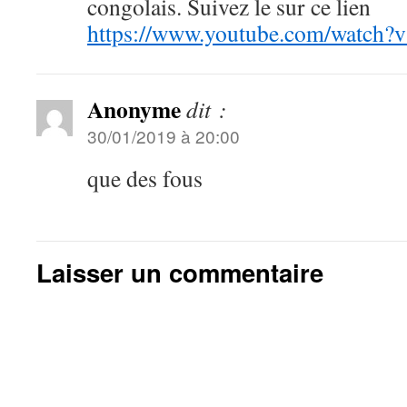
congolais. Suivez le sur ce lien
https://www.youtube.com/watc
Anonyme
dit :
30/01/2019 à 20:00
que des fous
Laisser un commentaire