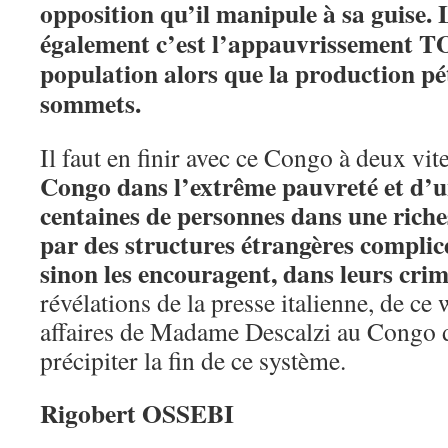
opposition qu’il manipule à sa guise.
également c’est l’appauvrissement T
population alors que la production pét
sommets.
Il faut en finir avec ce Congo à deux vit
Congo dans l’extrême pauvreté et d’
centaines de personnes dans une riches
par des structures étrangères complices
sinon les encouragent, dans leurs cri
révélations de la presse italienne, de ce
affaires de Madame Descalzi au Congo d
précipiter la fin de ce système.
Rigobert OSSEBI