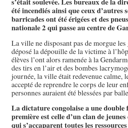
s’était soulevée. Les bureaux de la dir
été incendiés ainsi que ceux d’autres s
barricades ont été érigées et des pneus
nationale 2 qui passe au centre de 
La ville ne disposant pas de morgue les
déposé la dépouille de la victime à l’h
élèves l’ont alors ramenée à la Gendarme
des tirs en l’air et des bombes lacrymog
journée, la ville était redevenue calme, l
accepté de reprendre le corps de leur en
personnes auraient été blessées par balle
La dictature congolaise a une double 
première est celle d’un clan de jeunes
qui s’accaparent toutes les ressource