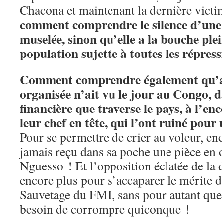
Chacona et maintenant la dernière vic
comment comprendre le silence d’une
muselée, sinon qu’elle a la bouche ple
population sujette à toutes les répres
Comment comprendre également qu’a
organisée n’ait vu le jour au Congo, da
financière que traverse le pays, à l’en
leur chef en tête, qui l’ont ruiné pour
Pour se permettre de crier au voleur, enc
jamais reçu dans sa poche une pièce en 
Nguesso ! Et l’opposition éclatée de la 
encore plus pour s’accaparer le mérite 
Sauvetage du FMI, sans pour autant que l
besoin de corrompre quiconque !