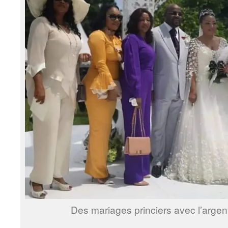
Des mariages princiers avec l’arge