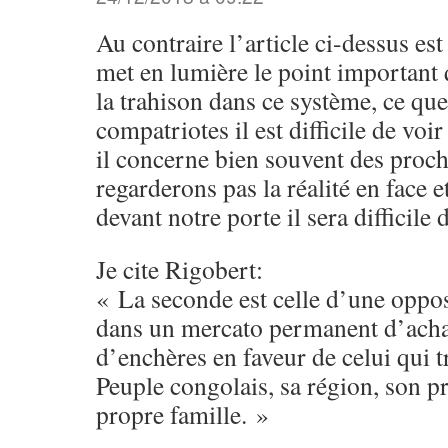
Au contraire l’article ci-dessus est 
met en lumière le point important 
la trahison dans ce système, ce que
compatriotes il est difficile de voir
il concerne bien souvent des proch
regarderons pas la réalité en face 
devant notre porte il sera difficile 
Je cite Rigobert:
« La seconde est celle d’une opposi
dans un mercato permanent d’achat
d’enchères en faveur de celui qui t
Peuple congolais, sa région, son pr
propre famille. »