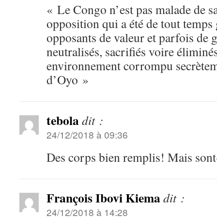
« Le Congo n’est pas malade de sa
opposition qui a été de tout temps
opposants de valeur et parfois de g
neutralisés, sacrifiés voire éliminé
environnement corrompu secrèteme
d’Oyo »
tebola
dit :
24/12/2018 à 09:36
Des corps bien remplis! Mais sont-
François Ibovi Kiema
dit :
24/12/2018 à 14:28