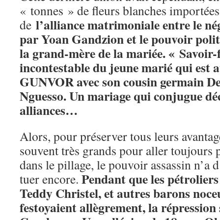
« tonnes » de fleurs blanches importées 
l’alliance matrimoniale entre le né
de
par Yoan Gandzion et le pouvoir polit
la grand-mère de la mariée. « Savoir-f
incontestable du jeune marié qui est a
GUNVOR avec son cousin germain Den
Nguesso. Un mariage qui conjugue déc
alliances…
Alors, pour préserver tous leurs avantage
souvent très grands pour aller toujours
dans le pillage, le pouvoir assassin n’a 
Pendant que les pétroliers
tuer encore.
Teddy Christel, et autres barons noce
festoyaient allègrement, la répression 