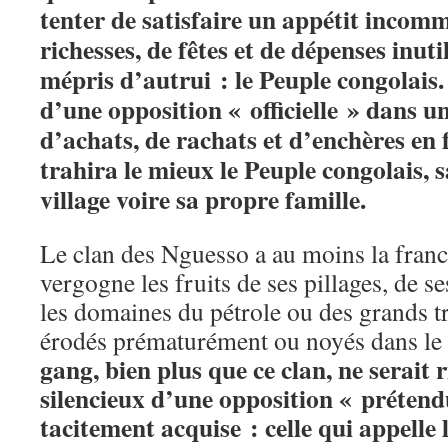
tenter de satisfaire un appétit incom
richesses, de fêtes et de dépenses inuti
mépris d’autrui : le Peuple congolais.
d’une opposition « officielle » dans
d’achats, de rachats et d’enchères en 
trahira le mieux le Peuple congolais, 
village voire sa propre famille.
Le clan des Nguesso a au moins la franc
vergogne les fruits de ses pillages, de s
les domaines du pétrole ou des grands t
érodés prématurément ou noyés dans le
gang, bien plus que ce clan, ne serait r
silencieux d’une opposition « prétend
tacitement acquise : celle qui appelle 