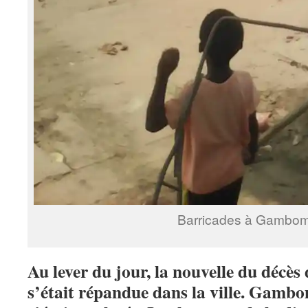
Barricades à Gambo
Au lever du jour, la nouvelle du décès 
s’était répandue dans la ville. Gambom