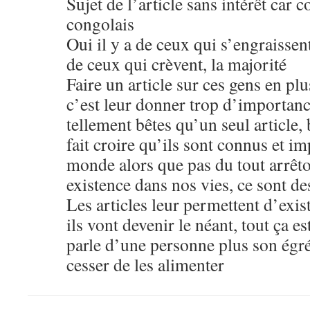
Sujet de l’article sans intérêt car 
congolais
Oui il y a de ceux qui s’engraissent
de ceux qui crèvent, la majorité
Faire un article sur ces gens en pl
c’est leur donner trop d’importance
tellement bêtes qu’un seul article,
fait croire qu’ils sont connus et i
monde alors que pas du tout arrêt
existence dans nos vies, ce sont des
Les articles leur permettent d’exis
ils vont devenir le néant, tout ça es
parle d’une personne plus son égré
cesser de les alimenter