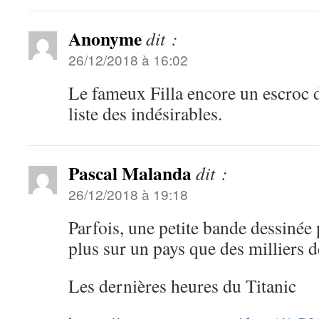
Anonyme
dit :
26/12/2018 à 16:02
Le fameux Filla encore un escroc d
liste des indésirables.
Pascal Malanda
dit :
26/12/2018 à 19:18
Parfois, une petite bande dessinée
plus sur un pays que des milliers d
Les dernières heures du Titanic