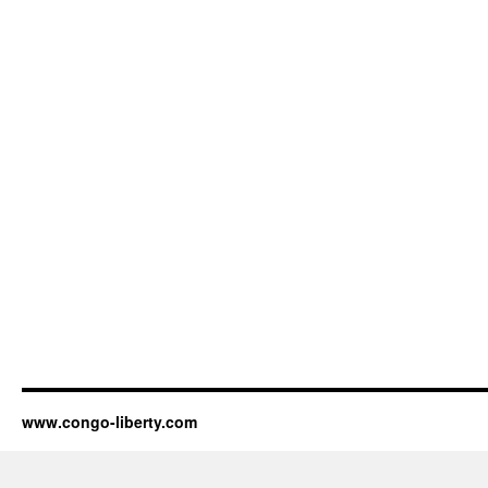
www.congo-liberty.com