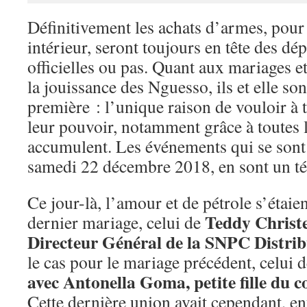
Définitivement les achats d’armes, pour
intérieur, seront toujours en tête des dé
officielles ou pas. Quant aux mariages et,
la jouissance des Nguesso, ils et elle so
première : l’unique raison de vouloir à 
leur pouvoir, notamment grâce à toutes 
accumulent. Les événements qui se sont
samedi 22 décembre 2018, en sont un t
Ce jour-là, l’amour et de pétrole s’étaie
Teddy Christe
dernier mariage, celui de
Directeur Général de la SNPC Distrib
le cas pour le mariage précédent, celui 
avec Antonella Goma, petite fille du c
Cette dernière union avait cependant, e