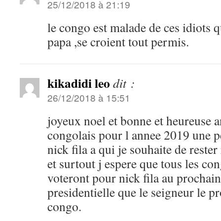
25/12/2018 à 21:19
le congo est malade de ces idiots q
papa ,se croient tout permis.
kikadidi leo
dit :
26/12/2018 à 15:51
joyeux noel et bonne et heureuse a
congolais pour l annee 2019 une p
nick fila a qui je souhaite de rester
et surtout j espere que tous les co
voteront pour nick fila au prochain
presidentielle que le seigneur le pr
congo.