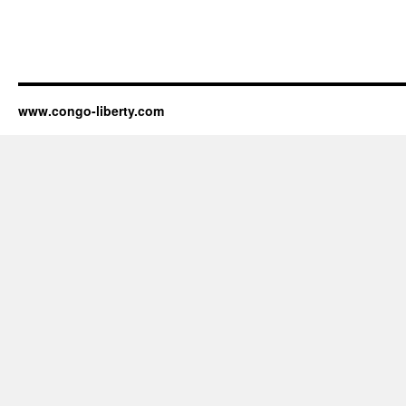
www.congo-liberty.com