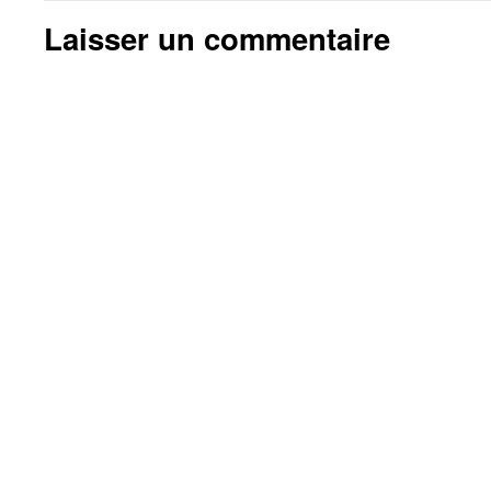
Laisser un commentaire