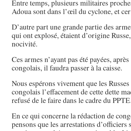
Entre temps, plusieurs militaires proche
Adoua sont dans l’œil du cyclone, et cer
D’autre part une grande partie des arm
qui ont explosé, étaient d’origine Russe
nocivité.
Ces armes n’ayant pas été payées, après 
congolais, il faudra passer à la caisse.
Nous espérons vivement que les Russes 
congolais l’effacement de cette dette m
refusé de le faire dans le cadre du PPTE
En ce qui concerne la rédaction de cong
pensons que les arrestations d’officiers 