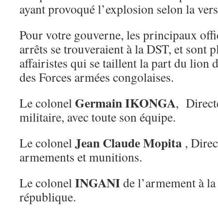
ayant provoqué l’explosion selon la versi
Pour votre gouverne, les principaux offi
arrêts se trouveraient à la DST, et sont 
affairistes qui se taillent la part du lio
des Forces armées congolaises.
Germain IKONGA
Le colonel
, Direct
militaire, avec toute son équipe.
Jean Claude Mopita
Le colonel
, Direc
armements et munitions.
INGANI
Le colonel
de l’armement à la 
république.