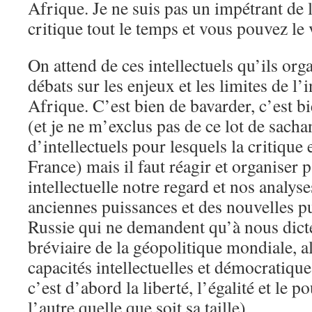
Afrique. Je ne suis pas un impétrant de 
critique tout le temps et vous pouvez le 
On attend de ces intellectuels qu’ils org
débats sur les enjeux et les limites de l’
Afrique. C’est bien de bavarder, c’est b
(et je ne m’exclus pas de ce lot de sacha
d’intellectuels pour lesquels la critique e
France) mais il faut réagir et organiser 
intellectuelle notre regard et nos analyse
anciennes puissances et des nouvelles 
Russie qui ne demandent qu’à nous dic
bréviaire de la géopolitique mondiale, a
capacités intellectuelles et démocratique
c’est d’abord la liberté, l’égalité et le p
l’autre quelle que soit sa taille).