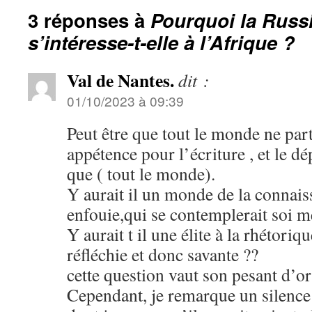
3 réponses à
Pourquoi la Russ
s’intéresse-t-elle à l’Afrique ?
Val de Nantes.
dit :
01/10/2023 à 09:39
Peut être que tout le monde ne pa
appétence pour l’écriture , et le dé
que ( tout le monde).
Y aurait il un monde de la connai
enfouie,qui se contemplerait soi 
Y aurait t il une élite à la rhétori
réfléchie et donc savante ??
cette question vaut son pesant d’or
Cependant, je remarque un silence 