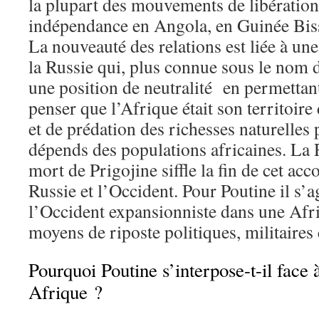
la plupart des mouvements de libération
indépendance en Angola, en Guinée Bi
La nouveauté des relations est liée à un
la Russie qui, plus connue sous le nom 
une position de neutralité en permettan
penser que l’Afrique était son territoir
et de prédation des richesses naturelle
dépends des populations africaines. La R
mort de Prigojine siffle la fin de cet acco
Russie et l’Occident. Pour Poutine il s’a
l’Occident expansionniste dans une Af
moyens de riposte politiques, militaires
Pourquoi Poutine s’interpose-t-il face 
Afrique ?