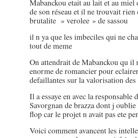
Mabanckou etait au lait et au miel 
de son réseau et il ne trouvait rien 
brutalite » verolee » de sassou
il n ya que les imbeciles qui ne ch
tout de meme
On attendrait de Mabanckou qu il 
enorme de romancier pour eclairer 
defaillantes sur la valorisation des 
Il a essaye en avec la responsabl
Savorgnan de brazza dont j oublie 
flop car le projet n avait pas ete p
Voici comment avancent les intelle