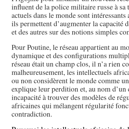
influent de la police militaire russe à sa
actuels dans le monde sont intéressants 
ils permettent d’augmenter la capacité 
et des autres sur des notions simples c
Pour Poutine, le réseau appartient au mo
dynamique et des configurations multipl
réseau était un champ clos, il n’a rien c
malheureusement, les intellectuels afric
ou non considèrent le monde comme un 
explique leur perdition et, au nom d’un
incapacité à trouver des modèles de régu
africaines qui mélangent régularité fonc
contradiction.