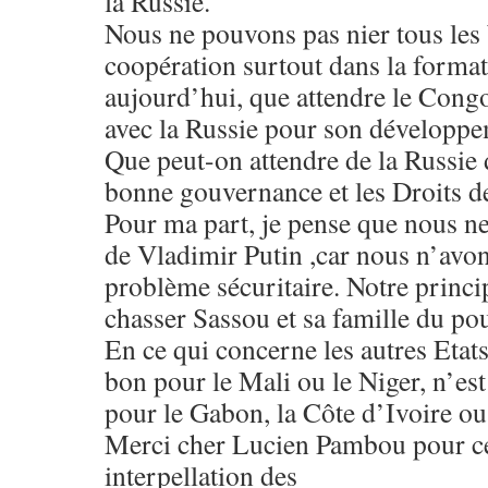
la Russie.
Nous ne pouvons pas nier tous les b
coopération surtout dans la format
aujourd’hui, que attendre le Cong
avec la Russie pour son développ
Que peut-on attendre de la Russie 
bonne gouvernance et les Droits 
Pour ma part, je pense que nous n
de Vladimir Putin ,car nous n’avo
problème sécuritaire. Notre princi
chasser Sassou et sa famille du po
En ce qui concerne les autres Etats 
bon pour le Mali ou le Niger, n’est
pour le Gabon, la Côte d’Ivoire ou
Merci cher Lucien Pambou pour cet
interpellation des