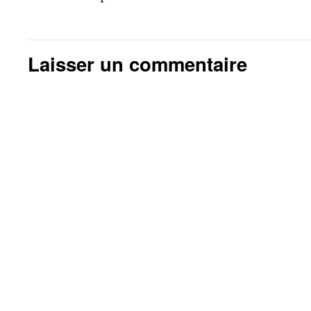
Laisser un commentaire