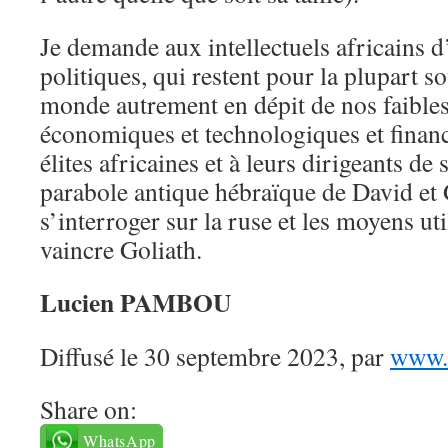
Je demande aux intellectuels africains d
politiques, qui restent pour la plupart s
monde autrement en dépit de nos faibless
économiques et technologiques et financi
élites africaines et à leurs dirigeants de 
parabole antique hébraïque de David et 
s’interroger sur la ruse et les moyens ut
vaincre Goliath.
Lucien PAMBOU
Diffusé le 30 septembre 2023, par
www.c
Share on:
WhatsApp