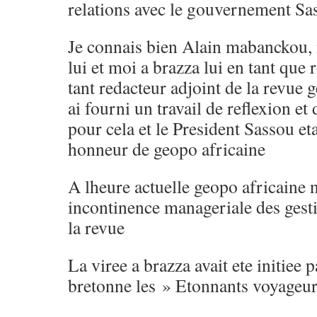
relations avec le gouvernement Sa
Je connais bien Alain mabanckou, 
lui et moi a brazza lui en tant que
tant redacteur adjoint de la revue g
ai fourni un travail de reflexion et d
pour cela et le President Sassou eta
honneur de geopo africaine
A lheure actuelle geopo africaine n
incontinence manageriale des gesti
la revue
La viree a brazza avait ete initiee 
bretonne les » Etonnants voyageu