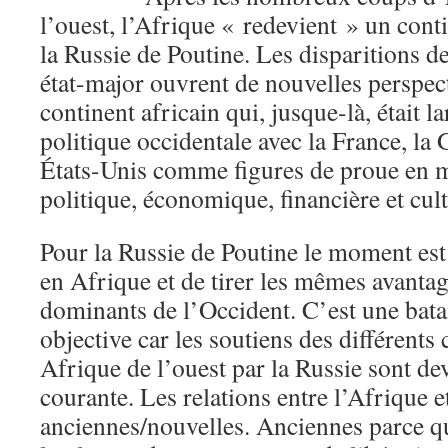
l’ouest, l’Afrique « redevient » un cont
la Russie de Poutine. Les disparitions de
état-major ouvrent de nouvelles perspect
continent africain qui, jusque-là, était 
politique occidentale avec la France, la
États-Unis comme figures de proue en 
politique, économique, financière et cult
Pour la Russie de Poutine le moment est
en Afrique et de tirer les mêmes avantag
dominants de l’Occident. C’est une batail
objective car les soutiens des différents
Afrique de l’ouest par la Russie sont d
courante. Les relations entre l’Afrique e
anciennes/nouvelles. Anciennes parce qu