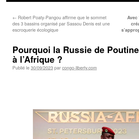
←
Robert Poaty-Pangou affirme que le sommet
Avec 
des 3 bassins organisé par Sassou Denis est une
cré
escroquerie écologique
s’appro
Pourquoi la Russie de Poutine 
à l’Afrique ?
Publié le
30/09/2023
par
congo-liberty.com