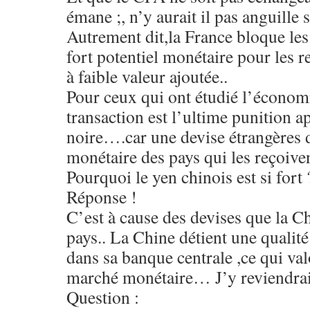
émane ;, n’y aurait il pas anguill
Autrement dit,la France bloque les
fort potentiel monétaire pour les 
à faible valeur ajoutée..
Pour ceux qui ont étudié l’économi
transaction est l’ultime punition a
noire….car une devise étrangères d
monétaire des pays qui les reçoiv
Pourquoi le yen chinois est si fort 
Réponse !
C’est à cause des devises que la Ch
pays.. La Chine détient une qualité
dans sa banque centrale ,ce qui valo
marché monétaire… J’y reviendrai 
Question :