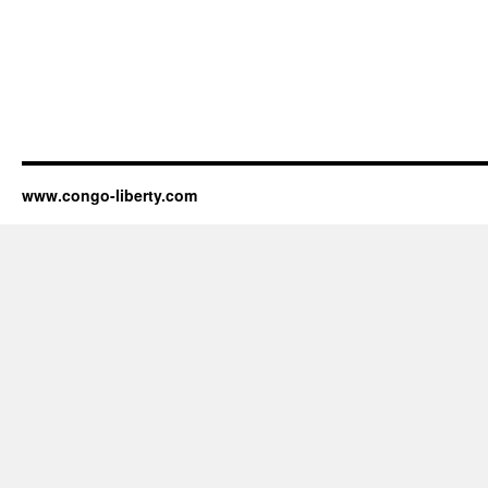
www.congo-liberty.com