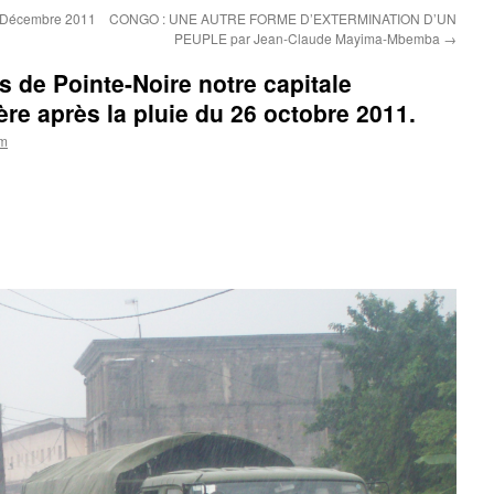
7 Décembre 2011
CONGO : UNE AUTRE FORME D’EXTERMINATION D’UN
PEUPLE par Jean-Claude Mayima-Mbemba
→
de Pointe-Noire notre capitale
re après la pluie du 26 octobre 2011.
om