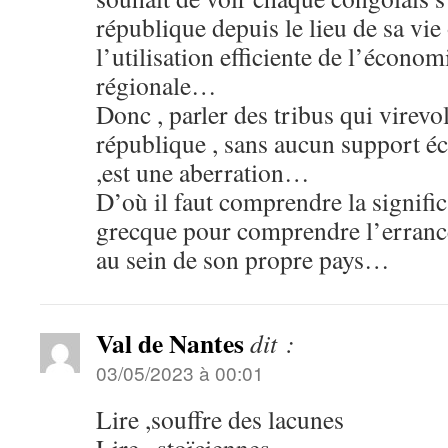
république depuis le lieu de sa vie
l’utilisation efficiente de l’économ
régionale…
Donc , parler des tribus qui virevol
république , sans aucun support 
,est une aberration…
D’où il faut comprendre la signifi
grecque pour comprendre l’errance
au sein de son propre pays…
Val de Nantes
dit :
03/05/2023 à 00:01
Lire ,souffre des lacunes