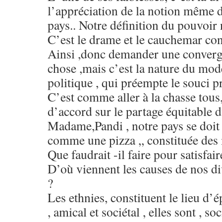
l’appréciation de la notion même 
pays.. Notre définition du pouvoir
C’est le drame et le cauchemar c
Ainsi ,donc demander une converge
chose ,mais c’est la nature du mo
politique , qui préempte le souci p
C’est comme aller à la chasse tous
d’accord sur le partage équitable 
Madame,Pandi , notre pays se doit
comme une pizza ,, constituée des
Que faudrait -il faire pour satisfai
D’où viennent les causes de nos d
?
Les ethnies, constituent le lieu d’
, amical et sociétal , elles sont , s