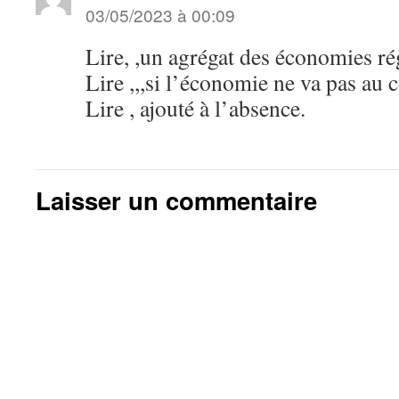
03/05/2023 à 00:09
Lire, ,un agrégat des économies ré
Lire ,,,si l’économie ne va pas au c
Lire , ajouté à l’absence.
Laisser un commentaire