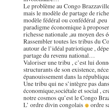
Le problème au Congo Brazzaville, 
mais le modèle de partage de riche
modèle fédéral ou confédéral ,peu 
paradigme économique à proposer, i
richesse nationale ,au moyen des
Rassembler toutes les tribus du C
autour de l’idéal patriotique , dép
partage du revenu national…
Valoriser une tribu , c’est lui don
structurants de son existence, néce
épanouissement dans la républiq
Une tribu qui ne s’intègre pas dans
économique,sociétale et social , cr
notre cosmos qu’est le Congo Bra
L’ ordre divin congolais
ordre s