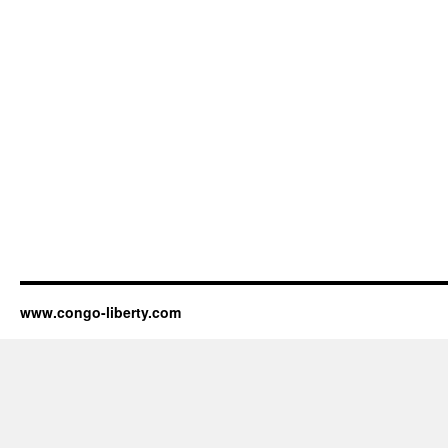
www.congo-liberty.com