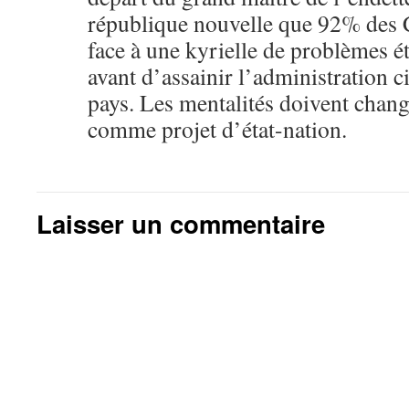
république nouvelle que 92% des 
face à une kyrielle de problèmes é
avant d’assainir l’administration ci
pays. Les mentalités doivent chang
comme projet d’état-nation.
Laisser un commentaire