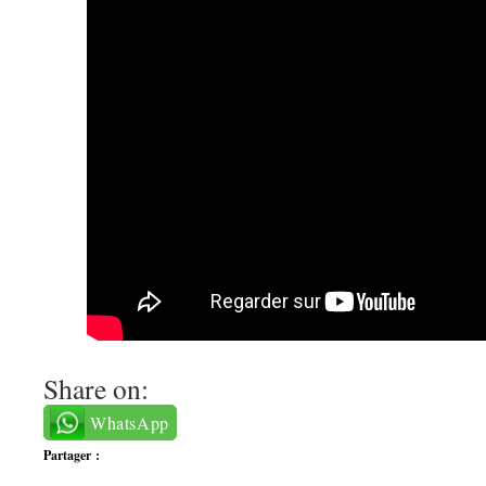
Share on:
WhatsApp
Partager :