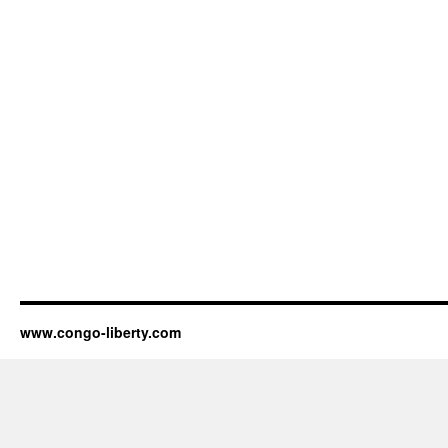
www.congo-liberty.com