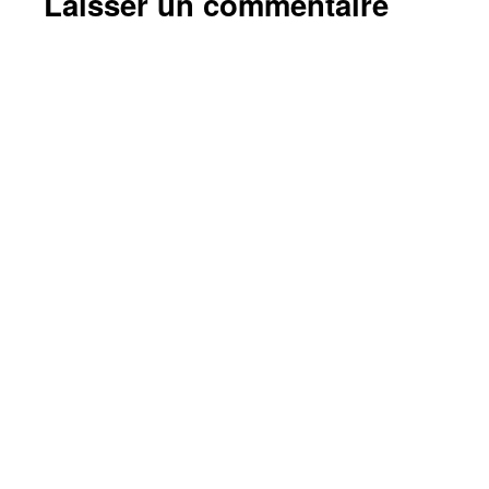
Laisser un commentaire