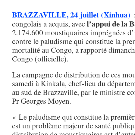
BRAZZAVILLE, 24 juillet (Xinhua)
l’appui de la 
congolais a acquis, avec
2.174.600 moustiquaires imprégnées d’in
contre le paludisme qui constitue la pre
mortalité au Congo, a rapporté dimanch
Congo (officielle).
La campagne de distribution de ces mous
samedi à Kinkala, chef-lieu du départe
au sud de Brazzaville, par le ministre con
Pr Georges Moyen.
« Le paludisme qui constitue la premièr
est un problème majeur de santé publiqu
distribution de moustiquaires est d’aut