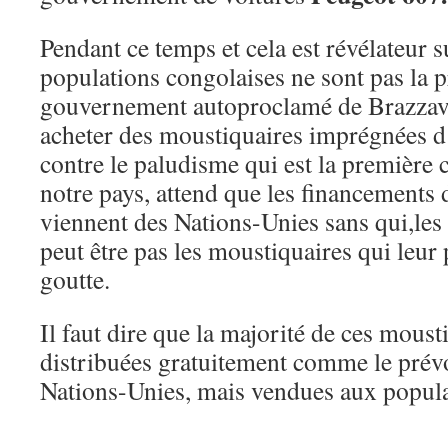
Pendant ce temps et cela est révélateur su
populations congolaises ne sont pas la p
gouvernement autoproclamé de Brazzavil
acheter des moustiquaires imprégnées d’
contre le paludisme qui est la première 
notre pays, attend que les financement
viennent des Nations-Unies sans qui,les
peut être pas les moustiquaires qui leu
goutte.
Il faut dire que la majorité de ces moust
distribuées gratuitement comme le pré
Nations-Unies, mais vendues aux popula