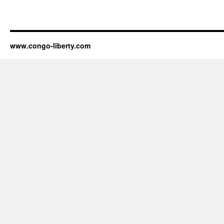
www.congo-liberty.com