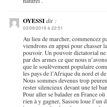
naturel .
OYESSI
dit :
03/09/2019 à 22:51
Au lieu de marcher, commencez pa
viendrons en appui pour chasser l
pouvoir. Un pouvoir dictatorial ne
par des armes ce que nous n’avons 
que le soulèvement populaire com
les pays de l’Afrique du nord et de 
Nous sommes devenus trop peureu
rester silencieux devant une tel ba
Pour aller se balader en France où
rien à y gagner, Sassou loue l’un d