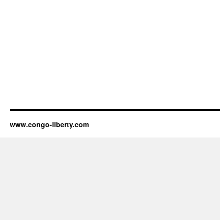
www.congo-liberty.com