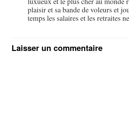
luxueux et le plus cher au monde 
plaisir et sa bande de voleurs et j
temps les salaires et les retraites n
Laisser un commentaire