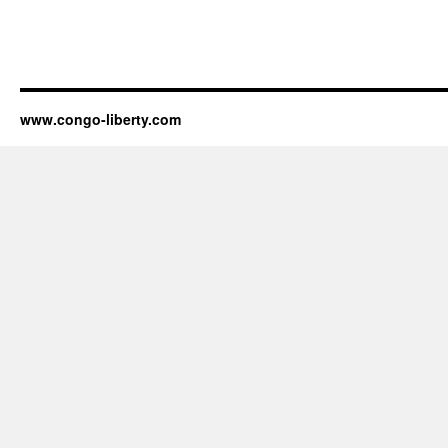
www.congo-liberty.com