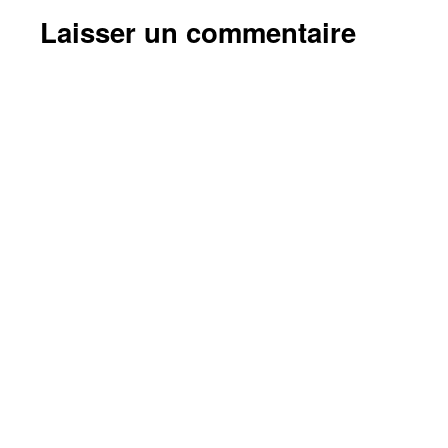
Laisser un commentaire