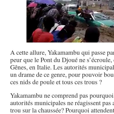
A cette allure, Yakamambu qui passe par l
peur que le Pont du Djoué ne s’écroule
Gênes, en Italie. Les autorités municipal
un drame de ce genre, pour pouvoir bouc
ces nids de poule et tous ces trous ?
Yakamambu ne comprend pas pourquoi, 
autorités municipales ne réagissent pas a
trou sur la chaussée? Pourquoi attendent