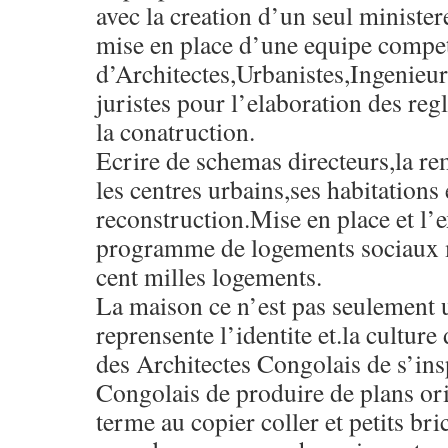
avec la creation d’un seul minister
mise en place d’une equipe compe
d’Architectes,Urbanistes,Ingenieu
juristes pour l’elaboration des re
la conatruction.
Ecrire de schemas directeurs,la re
les centres urbains,ses habitations 
reconstruction.Mise en place et l’
programme de logements sociaux
cent milles logements.
La maison ce n’est pas seulement u
reprensente l’identite et.la culture
des Architectes Congolais de s’insp
Congolais de produire de plans ori
terme au copier coller et petits bri