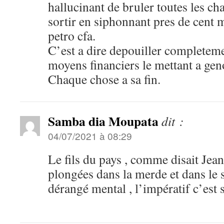
hallucinant de bruler toutes les c
sortir en siphonnant pres de cent m
petro cfa.
C’est a dire depouiller completeme
moyens financiers le mettant a gen
Chaque chose a sa fin.
Samba dia Moupata
dit :
04/07/2021 à 08:29
Le fils du pays , comme disait Jean 
plongées dans la merde et dans le 
dérangé mental , l’impératif c’est