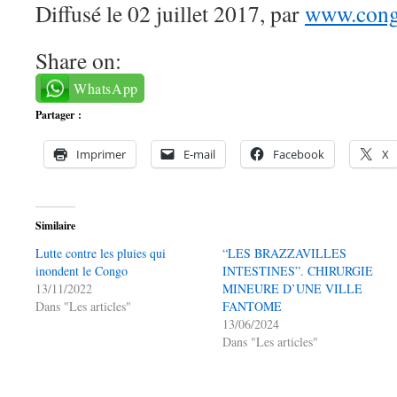
Diffusé le 02 juillet 2017, par
www.congo
Share on:
WhatsApp
Partager :
Imprimer
E-mail
Facebook
X
Similaire
Lutte contre les pluies qui
“LES BRAZZAVILLES
inondent le Congo
INTESTINES”. CHIRURGIE
13/11/2022
MINEURE D’UNE VILLE
Dans "Les articles"
FANTOME
13/06/2024
Dans "Les articles"