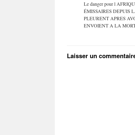
Le danger pour l AFR
ÉMISSAIRES DEPUIS 
PLEURENT APRES AVO
ENVOIENT A LA MOR
Laisser un commentair