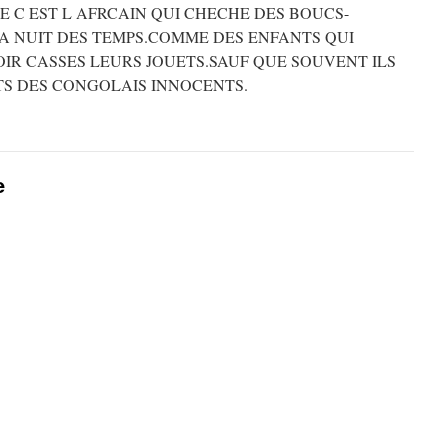
IQUE C EST L AFRCAIN QUI CHECHE DES BOUCS-
LA NUIT DES TEMPS.COMME DES ENFANTS QUI
IR CASSES LEURS JOUETS.SAUF QUE SOUVENT ILS
TS DES CONGOLAIS INNOCENTS.
e