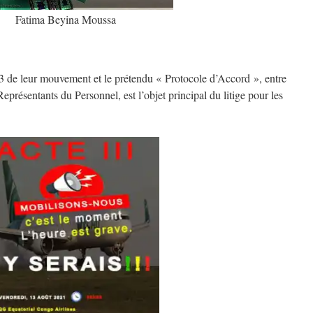
Fatima Beyina Moussa
 3 de leur mouvement et le prétendu « Protocole d’Accord », entre
Représentants du Personnel, est l’objet principal du litige pour les