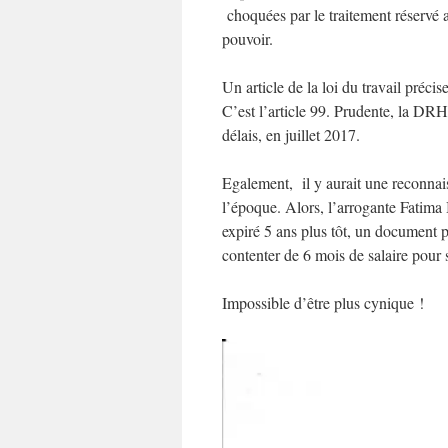
choquées par le traitement réservé 
pouvoir.
Un article de la loi du travail préci
C’est l’article 99. Prudente, la DRH
délais, en juillet 2017.
Egalement, il y aurait une reconnai
l’époque. Alors, l’arrogante Fatima
expiré 5 ans plus tôt, un document pa
contenter de 6 mois de salaire pour 
Impossible d’être plus cynique !