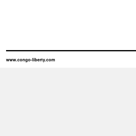
www.congo-liberty.com