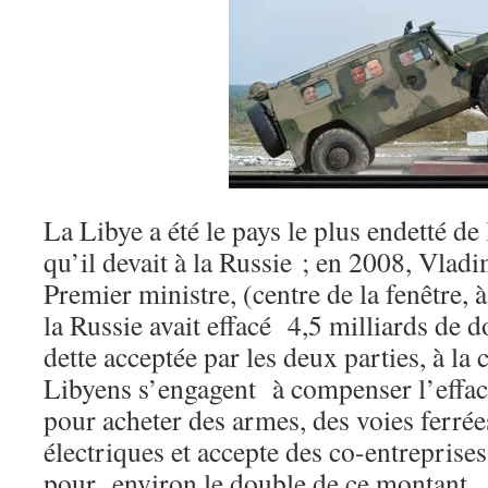
La Libye a été le pays le plus endetté de
qu’il devait à la Russie ; en 2008, Vladi
Premier ministre, (centre de la fenêtre, 
la Russie avait effacé 4,5 milliards de d
dette acceptée par les deux parties, à la 
Libyens s’engagent à compenser l’effac
pour acheter des armes, des voies ferrée
électriques et accepte des co-entreprise
pour environ le double de ce montant.