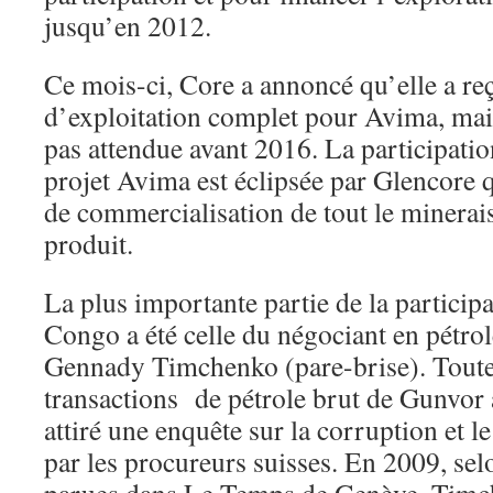
jusqu’en 2012.
Ce mois-ci, Core a annoncé qu’elle a re
d’exploitation complet pour Avima, mais
pas attendue avant 2016. La participatio
projet Avima est éclipsée par Glencore q
de commercialisation de tout le minerais
produit.
La plus importante partie de la participa
Congo a été celle du négociant en pétr
Gennady Timchenko (pare-brise). Toutef
transactions de pétrole brut de Gunvor 
attiré une enquête sur la corruption et 
par les procureurs suisses. En 2009, se