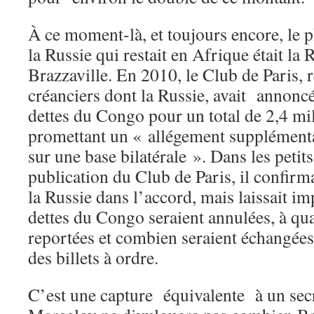
À ce moment-là, et toujours encore, le p
la Russie qui restait en Afrique était l
Brazzaville. En 2010, le Club de Paris, r
créanciers dont la Russie, avait annoncé 
dettes du Congo pour un total de 2,4 mil
promettant un « allégement supplémenta
sur une base bilatérale ». Dans les petits
publication du Club de Paris, il confirma
la Russie dans l’accord, mais laissait i
dettes du Congo seraient annulées, à qua
reportées et combien seraient échangées 
des billets à ordre.
C’est une capture équivalente à un secr