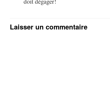
doit dégager!
Laisser un commentaire