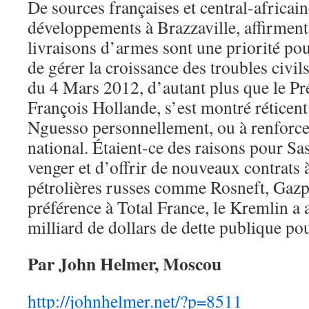
De sources françaises et central-africai
développements à Brazzaville, affirment 
livraisons d’armes sont une priorité po
de gérer la croissance des troubles civil
du 4 Mars 2012, d’autant plus que le Pré
François Hollande, s’est montré réticent
Nguesso personnellement, ou à renforcer
national. Étaient-ce des raisons pour S
venger et d’offrir de nouveaux contrats
pétrolières russes comme Rosneft, Gazp
préférence à Total France, le Kremlin a
milliard de dollars de dette publique pou
Par John Helmer, Moscou
http://johnhelmer.net/?p=8511