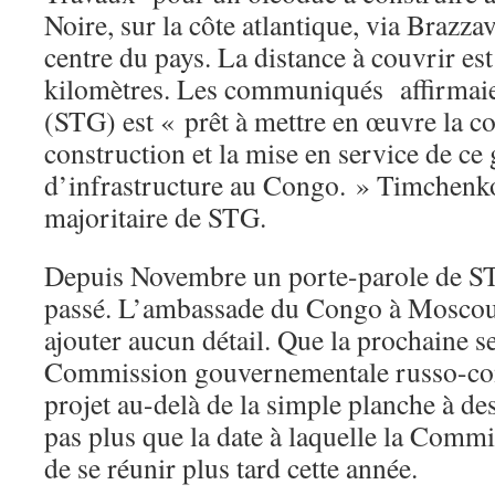
Noire, sur la côte atlantique, via Brazzav
centre du pays. La distance à couvrir es
kilomètres. Les communiqués affirmaie
(STG) est « prêt à mettre en œuvre la co
construction et la mise en service de ce
d’infrastructure au Congo. » Timchenko 
majoritaire de STG.
Depuis Novembre un porte-parole de STG
passé. L’ambassade du Congo à Moscou 
ajouter aucun détail. Que la prochaine s
Commission gouvernementale russo-con
projet au-delà de la simple planche à de
pas plus que la date à laquelle la Commi
de se réunir plus tard cette année.