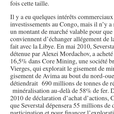
fois cette taille.
Il y a eu quelques intérêts commerciaux
investissements au Congo, mais il n’y a
un montant de marché valable pour que
conviennent d’échanger allégement de la
fait avec la Libye. En mai 2010, Seversta
détenue par Alexei Mordachov, a acheté 
16,5% dans Core Mining, une société br
Vierges, qui explorait le gisement de mi
gisement de Avima au bout du nord-ou
détiendrait 690 millions de tonnes de r
minéralisation au-delà de 58% de fer. 
2010 de déclaration d’achat d’actions,
que Severstal dépensera 55 millions de 
participation et pour financer l’explora