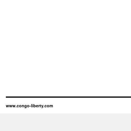
www.congo-liberty.com