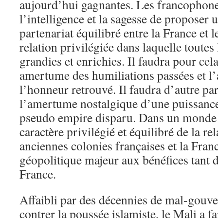
aujourd’hui gagnantes. Les francophone
l’intelligence et la sagesse de proposer 
partenariat équilibré entre la France et 
relation privilégiée dans laquelle toutes 
grandies et enrichies. Il faudra pour ce
amertume des humiliations passées et l
l’honneur retrouvé. Il faudra d’autre pa
l’amertume nostalgique d’une puissance
pseudo empire disparu. Dans un monde 
caractère privilégié et équilibré de la rel
anciennes colonies françaises et la Franc
géopolitique majeur aux bénéfices tant d
France.
Affaibli par des décennies de mal-gouve
contrer la poussée islamiste, le Mali a fa