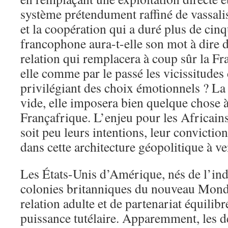
système prétendument raffiné de vassali
et la coopération qui a duré plus de cin
francophone aura-t-elle son mot à dire d
relation qui remplacera à coup sûr la Fr
elle comme par le passé les vicissitudes 
privilégiant des choix émotionnels ? La
vide, elle imposera bien quelque chose à 
Françafrique. L’enjeu pour les Africains
soit peu leurs intentions, leur convictio
dans cette architecture géopolitique à ve
Les États-Unis d’Amérique, nés de l’in
colonies britanniques du nouveau Mond
relation adulte et de partenariat équilib
puissance tutélaire. Apparemment, les d