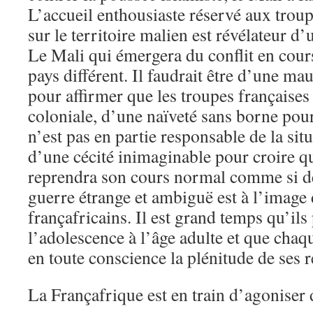
L’accueil enthousiaste réservé aux troup
sur le territoire malien est révélateur d
Le Mali qui émergera du conflit en cour
pays différent. Il faudrait être d’une ma
pour affirmer que les troupes françaises
coloniale, d’une naïveté sans borne pou
n’est pas en partie responsable de la situ
d’une cécité inimaginable pour croire que
reprendra son cours normal comme si de 
guerre étrange et ambiguë est à l’image
françafricains. Il est grand temps qu’ils
l’adolescence à l’âge adulte et que cha
en toute conscience la plénitude de ses r
La Françafrique est en train d’agoniser 