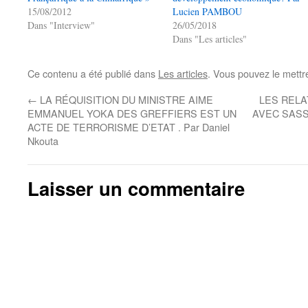
15/08/2012
Lucien PAMBOU
Dans "Interview"
26/05/2018
Dans "Les articles"
Ce contenu a été publié dans
Les articles
. Vous pouvez le mettr
←
LA RÉQUISITION DU MINISTRE AIME
LES RELA
EMMANUEL YOKA DES GREFFIERS EST UN
AVEC SASS
ACTE DE TERRORISME D’ETAT . Par Daniel
Nkouta
Laisser un commentaire