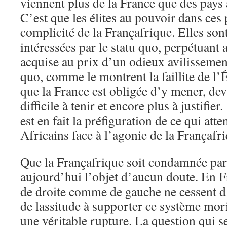
viennent plus de la France que des pays 
C’est que les élites au pouvoir dans ces
complicité de la Françafrique. Elles so
intéressées par le statu quo, perpétuant a
acquise au prix d’un odieux avilissement
quo, comme le montrent la faillite de l’É
que la France est obligée d’y mener, dev
difficile à tenir et encore plus à justifier
est en fait la préfiguration de ce qui att
Africains face à l’agonie de la Françafr
Que la Françafrique soit condamnée par l
aujourd’hui l’objet d’aucun doute. En Fr
de droite comme de gauche ne cessent d
de lassitude à supporter ce système mor
une véritable rupture. La question qui se