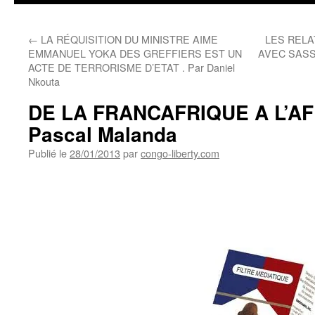
←
LA RÉQUISITION DU MINISTRE AIME
LES RELA
EMMANUEL YOKA DES GREFFIERS EST UN
AVEC SASS
ACTE DE TERRORISME D’ETAT . Par Daniel
Nkouta
DE LA FRANCAFRIQUE A L’AF
Pascal Malanda
Publié le
28/01/2013
par
congo-liberty.com