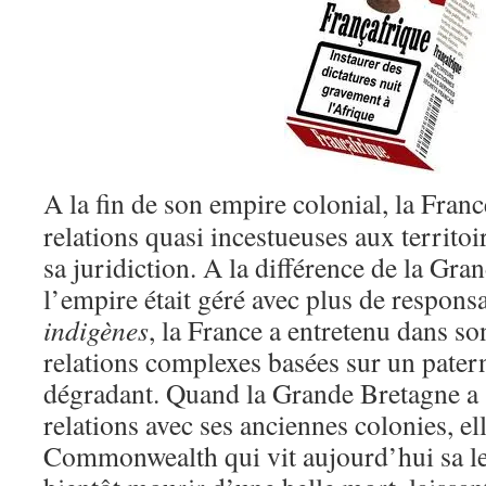
A la fin de son empire colonial, la Fran
relations quasi incestueuses aux territo
sa juridiction. A la différence de la Gr
l’empire était géré avec plus de respons
indigènes
, la France a entretenu dans so
relations complexes basées sur un patern
dégradant. Quand la Grande Bretagne a 
relations avec ses anciennes colonies, elle
Commonwealth qui vit aujourd’hui sa l