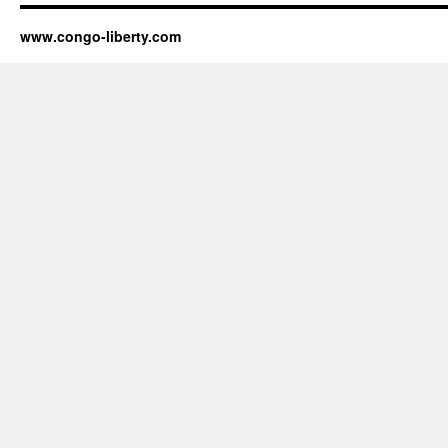
www.congo-liberty.com