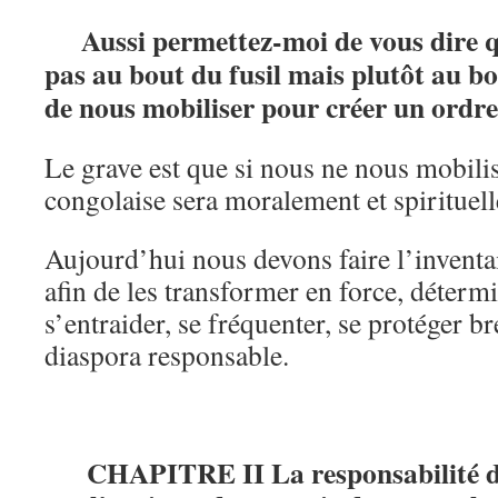
Aussi permettez-moi de vous dire qu
pas au bout du fusil mais plutôt au bo
de nous mobiliser pour créer un ordre
Le grave est que si nous ne nous mobilis
congolaise sera moralement et spirituel
Aujourd’hui nous devons faire l’inventai
afin de les transformer en force, détermi
s’entraider, se fréquenter, se protéger b
diaspora responsable.
CHAPITRE II La responsabilité de