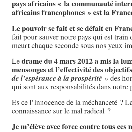
pays africains « la communauté inter
africains francophones » est la Franc
Le pouvoir se fait et se défait en Fran
fait pour sauver notre pays qui est train 
meurt chaque seconde sous nos yeux im
drame du 4 mars 2012 a mis la lumi
Le
mensonges et l’effectivité des objecti
de l’espérance à la prospérité
» des ho
qui sont aux responsabilités dans notre 
Es ce l’innocence de la méchanceté ? La 
connaissance sur le mal radical ?
Je m’élève avec force contre tous ces