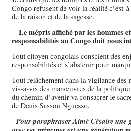
Congo refusent de voir la réalité c’est-à
de la raison et de la sagesse.
Le mépris affiché par les hommes et
responsabilités au Congo doit nous in
Tout citoyen congolais conscient des en
responsabilités et s’abstenir pour marqu
Tout relâchement dans la vigilance des
vis-à-vis des manœuvres de la politique 
du chemin d’avenir va consacrer le sacre
de Denis Sassou Nguesso.
Pour paraphraser Aimé Césaire une g
avec ses principes est une génération 