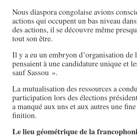
Nous diaspora congolaise avions consci
actions qui occupent un bas niveau dans
des actions, il se découvre même presq
tout son être.
Il y a eu un embryon d’organisation de l
pensaient à une candidature unique et le
sauf Sassou ».
La mutualisation des ressources a conduit
participation lors des élections présiden
a manqué aux uns et aux autres une fine
finition.
Le lieu géométrique de la francophoni