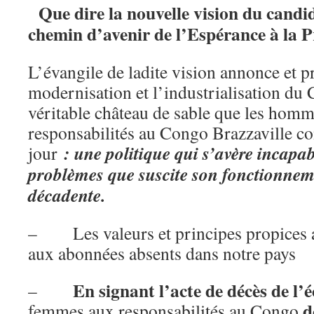
Que dire la nouvelle vision du candid
chemin d’avenir de l’Espérance à la P
L’évangile de ladite vision annonce et p
modernisation et l’industrialisation du 
véritable château de sable que les homm
responsabilités au Congo Brazzaville c
: une politique qui s’avère incapab
jour
problèmes que suscite son fonctionneme
décadente.
– Les valeurs et principes propices 
aux abonnées absents dans notre pays
En signant l’acte de décès de l’é
–
d
femmes aux responsabilités au Congo