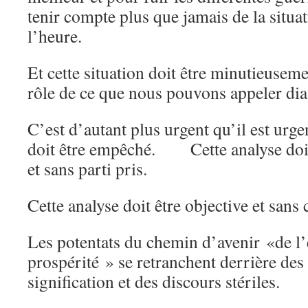
tenir compte plus que jamais de la situat
l’heure.
Et cette situation doit être minutieuseme
rôle de ce que nous pouvons appeler dias
C’est d’autant plus urgent qu’il est urg
doit être empêché. Cette analyse doit 
et sans parti pris.
Cette analyse doit être objective et sans
Les potentats du chemin d’avenir «de l’
prospérité » se retranchent derrière des
signification et des discours stériles.