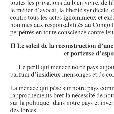
toutes les privations du bien vivre, de li
le métier d’avocat, la liberté syndicale, c
contre tous les actes ignominieux et exé
hommes aux responsabilités au Congo B
perpétrés en toute conscience contre leur
II Le soleil de la reconstruction d’un
et porteuse d’espo
Le péril qui menace notre pays aujour
parfum d’insidieux mensonges et de cor
La menace qui pèse sur notre pays com
rapprochements bref la nécessité de nou
sur la politique dans notre pays et inver
des forces.