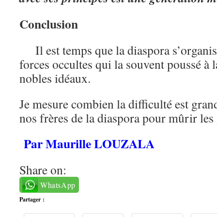
Conclusion
Il est temps que la diaspora s’organise
forces occultes qui la souvent poussé à 
nobles idéaux.
Je mesure combien la difficulté est grand
nos frères de la diaspora pour mûrir les
Par Maurille LOUZALA
Share on:
WhatsApp
Partager :