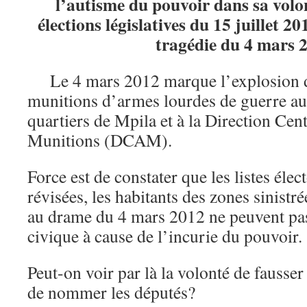
l’autisme du pouvoir dans sa volon
élections législatives du 15 juillet 2
tragédie du 4 mars 
Le 4 mars 2012 marque l’explosion d
munitions d’armes lourdes de guerre au
quartiers de Mpila et à la Direction Cen
Munitions (DCAM).
Force est de constater que les listes élec
révisées, les habitants des zones sinistr
au drame du 4 mars 2012 ne peuvent pas 
civique à cause de l’incurie du pouvoir.
Peut-on voir par là la volonté de fausser
de nommer les députés?