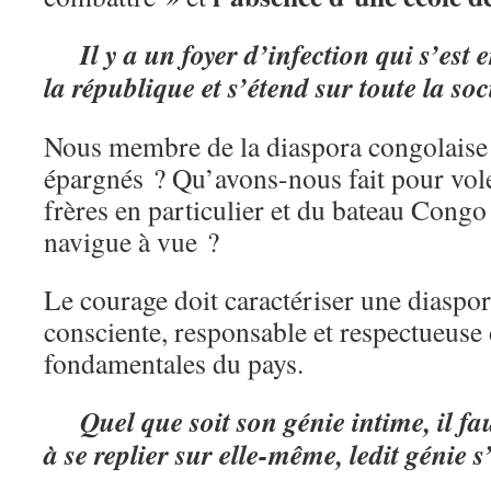
Il y a un foyer d’infection qui s’est e
la république et s’étend sur toute la so
Nous membre de la diaspora congolais
épargnés ? Qu’avons-nous fait pour vol
frères en particulier et du bateau Congo
navigue à vue ?
Le courage doit caractériser une diaspor
consciente, responsable et respectueuse 
fondamentales du pays.
Quel que soit son génie intime, il fau
à se replier sur elle-même, ledit génie s’