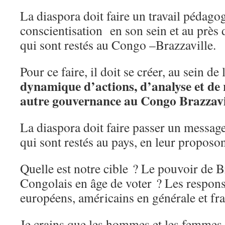
La diaspora doit faire un travail pédago
conscientisation en son sein et au près 
qui sont restés au Congo –Brazzaville.
Pour ce faire, il doit se créer, au sein de
dynamique d’actions, d’analyse et de 
autre gouvernance au Congo Brazzavi
La diaspora doit faire passer un message
qui sont restés au pays, en leur proposon
Quelle est notre cible ? Le pouvoir de B
Congolais en âge de voter ? Les respons
européens, américains en générale et fra
Je crains que les hommes et les femmes 