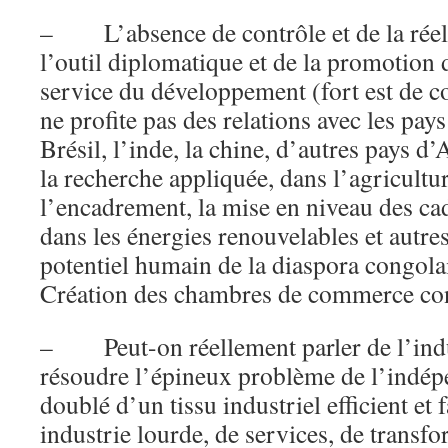
– L’absence de contrôle et de la réel
l’outil diplomatique et de la promotion
service du développement (fort est de c
ne profite pas des relations avec les pay
Brésil, l’inde, la chine, d’autres pays d
la recherche appliquée, dans l’agricultu
l’encadrement, la mise en niveau des cad
dans les énergies renouvelables et autres
potentiel humain de la diaspora congolai
Création des chambres de commerce cons
– Peut-on réellement parler de l’indus
résoudre l’épineux problème de l’indép
doublé d’un tissu industriel efficient et 
industrie lourde, de services, de transfo