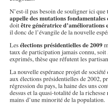
N’est-il pas besoin de souligner ici que
appelle des mutations fondamentales e
être génératrice d’améliorations 
doit
il donc de l’évangile de la nouvelle espé
élections présidentielles de 2009
Les
ma
taux de participation jamais connu, soit
exprimés, thèse que réfutent les partisa
La nouvelle espérance projet de société
aux élections présidentielles de 2002, pr
régression du pays, la haine des uns contr
dessus et la quasi-totalité de la richesse 
mains d’une minorité de la population.