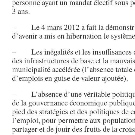
personne ayant un mandat électif sous pe
3 ans.
– Le 4 mars 2012 a fait la démonstra
d’avenir a mis en hibernation le systèm
– Les inégalités et les insuffisances 
des infrastructures de base et la mauvais
municipalité accélérée (l’absence totale 
d’emplois en guise de valeur ajoutée).
– L’absence d’une véritable politiqu
de la gouvernance économique publique. 
pied des stratégies et des politiques de 
l’emploi, pour permettre aux population
partager et de jouir des fruits de la croi