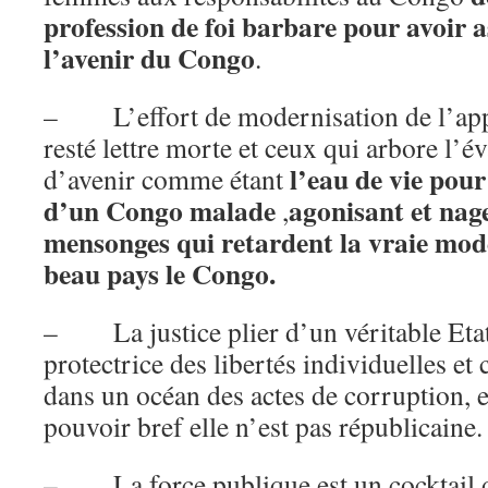
profession de foi barbare pour avoir as
l’avenir du Congo
.
– L’effort de modernisation de l’appar
resté lettre morte et ceux qui arbore l’
l’eau de vie pour
d’avenir comme étant
d’un Congo malade
agonisant et nag
,
mensonges qui retardent la vraie mod
beau pays le Congo.
– La justice plier d’un véritable Etat 
protectrice des libertés individuelles et 
dans un océan des actes de corruption, e
pouvoir bref elle n’est pas républicaine.
– La force publique est un cocktail de