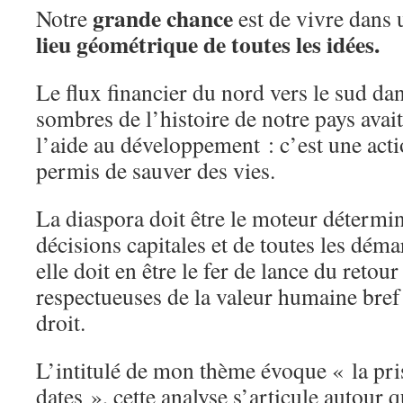
grande chance
Notre
est de vivre dans
lieu géométrique de toutes les idées.
Le flux financier du nord vers le sud dan
sombres de l’histoire de notre pays avai
l’aide au développement : c’est une acti
permis de sauver des vies.
La diaspora doit être le moteur détermin
décisions capitales et de toutes les dé
elle doit en être le fer de lance du retou
respectueuses de la valeur humaine bref 
droit.
L’intitulé de mon thème évoque « la pr
dates », cette analyse s’articule autour q