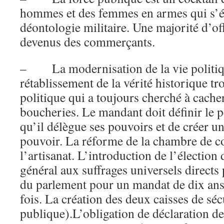
hommes et des femmes en armes qui s’éc
déontologie militaire. Une majorité d’of
devenus des commerçants.
– La modernisation de la vie politiq
rétablissement de la vérité historique 
politique qui a toujours cherché à cache
boucheries. Le mandant doit définir le 
qu’il délègue ses pouvoirs et de créer un
pouvoir. La réforme de la chambre de 
l’artisanat. L’introduction de l’élection
général aux suffrages universels directs
du parlement pour un mandat de dix an
fois. La création des deux caisses de séc
publique).L’obligation de déclaration de