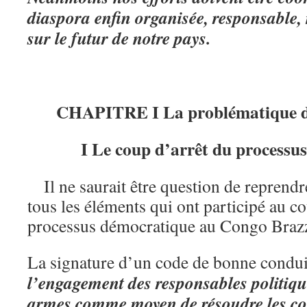
diaspora enfin organisée, responsable, 
sur le futur de notre pays.
CHAPITRE I La problématique de
I Le coup d’arrêt du processu
Il ne saurait être question de reprendre
tous les éléments qui ont participé au c
processus démocratique au Congo Brazz
La signature d’un code de bonne condui
l’engagement des responsables politiq
armes comme moyen de résoudre les conf