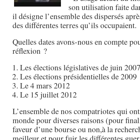
son utilisation faite da
il désigne l’ensemble des dispersés après
des différentes terres qu’ils occupaient.
Quelles dates avons-nous en compte po
réflexion ?
Les élections législatives de juin 200
Les élections présidentielles de 2009
Le 4 mars 2012
Le 15 juillet 2012
L’ensemble de nos compatriotes qui ont 
monde pour diverses raisons (pour finali
faveur d’une bourse ou non,à la recher
meilleur et pour fuir les différentes gue