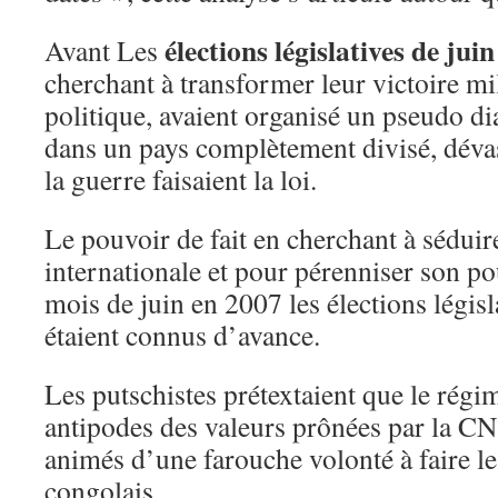
élections législatives de jui
Avant Les
cherchant à transformer leur victoire mil
politique, avaient organisé un pseudo di
dans un pays complètement divisé, dévas
la guerre faisaient la loi.
Le pouvoir de fait en cherchant à sédu
internationale et pour pérenniser son po
mois de juin en 2007 les élections législa
étaient connus d’avance.
Les putschistes prétextaient que le régi
antipodes des valeurs prônées par la CN
animés d’une farouche volonté à faire l
congolais.