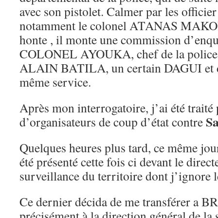
avec son pistolet. Calmer par les officier
notamment le colonel ATANAS MAKOUM
honte , il monte une commission d’enq
COLONEL AYOUKA, chef de la police jud
ALAIN BATILA, un certain DAGUI et d’
même service.
Après mon interrogatoire, j’ai été traité
Sa
d’organisateurs de coup d’état contre
Quelques heures plus tard, ce même jou
été présenté cette fois ci devant le direc
surveillance du territoire dont j’ignore 
Ce dernier décida de me transférer a
précisément à la direction général de la 