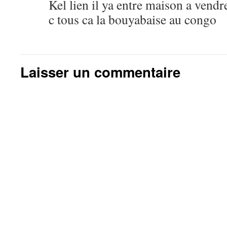
Kel lien il ya entre maison a vendr
c tous ca la bouyabaise au congo
Laisser un commentaire