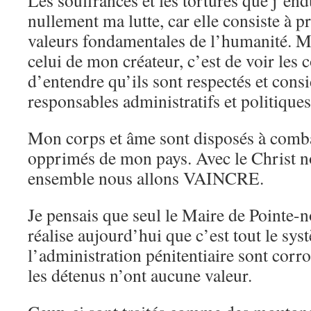
Les souffrances et les tortures que j’en
nullement ma lutte, car elle consiste à p
valeurs fondamentales de l’humanité. M
celui de mon créateur, c’est de voir les
d’entendre qu’ils sont respectés et cons
responsables administratifs et politiques
Mon corps et âme sont disposés à combat
opprimés de mon pays. Avec le Christ no
ensemble nous allons VAINCRE.
Je pensais que seul le Maire de Pointe-n
réalise aujourd’hui que c’est tout le sys
l’administration pénitentiaire sont cor
les détenus n’ont aucune valeur.