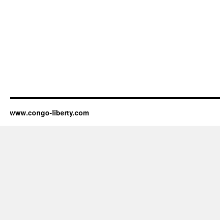
www.congo-liberty.com