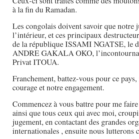
Ceux-ci sont traités comme des mouton
à la fin du Ramadan.
Les congolais doivent savoir que notre j
l’intérieur, et ces principaux destructeu
de la république ISSAMI NGATSE, le d
ANDRE GAKALA OKO, l’incontournable
Privat ITOUA.
Franchement, battez-vous pour ce pays, n
courage et notre engagement.
Commencez à vous battre pour me faire s
ainsi que tous ceux qui avec moi, croupi
jugement, en contactant des grandes org
internationales , ensuite nous lutterons c