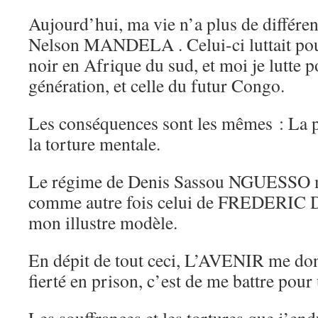
Aujourd’hui, ma vie n’a plus de différen
Nelson MANDELA . Celui-ci luttait pou
noir en Afrique du sud, et moi je lutte 
génération, et celle du futur Congo.
Les conséquences sont les mêmes : La pr
la torture mentale.
Le régime de Denis Sassou NGUESSO 
comme autre fois celui de FREDERIC
mon illustre modèle.
En dépit de tout ceci, L’AVENIR me 
fierté en prison, c’est de me battre pour