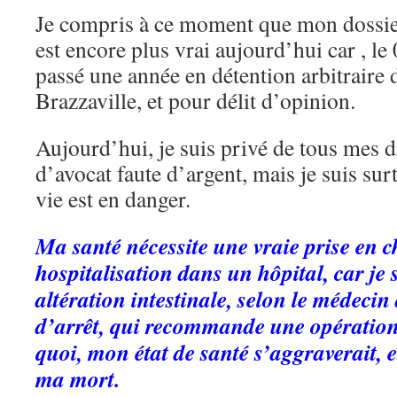
Je compris à ce moment que mon dossier é
est encore plus vrai aujourd’hui car , le
passé une année en détention arbitraire 
Brazzaville, et pour délit d’opinion.
Aujourd’hui, je suis privé de tous mes dr
d’avocat faute d’argent, mais je suis sur
vie est en danger.
Ma santé nécessite une vraie prise en c
hospitalisation dans un hôpital, car je
altération intestinale, selon le médecin
d’arrêt, qui recommande une opération
quoi, mon état de santé s’aggraverait, e
ma mort.