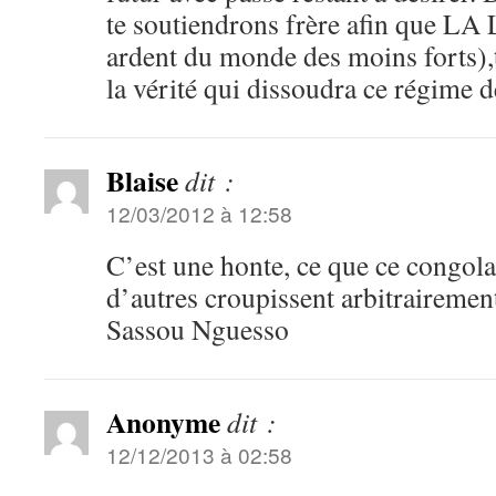
te soutiendrons frère afin que LA
ardent du monde des moins forts)
la vérité qui dissoudra ce régim
Blaise
dit :
12/03/2012 à 12:58
C’est une honte, ce que ce congolai
d’autres croupissent arbitrairemen
Sassou Nguesso
Anonyme
dit :
12/12/2013 à 02:58