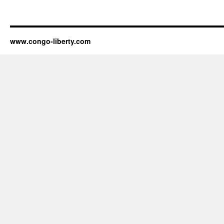
www.congo-liberty.com