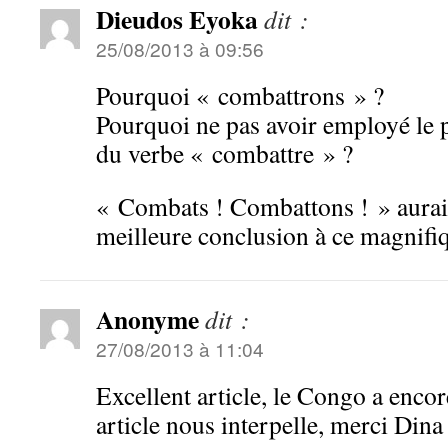
Dieudos Eyoka
dit :
25/08/2013 à 09:56
Pourquoi « combattrons » ?
Pourquoi ne pas avoir employé le p
du verbe « combattre » ?
« Combats ! Combattons ! » aurai
meilleure conclusion à ce magnifiq
Anonyme
dit :
27/08/2013 à 11:04
Excellent article, le Congo a encore
article nous interpelle, merci Di