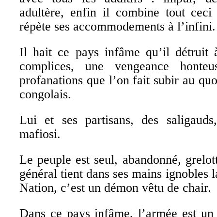
adultère, enfin il combine tout ceci
répète ses accommodements à l’infini.
Il hait ce pays infâme qu’il détruit à
complices, une vengeance honteu
profanations que l’on fait subir au quo
congolais.
Lui et ses partisans, des saligaud
mafiosi.
Le peuple est seul, abandonné, grelot
général tient dans ses mains ignobles 
Nation, c’est un démon vêtu de chair.
Dans ce pays infâme, l’armée est un 