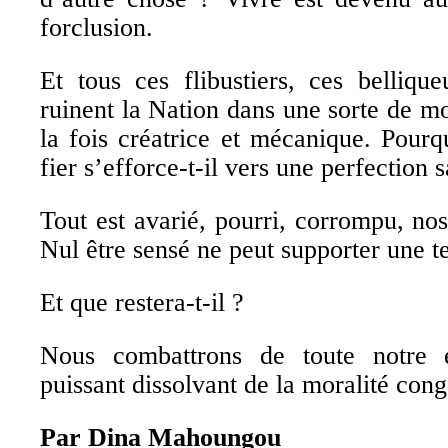
forclusion.
Et tous ces flibustiers, ces belliqu
ruinent la Nation dans une sorte de m
la fois créatrice et mécanique. Pour
fier s’efforce-t-il vers une perfection
Tout est avarié, pourri, corrompu, nos
Nul être sensé ne peut supporter une tel
Et que restera-t-il ?
Nous combattrons de toute notre 
puissant dissolvant de la moralité cong
Par Dina Mahoungou