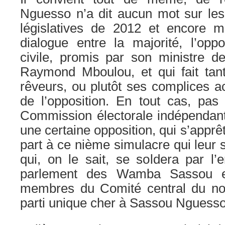
Nguesso n’a dit aucun mot sur les
législatives de 2012 et encore 
dialogue entre la majorité, l’oppo
civile, promis par son ministre de 
Raymond Mboulou, et qui fait tant
rêveurs, ou plutôt ses complices ac
de l’opposition. En tout cas, pas
Commission électorale indépendant
une certaine opposition, qui s’apprê
part à ce nième simulacre qui leur 
qui, on le sait, se soldera par l’
parlement des Wamba Sassou e
membres du Comité central du no
parti unique cher à Sassou Nguesso