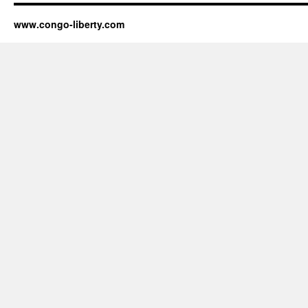
www.congo-liberty.com