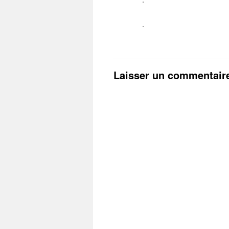
.
Laisser un commentair