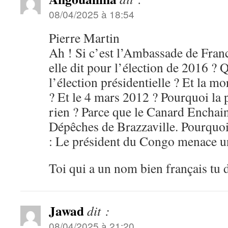
08/04/2025 à 18:54
Pierre Martin
Ah ! Si c’est l’Ambassade de France
elle dit pour l’élection de 2016 ?
l’élection présidentielle ? Et la 
? Et le 4 mars 2012 ? Pourquoi la p
rien ? Parce que le Canard Enchain
Dépêches de Brazzaville. Pourquoi le
: Le président du Congo menace un
Toi qui a un nom bien français tu d
Jawad
dit :
08/04/2025 à 21:20