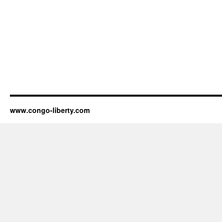
www.congo-liberty.com