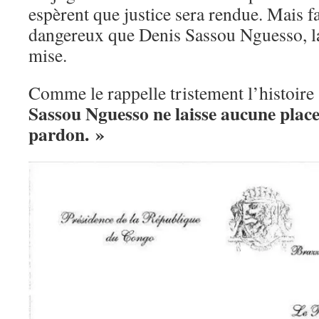
espèrent que justice sera rendue. Mais 
dangereux que Denis Sassou Nguesso, la
mise.
Comme le rappelle tristement l’histoire
Sassou Nguesso ne laisse aucune place 
pardon. »