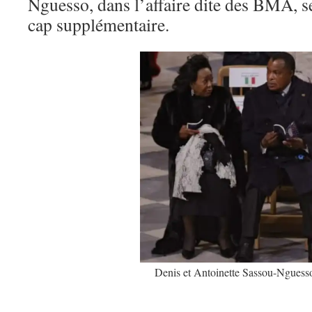
Nguesso, dans l’affaire dite des BMA, s
cap supplémentaire.
Denis et Antoinette Sassou-Nguesso