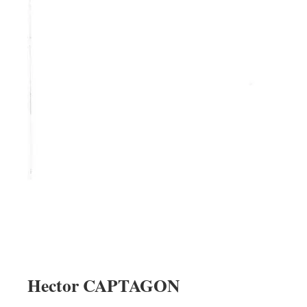
Hector CAPTAGON