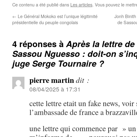
Ce contenu a été publié dans
Les articles
. Vous pouvez le mettr
←
Le Général Mokoko est l’unique légitimité
Jonh Binith
présidentielle du peuple congolais
de Sassou
4 réponses à
Après la lettre d
Sassou Nguesso : doit-on s’inq
juge Serge Tournaire ?
pierre martin
dit :
08/04/2025 à 17:31
cette lettre etait un fake news, voir 
l’ambassade de france a brazzavill
une lettre qui commence par » un 