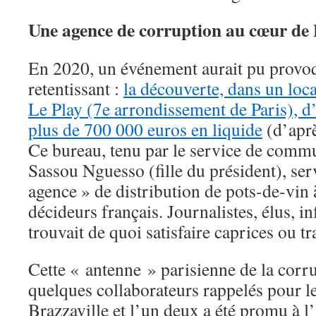
Une agence de corruption au cœur de 
En 2020, un événement aurait pu provo
retentissant :
la découverte, dans un loca
Le Play (7e arrondissement de Paris), d
plus de 700 000 euros en liquide
(d’aprè
Ce bureau, tenu par le service de comm
Sassou Nguesso (fille du président), serv
agence » de distribution de pots-de-vin 
décideurs français. Journalistes, élus, i
trouvait de quoi satisfaire caprices ou tr
Cette « antenne » parisienne de la corr
quelques collaborateurs rappelés pour le
Brazzaville et l’un deux a été promu à