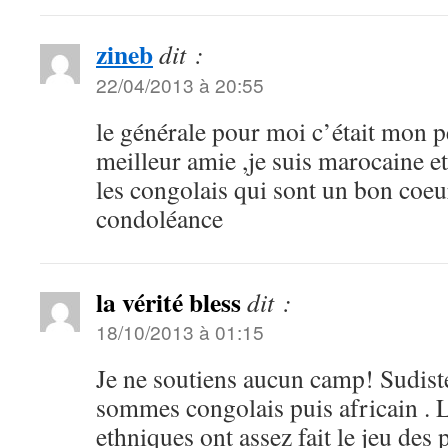
zineb
dit :
22/04/2013 à 20:55
le générale pour moi c’était mon 
meilleur amie ,je suis marocaine et
les congolais qui sont un bon coeu
condoléance
la vérité bless
dit :
18/10/2013 à 01:15
Je ne soutiens aucun camp! Sudiste
sommes congolais puis africain . L
ethniques ont assez fait le jeu des 