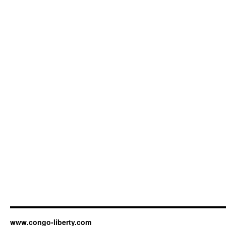
www.congo-liberty.com