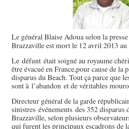
Le général Blaise Adoua selon la presse
Brazzaville est mort le 12 avril 2013 a
Le défunt était soigné au royaume chéri
être évacué en France,pour cause de la p
disparus du Beach. Tout ça parce que l
sont à l’abandon et de véritables mouro
Directeur général de la garde républicai
sinistres événements des 352 disparus 
Brazzaville, selon plusieurs observateur
qui furent les principaux escadrons de l