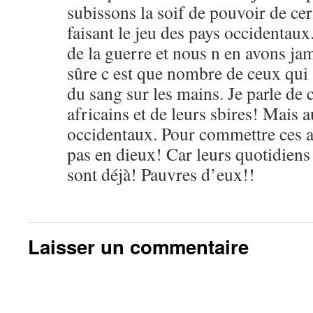
subissons la soif de pouvoir de cer
faisant le jeu des pays occidentau
de la guerre et nous n en avons jam
sûre c est que nombre de ceux qui
du sang sur les mains. Je parle de 
africains et de leurs sbires! Mais 
occidentaux. Pour commettre ces at
pas en dieux! Car leurs quotidiens c
sont déjà! Pauvres d’eux!!
Laisser un commentaire