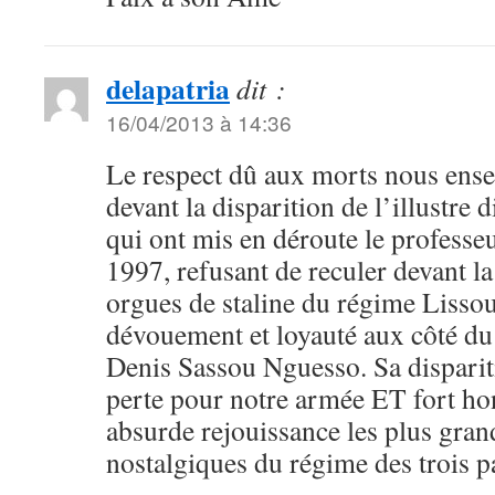
delapatria
dit :
16/04/2013 à 14:36
Le respect dû aux morts nous ense
devant la disparition de l’illustre d
qui ont mis en déroute le professeu
1997, refusant de reculer devant la
orgues de staline du régime Lissoub
dévouement et loyauté aux côté du
Denis Sassou Nguesso. Sa disparit
perte pour notre armée ET fort h
absurde rejouissance les plus gran
nostalgiques du régime des trois p