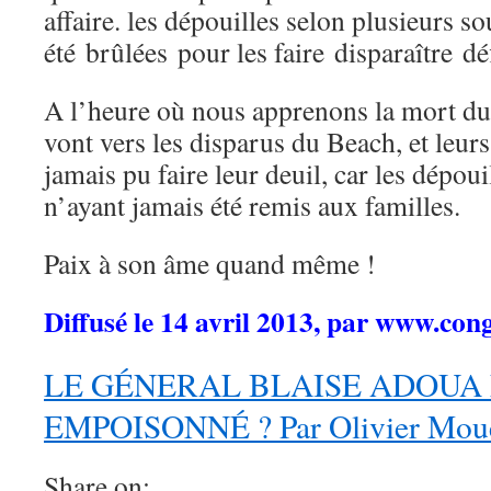
affaire. les dépouilles selon plusieurs s
été brûlées pour les faire disparaître dé
A l’heure où nous apprenons la mort du
vont vers les disparus du Beach, et leurs
jamais pu faire leur deuil, car les dépoui
n’ayant jamais été remis aux familles.
Paix à son âme quand même !
Diffusé le 14 avril 2013, par www.con
LE GÉNERAL BLAISE ADOUA 
EMPOISONNÉ ? Par Olivier Mou
Share on: