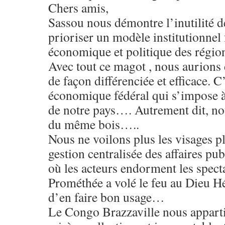
Chers amis,
Sassou nous démontre l’inutilité d
prioriser un modèle institutionnel
économique et politique des région
Avec tout ce magot , nous aurions
de façon différenciée et efficace. C
économique fédéral qui s’impose 
de notre pays…. Autrement dit, no
du même bois…..
Nous ne voilons plus les visages pl
gestion centralisée des affaires pu
où les acteurs endorment les spec
Prométhée a volé le feu au Dieu Hé
d’en faire bon usage…
Le Congo Brazzaville nous appartie