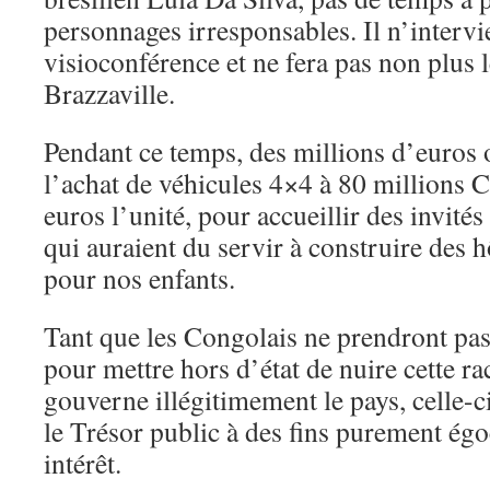
personnages irresponsables. Il n’interv
visioconférence et ne fera pas non plus
Brazzaville.
Pendant ce temps, des millions d’euros 
l’achat de véhicules 4×4 à 80 millions 
euros l’unité, pour accueillir des invité
qui auraient du servir à construire des h
pour nos enfants.
Tant que les Congolais ne prendront pas
pour mettre hors d’état de nuire cette ra
gouverne illégitimement le pays, celle-c
le Trésor public à des fins purement égo
intérêt.