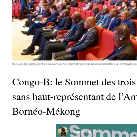
Congo-B: le Sommet des trois 
sans haut-représentant de l’A
Bornéo-Mékong