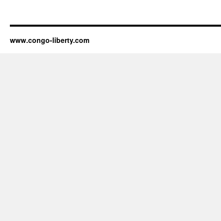
www.congo-liberty.com