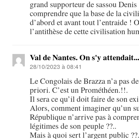
grand supporteur de sassou Denis
comprendre que la base de la civil
d’abord et avant tout l’entraide ! 
l’antithèse de cette civilisation hu
Val de Nantes. On s'y attendait..
28/10/2023 à 08:41
Le Congolais de Brazza n’a pas de
priori. C’est un Prométhéen.!!.
Il sera ce qu’il doit faire de son exi
Alors, comment imaginer qu’un su
République n’arrive pas à compren
légitimes de son peuple ??..
Mais à quoi sert l’argent public ??