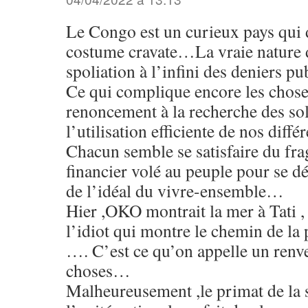
Le Congo est un curieux pays qui d
costume cravate…La vraie nature d
spoliation à l’infini des deniers p
Ce qui complique encore les choses
renoncement à la recherche des sol
l’utilisation efficiente de nos diff
Chacun semble se satisfaire du fr
financier volé au peuple pour se d
de l’idéal du vivre-ensemble…
Hier ,OKO montrait la mer à Tati , 
l’idiot qui montre le chemin de la p
…. C’est ce qu’on appelle un renv
choses…
Malheureusement ,le primat de la 