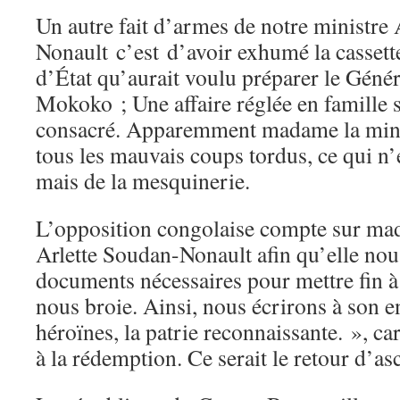
Un autre fait d’armes de notre ministre
Nonault c’est d’avoir exhumé la casset
d’État qu’aurait voulu préparer le Géné
Mokoko ; Une affaire réglée en famille 
consacré. Apparemment madame la minis
tous les mauvais coups tordus, ce qui n’
mais de la mesquinerie.
L’opposition congolaise compte sur ma
Arlette Soudan-Nonault afin qu’elle nou
documents nécessaires pour mettre fin à 
nous broie. Ainsi, nous écrirons à son 
héroïnes, la patrie reconnaissante. », ca
à la rédemption. Ce serait le retour d’as