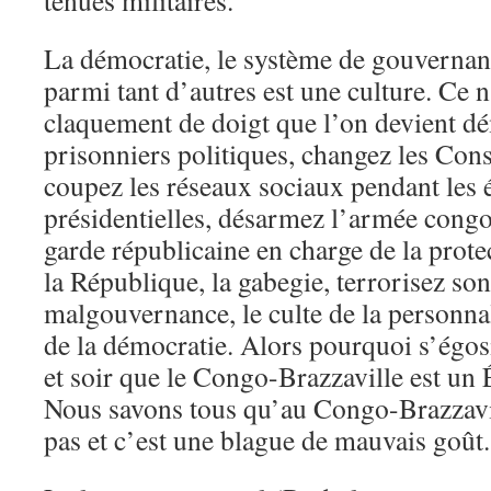
tenues militaires.
La démocratie, le système de gouverna
parmi tant d’autres est une culture. Ce n
claquement de doigt que l’on devient d
prisonniers politiques, changez les Const
coupez les réseaux sociaux pendant les 
présidentielles, désarmez l’armée congol
garde républicaine en charge de la prote
la République, la gabegie, terrorisez son
malgouvernance, le culte de la personna
de la démocratie. Alors pourquoi s’égosi
et soir que le Congo-Brazzaville est un
Nous savons tous qu’au Congo-Brazzavill
pas et c’est une blague de mauvais goût.