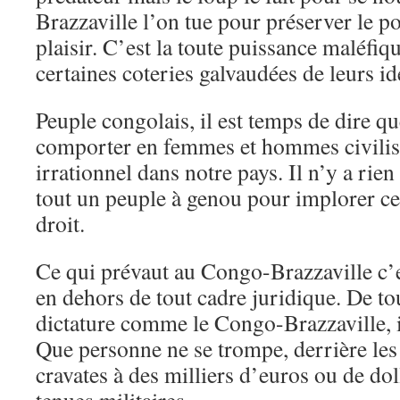
Brazzaville l’on tue pour préserver le po
plaisir. C’est la toute puissance maléfiq
certaines coteries galvaudées de leurs i
Peuple congolais, il est temps de dire 
comporter en femmes et hommes civilisé
irrationnel dans notre pays. Il n’y a rien
tout un peuple à genou pour implorer ce 
droit.
Ce qui prévaut au Congo-Brazzaville c’es
en dehors de tout cadre juridique. De to
dictature comme le Congo-Brazzaville, il
Que personne ne se trompe, derrière le
cravates à des milliers d’euros ou de dol