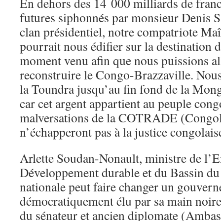
En dehors des 14 000 milliards de fran
futures siphonnés par monsieur Denis 
clan présidentiel, notre compatriote Maî
pourrait nous édifier sur la destination 
moment venu afin que nous puissions all
reconstruire le Congo-Brazzaville. Nous
la Toundra jusqu’au fin fond de la Mong
car cet argent appartient au peuple cong
malversations de la COTRADE (Congola
n’échapperont pas à la justice congolaise
Arlette Soudan-Nonault, ministre de l’
Développement durable et du Bassin du
nationale peut faire changer un gouver
démocratiquement élu par sa main noire.
du sénateur et ancien diplomate (Amba