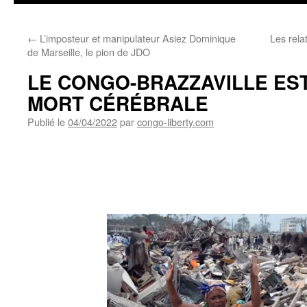
←
L’imposteur et manipulateur Asiez Dominique
Les rela
de Marseille, le pion de JDO
LE CONGO-BRAZZAVILLE EST
MORT CÉRÉBRALE
Publié le
04/04/2022
par
congo-liberty.com