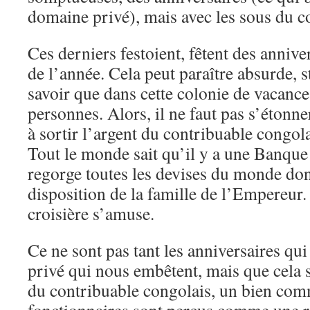
domaine privé), mais avec les sous du c
Ces derniers festoient, fêtent des anniver
de l’année. Cela peut paraître absurde, s
savoir que dans cette colonie de vacances
personnes. Alors, il ne faut pas s’étonne
à sortir l’argent du contribuable congol
Tout le monde sait qu’il y a une Banque
regorge toutes les devises du monde dont 
disposition de la famille de l’Empereur. C
croisière s’amuse.
Ce ne sont pas tant les anniversaires qu
privé qui nous embêtent, mais que cela s
du contribuable congolais, un bien com