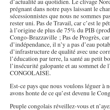
d’actualité au quotidien. Le clivage Nor
prégnant dans notre pays laissant le cha
sécessionnistes que nous ne sommes pas
rester uni. Pas de Travail, car c’est le pé
à l’origine de plus de 75% du PIB (produ
Congo-Brazzaville ; Pas de Progrès, car
d’indépendance, il n’y a pas d’eau potabl
d’infrastructure de qualité avec une cor
l’éducation par terre, la santé au petit 
l’insécurité galopante et au sommet de
CONGOLAISE.
Est-ce pays que nous voulons léguer à 
avons honte de ce qu’est devenu le Cong
Peuple congolais réveillez-vous et n’aye