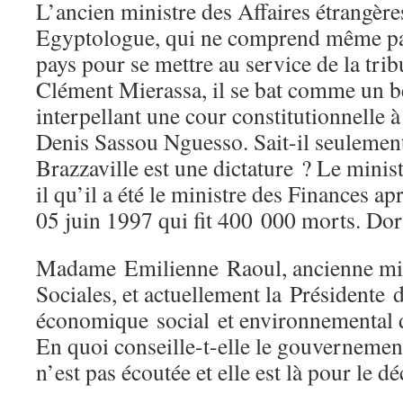
L’ancien ministre des Affaires étrangè
Egyptologue, qui ne comprend même pas
pays pour se mettre au service de la tri
Clément Mierassa, il se bat comme un b
interpellant une cour constitutionnelle 
Denis Sassou Nguesso. Sait-il seulemen
Brazzaville est une dictature ? Le minis
il qu’il a été le ministre des Finances ap
05 juin 1997 qui fit 400 000 morts. Dort
Madame Emilienne Raoul, ancienne mini
Sociales, et actuellement la Présidente 
économique social et environnemental 
En quoi conseille-t-elle le gouvernemen
n’est pas écoutée et elle est là pour le dé