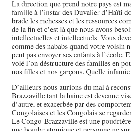
La direction que prend notre pays est 
famille à l’instar des Duvalier d’Haïti d
brade les richesses et les ressources co
de la fin et c’est là que nous avons beso
intellectuelles et intellectuels. Vous dev
comme des nababs quand votre voisin n’
peut pas envoyer ses enfants à l’école. E
volé l’on déstructure des familles en pou
nos filles et nos garçons. Quelle infamie
D’ailleurs nous aurions du mal à recons
Brazzaville tant la haine est devenue visc
d’autre, et exacerbée par des comportem
Congolaises et les Congolais se regarden
Le Congo-Brazzaville est une poudrière 
une bombe atomique et personne ne surv