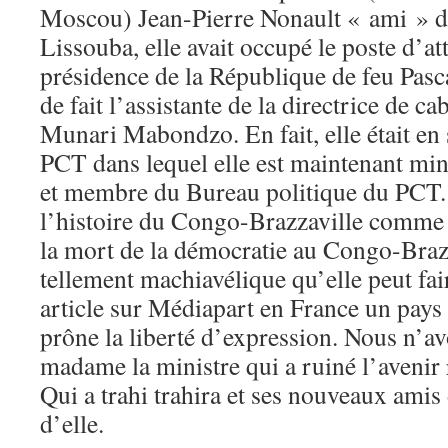
Moscou) Jean-Pierre Nonault « ami » de
Lissouba, elle avait occupé le poste d’at
présidence de la République de feu Pasca
de fait l’assistante de la directrice de
Munari Mabondzo. En fait, elle était e
PCT dans lequel elle est maintenant mi
et membre du Bureau politique du PCT. 
l’histoire du Congo-Brazzaville comme c
la mort de la démocratie au Congo-Brazz
tellement machiavélique qu’elle peut fai
article sur Médiapart en France un pays
prône la liberté d’expression. Nous n’av
madame la ministre qui a ruiné l’avenir 
Qui a trahi trahira et ses nouveaux amis
d’elle.