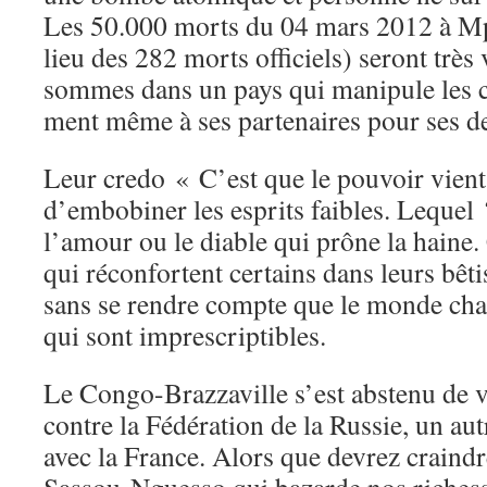
Les 50.000 morts du 04 mars 2012 à Mpi
lieu des 282 morts officiels) seront très
sommes dans un pays qui manipule les ch
ment même à ses partenaires pour ses de
Leur credo « C’est que le pouvoir vient 
d’embobiner les esprits faibles. Lequel 
l’amour ou le diable qui prône la haine.
qui réconfortent certains dans leurs bêt
sans se rendre compte que le monde cha
qui sont imprescriptibles.
Le Congo-Brazzaville s’est abstenu de v
contre la Fédération de la Russie, un aut
avec la France. Alors que devrez craind