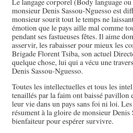
Le langage corporel (Body language ou
monsieur Denis Sassou-Nguesso est diffici
monsieur sourit tout le temps ne laissan
émotion que le pays aille mal comme t
pendant ses fastueuses fêtes. Il aime dom
asservir, les rabaisser pour mieux les c
Brigade Florent Tsiba, son actuel Direct
quelque chose, lui qui a vécu une traver
Denis Sassou-Nguesso.
Toutes les intellectuelles et tous les inte
tenaillés par la faim ont baissé pavillon
leur vie dans un pays sans foi ni loi. Les
résument à la gloire de monsieur Denis
bienfaiteur pour espérer survivre.