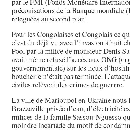
par le FMI (Fonds Monétaire Internation
préconisations de la Banque mondiale (
reléguées au second plan.
Pour les Congolaises et Congolais ce qu
c’est du déjà vu avec l’invasion à huit 
Pool par la milice de monsieur Denis S
avait même refusé l’accès aux ONG (or
gouvernementale) sur les lieux d’hostili
boucherie n’était pas terminée. L’attaqu
civiles relèvent des crimes de guerrre.
La ville de Marioupol en Ukraine nous f
Brazzaville privée d’eau, d’électricité es
milices de la famille Sassou-Nguesso qui
moindre incartade du motif de condamnat