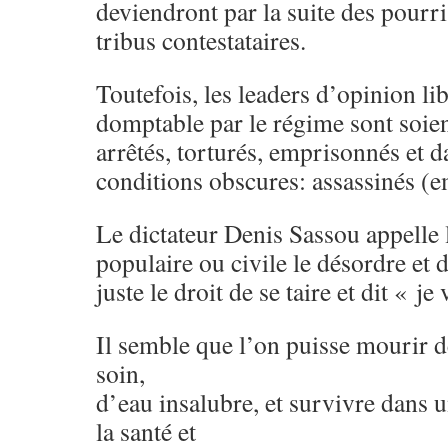
deviendront par la suite des pourri
tribus contestataires.
Toutefois, les leaders d’opinion li
domptable par le régime sont soient
arrêtés, torturés, emprisonnés et d
conditions obscures: assassinés 
Le dictateur Denis Sassou appelle 
populaire ou civile le désordre et 
juste le droit de se taire et dit « je
Il semble que l’on puisse mourir 
soin,
d’eau insalubre, et survivre dans u
la santé et