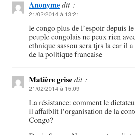
Anonyme
dit :
21/02/2014 à 13:21
le congo plus de l’espoir depuis le
peuple congolais ne peux rien avec
ethnique sassou sera tjrs la car il a
de la politique francaise
Matière grise
dit :
21/02/2014 à 15:09
La résistance: comment le dictate
il affaiblit l’organisation de la con
Congo?