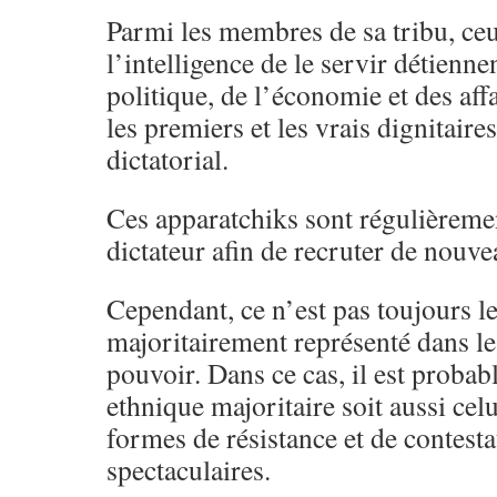
Parmi les membres de sa tribu, ce
l’intelligence de le servir détiennen
politique, de l’économie et des aff
les premiers et les vrais dignitair
dictatorial.
Ces apparatchiks sont régulièreme
dictateur afin de recruter de nouve
Cependant, ce n’est pas toujours l
majoritairement représenté dans le
pouvoir. Dans ce cas, il est probab
ethnique majoritaire soit aussi cel
formes de résistance et de contesta
spectaculaires.