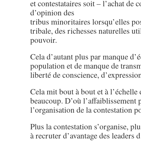
et contestataires soit – l’achat de 
d’opinion des
tribus minoritaires lorsqu’elles po
tribale, des richesses naturelles uti
pouvoir.
Cela d’autant plus par manque d’é
population et de manque de transm
liberté de conscience, d’expression
Cela mit bout à bout et à l’échelle 
beaucoup. D’où l’affaiblissement 
l’organisation de la contestation po
Plus la contestation s’organise, pl
à recruter d’avantage des leaders 