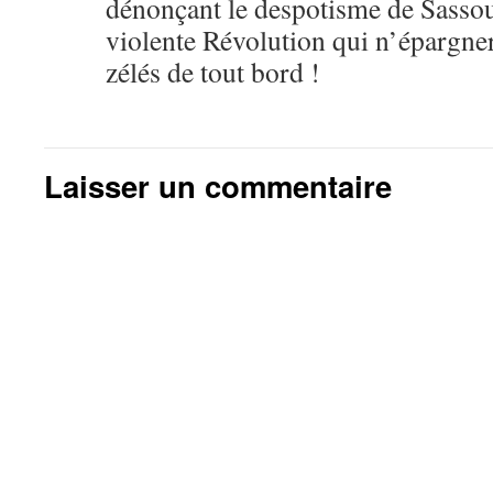
dénonçant le despotisme de Sassou
violente Révolution qui n’épargnera
zélés de tout bord !
Laisser un commentaire