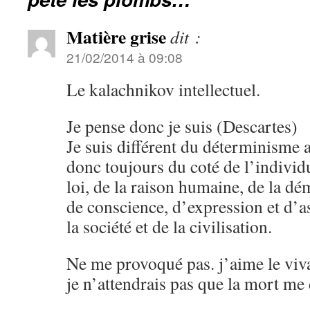
Matière grise
dit :
21/02/2014 à 09:08
Le kalachnikov intellectuel.
Je pense donc je suis (Descartes)
Je suis différent du déterminisme a
donc toujours du coté de l’individ
loi, de la raison humaine, de la dém
de conscience, d’expression et d’a
la société et de la civilisation.
Ne me provoqué pas. j’aime le vivan
je n’attendrais pas que la mort me