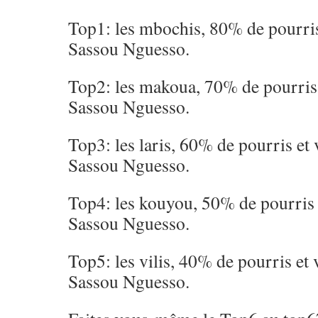
Top1: les mbochis, 80% de pourri
Sassou Nguesso.
Top2: les makoua, 70% de pourris
Sassou Nguesso.
Top3: les laris, 60% de pourris et
Sassou Nguesso.
Top4: les kouyou, 50% de pourris
Sassou Nguesso.
Top5: les vilis, 40% de pourris et
Sassou Nguesso.