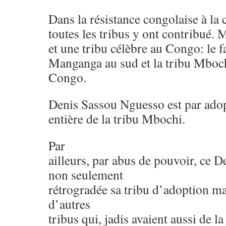
Dans la résistance congolaise à la 
toutes les tribus y ont contribué. M
et une tribu célèbre au Congo: le
Manganga au sud et la tribu Mboc
Congo.
Denis Sassou Nguesso est par ado
entière de la tribu Mbochi.
Par
ailleurs, par abus de pouvoir, ce 
non seulement
rétrogradée sa tribu d’adoption ma
d’autres
tribus qui, jadis avaient aussi de la