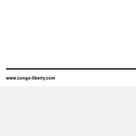
www.congo-liberty.com