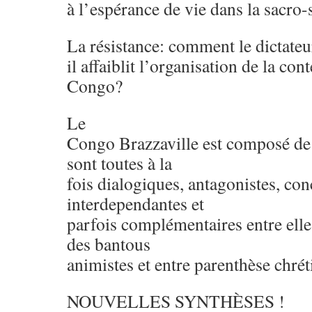
à l’espérance de vie dans la sacro-
La résistance: comment le dictate
il affaiblit l’organisation de la con
Congo?
Le
Congo Brazzaville est composé de 
sont toutes à la
fois dialogiques, antagonistes, con
interdependantes et
parfois complémentaires entre elles
des bantous
animistes et entre parenthèse chrét
NOUVELLES SYNTHÈSES !