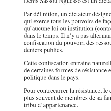
Denis Sassou Nguesso est un dicta
Par définition, un dictateur désig
qui exerce tous les pouvoirs de fa
qu’aucune loi ou institution (contr
dans le temps. Il n’y a pas altern
confiscation du pouvoir, des ressou
deniers publics.
Cette confiscation entraine naturel
de certaines formes de résistance e
politique dans le pays.
Pour contrecarrer la résistance, le 
plus souvent de membres de sa fami
tribu d’appartenance.