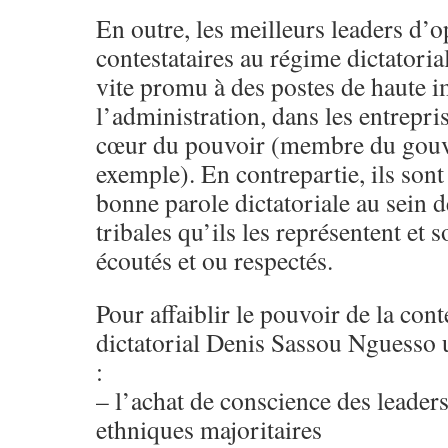
En outre, les meilleurs leaders d’o
contestataires au régime dictatoria
vite promu à des postes de haute i
l’administration, dans les entrepri
cœur du pouvoir (membre du gou
exemple). En contrepartie, ils sont
bonne parole dictatoriale au sein d
tribales qu’ils les représentent et s
écoutés et ou respectés.
Pour affaiblir le pouvoir de la cont
dictatorial Denis Sassou Nguesso ut
:
– l’achat de conscience des leader
ethniques majoritaires