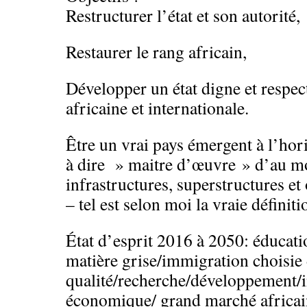
Restructurer l’état et son autorité,
Restaurer le rang africain,
Développer un état digne et respe
africaine et internationale.
Être un vrai pays émergent à l’hor
à dire » maitre d’œuvre » d’au m
infrastructures, superstructures et
– tel est selon moi la vraie définit
État d’esprit 2016 à 2050: éducatio
matière grise/immigration choisie
qualité/recherche/développement/i
économique/ grand marché africain