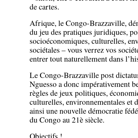
de cartes.
Afrique, le Congo-Brazzaville, dém
du jeu des pratiques juridiques, po
socioéconomiques, culturelles, en
sociétales – vous verrez vos sociét
entrer tout naturellement dans l’hi
Le Congo-Brazzaville post dictatu
Nguesso a donc impérativement be
règles de jeux politiques, économi
culturelles, environnementales et 
ainsi une nouvelle démocratie fédér
du Congo au 21è siècle.
Objectifs !