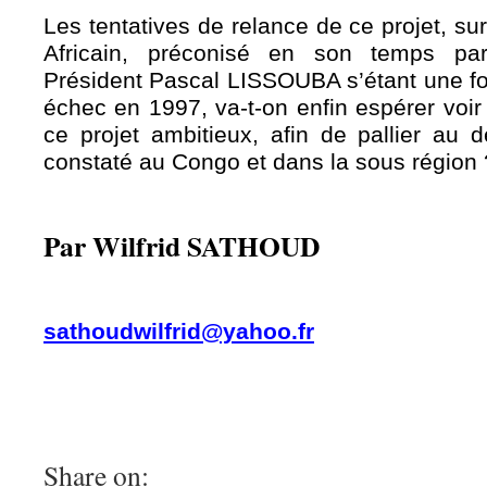
Les tentatives de relance de ce projet, su
Africain, préconisé en son temps pa
Président Pascal LISSOUBA s’étant une fo
échec en 1997, va-t-on enfin espérer voir 
ce projet ambitieux, afin de pallier au dé
constaté au Congo et dans la sous région 
Par Wilfrid SATHOUD
sathoudwilfrid@yahoo.fr
Share on: