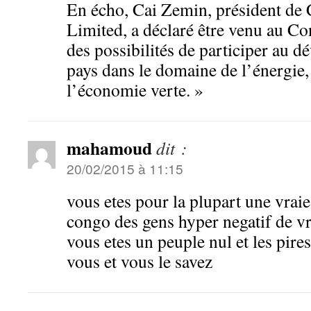
En écho, Cai Zemin, président de
Limited, a déclaré être venu au Co
des possibilités de participer au 
pays dans le domaine de l’énergie, 
l’économie verte. »
mahamoud
dit :
20/02/2015 à 11:15
vous etes pour la plupart une vrai
congo des gens hyper negatif de vra
vous etes un peuple nul et les pires
vous et vous le savez