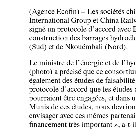
(Agence Ecofin) – Les sociétés ch
International Group et China Rai
signé un protocole d’accord avec B
construction des barrages hydroél
(Sud) et de Nkouémbali (Nord).
Le ministre de l’énergie et de l’h
(photo) a précisé que ce consortiu
également des études de faisabilité 
protocole d’accord que les études d
pourraient être engagées, et dans u
Munis de ces études, nous devrion
envisager avec ces mêmes partenair
financement très important », a-t-il