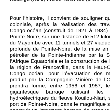
Pour l’histoire, il convient de souligner 
coloniale, après la réalisation des tr
Congo-océan (construit de 1921 à 1934) p
Pointe-Noire, sur une distance de 512 kilom
du Mayombe avec 11 tunnels et 27 viaduc,
profonde de Pointe-Noire, de la mise en 
pétrolier de la Pointe-Indienne par la 
l’Afrique Equatoriale et la construction de l
la région de Franceville, dans le Haut-
Congo océan, pour l’évacuation des 
produit par la Compagnie Minière de 
prendra forme, entre 1956 et 1957, le 
gigantesque barrage utilisant les é
hydroélectriques du fleuve Kouilou-Niari,
port de Pointe-Noire, dans le magnifique s