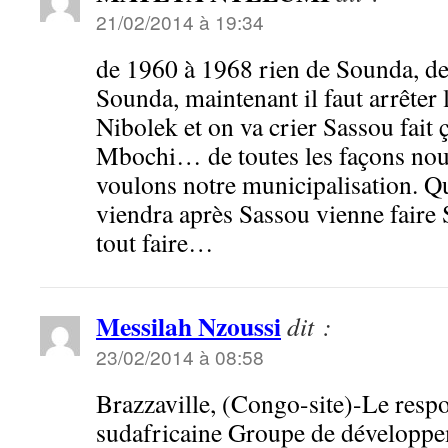
21/02/2014 à 19:34
de 1960 à 1968 rien de Sounda, de
Sounda, maintenant il faut arrêter 
Nibolek et on va crier Sassou fait ç
Mbochi… de toutes les façons nou
voulons notre municipalisation. Qu
viendra après Sassou vienne faire 
tout faire…
Messilah Nzoussi
dit :
23/02/2014 à 08:58
Brazzaville, (Congo-site)-Le respo
sudafricaine Groupe de développe