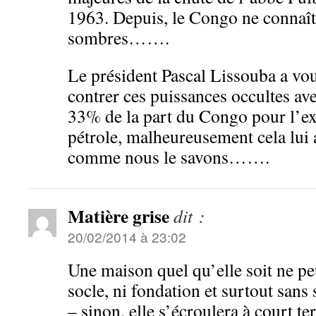
1963. Depuis, le Congo ne connaît
sombres…….
Le président Pascal Lissouba a vou
contrer ces puissances occultes ave
33% de la part du Congo pour l’ex
pétrole, malheureusement cela lui 
comme nous le savons…….
Matière grise
dit :
20/02/2014 à 23:02
Une maison quel qu’elle soit ne peu
socle, ni fondation et surtout sans 
– sinon, elle s’écroulera à court