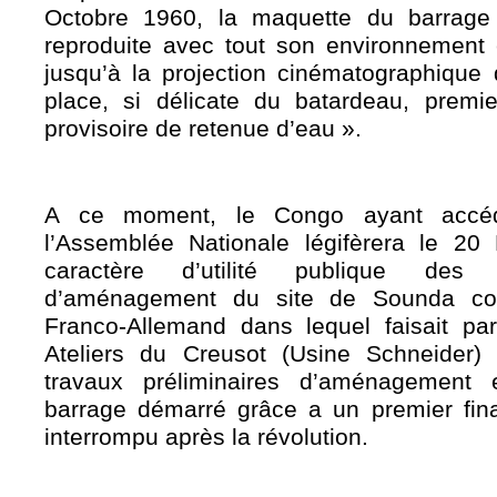
Octobre 1960, la maquette du barrage
reproduite avec tout son environnement e
jusqu’à la projection cinématographique
place, si délicate du batardeau, premi
provisoire de retenue d’eau ».
A ce moment, le Congo ayant accéd
l’Assemblée Nationale légifèrera le 2
caractère d’utilité publique des t
d’aménagement du site de Sounda con
Franco-Allemand dans lequel faisait par
Ateliers du Creusot (Usine Schneider) 
travaux préliminaires d’aménagement 
barrage démarré grâce a un premier fin
interrompu après la révolution.