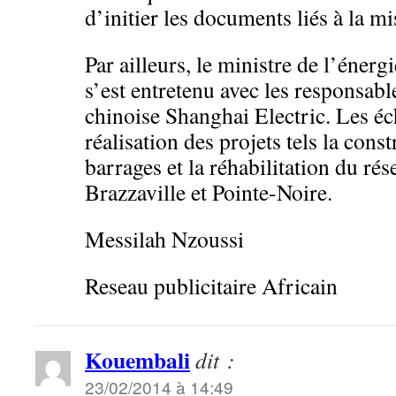
d’initier les documents liés à la m
Par ailleurs, le ministre de l’énerg
s’est entretenu avec les responsable
chinoise Shanghai Electric. Les éc
réalisation des projets tels la cons
barrages et la réhabilitation du rés
Brazzaville et Pointe-Noire.
Messilah Nzoussi
Reseau publicitaire Africain
Kouembali
dit :
23/02/2014 à 14:49