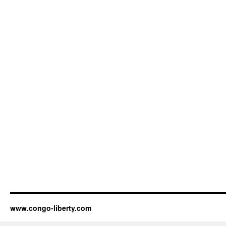
www.congo-liberty.com