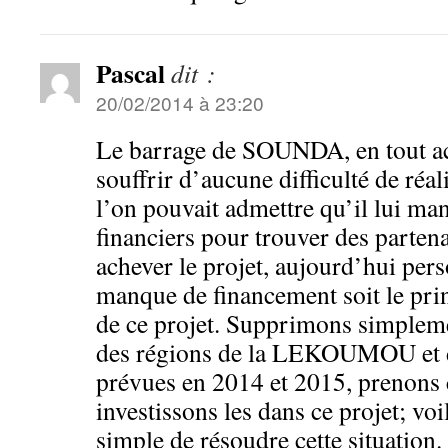
Pascal
dit :
20/02/2014 à 23:20
Le barrage de SOUNDA, en tout ac
souffrir d’aucune difficulté de réal
l’on pouvait admettre qu’il lui m
financiers pour trouver des parten
achever le projet, aujourd’hui pers
manque de financement soit le prin
de ce projet. Supprimons simpleme
des régions de la LEKOUMOU et
prévues en 2014 et 2015, prenons c
investissons les dans ce projet; voi
simple de résoudre cette situation