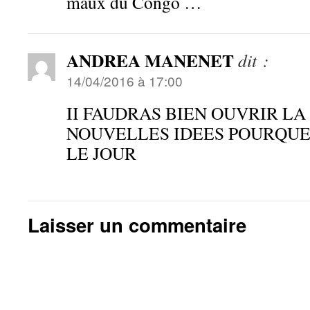
maux du Congo …
ANDREA MANENET
dit :
14/04/2016 à 17:00
II FAUDRAS BIEN OUVRIR LA
NOUVELLES IDEES POURQUE
LE JOUR
Laisser un commentaire