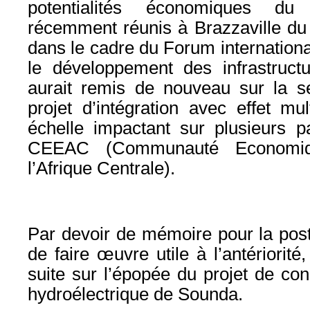
potentialités économiques du 
récemment réunis à Brazzaville du 
dans le cadre du Forum international
le développement des infrastructu
aurait remis de nouveau sur la se
projet d’intégration avec effet mul
échelle impactant sur plusieurs
CEEAC (Communauté Economiq
l’Afrique Centrale).
Par devoir de mémoire pour la posté
de faire œuvre utile à l’antériorit
suite sur l’épopée du projet de con
hydroélectrique de Sounda.