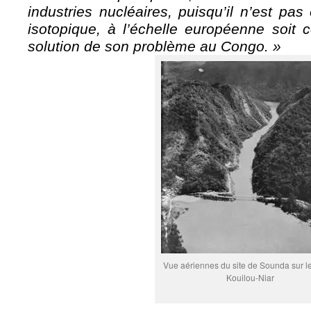
industries nucléaires, puisqu’il n’est pas
isotopique, à l’échelle européenne soit 
solution de son problème au Congo. »
Vue aériennes du site de Sounda sur le
Kouilou-Niar