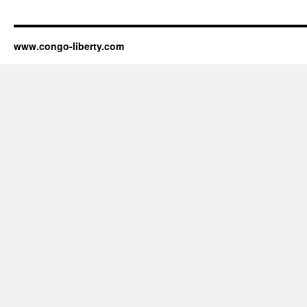
www.congo-liberty.com