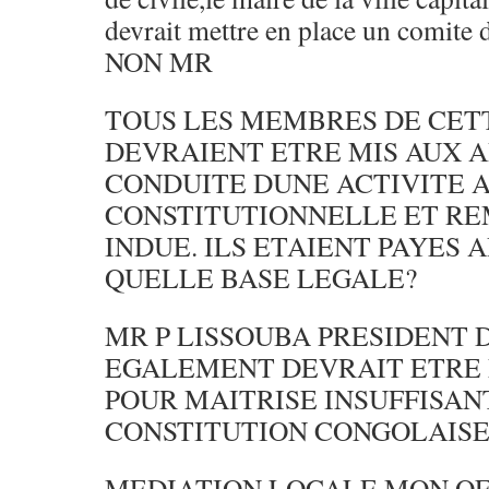
devrait mettre en place un comite 
NON MR
TOUS LES MEMBRES DE CET
DEVRAIENT ETRE MIS AUX 
CONDUITE DUNE ACTIVITE 
CONSTITUTIONNELLE ET R
INDUE. ILS ETAIENT PAYES 
QUELLE BASE LEGALE?
MR P LISSOUBA PRESIDENT 
EGALEMENT DEVRAIT ETRE 
POUR MAITRISE INSUFFISAN
CONSTITUTION CONGOLAIS
MEDIATION LOCALE MON OEI