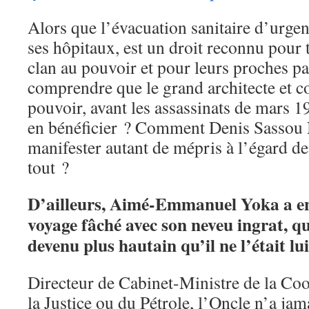
Alors que l’évacuation sanitaire d’urgen
ses hôpitaux, est un droit reconnu pour
clan au pouvoir et pour leurs proches 
comprendre que le grand architecte et c
pouvoir, avant les assassinats de mars 1
en bénéficier ? Comment Denis Sassou 
manifester autant de mépris à l’égard de 
tout ?
D’ailleurs, Aimé-Emmanuel Yoka a en
voyage fâché avec son neveu ingrat, qu
devenu plus hautain qu’il ne l’était l
Directeur de Cabinet-Ministre de la Co
la Justice ou du Pétrole, l’Oncle n’a ja