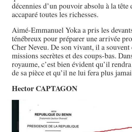
décennies d’un pouvoir absolu à la tête d
accaparé toutes les richesses.
Aimé-Emmanuel Yoka a pris les devants
ténébreux pour préparer une arrivée pr
Cher Neveu. De son vivant, il a souvent 
missions secrètes et des coups-bas. Da
royaume, c’est bien évident qu’il rendr
de sa pièce et qu’il ne lui fera plus jam
Hector CAPTAGON