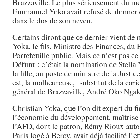
Brazzaville. Le plus sérieusement du 
Emmanuel Yoka avait refusé de donner 
dans le dos de son neveu.
Certains diront que ce dernier vient de
Yoka, le fils, Ministre des Finances, du 
Portefeuille public. Mais ce n’est pas ce 
Défunt : c’était la nomination de Stell
la fille, au poste de ministre de la Justic
est, la malheureuse, substitut de la car
général de Brazzaville, André Oko Ngak
Christian Yoka, que l’on dit expert du 
l’économie du développement, maîtrise 
l’AFD, dont le patron, Rémy Rioux auto
Paris logé à Bercy, avait déjà facilité l’e