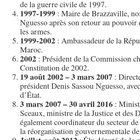
de la guerre civile de 1997.
1997-1999
: Maire de Brazzaville, 
Nguesso après son retour au pouvoir 
les armes.
1999-2002
: Ambassadeur de la Répu
Maroc.
2002
: Président de la Commission ch
Constitution de 2002.
19 août 2002 – 3 mars 2007
: Direct
président Denis Sassou Nguesso, avec
d’État.
3 mars 2007 – 30 avril 2016
: Minist
Sceaux, ministre de la Justice et des D
également coordinateur du secteur de 
la réorganisation gouvernementale de