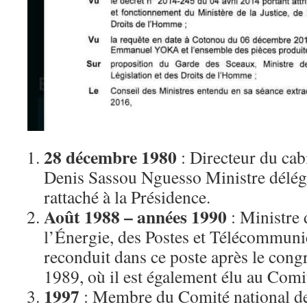
28 décembre 1980
: Directeur du cab
Denis Sassou Nguesso Ministre délég
rattaché à la Présidence.
Août 1988 – années 1990
: Ministre 
l’Énergie, des Postes et Télécommunic
reconduit dans ce poste après le con
1989, où il est également élu au Comit
1997
: Membre du Comité national de