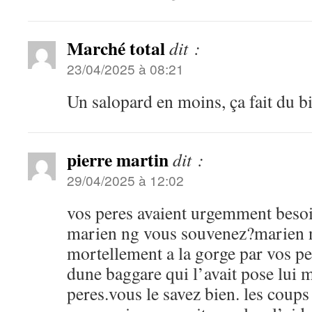
Marché total
dit :
23/04/2025 à 08:21
Un salopard en moins, ça fait du bi
pierre martin
dit :
29/04/2025 à 12:02
vos peres avaient urgemment besoi
marien ng vous souvenez?marien n
mortellement a la gorge par vos per
dune baggare qui l’avait pose lui 
peres.vous le savez bien. les coups 