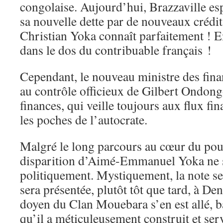
congolaise. Aujourd’hui, Brazzaville e
sa nouvelle dette par de nouveaux crédi
Christian Yoka connaît parfaitement ! En
dans le dos du contribuable français !
Cependant, le nouveau ministre des fin
au contrôle officieux de Gilbert Ondong
finances, qui veille toujours aux flux fi
les poches de l’autocrate.
Malgré le long parcours au cœur du pouv
disparition d’Aimé-Emmanuel Yoka ne 
politiquement. Mystiquement, la note se
sera présentée, plutôt tôt que tard, à D
doyen du Clan Mouebara s’en est allé, ba
qu’il a méticuleusement construit et serv