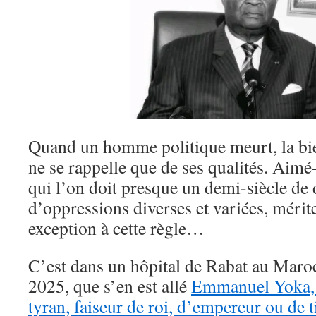
Quand un homme politique meurt, la bie
ne se rappelle que de ses qualités. Ai
qui l’on doit presque un demi-siècle de 
d’oppressions diverses et variées, mérite
exception à cette règle…
C’est dans un hôpital de Rabat au Maroc
2025, que s’en est allé
Emmanuel Yoka, 
tyran, faiseur de roi, d’empereur ou de 