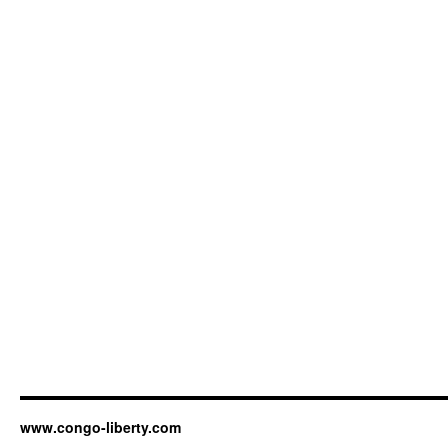
www.congo-liberty.com