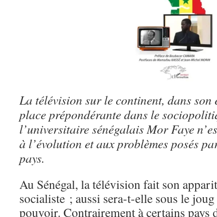
La télévision sur le continent, dans son 
place prépondérante dans le sociopoliti
l’universitaire sénégalais Mor Faye n’est
à l’évolution et aux problèmes posés par
pays.
Au Sénégal, la télévision fait son appari
socialiste ; aussi sera-t-elle sous le jou
pouvoir. Contrairement à certains pays d