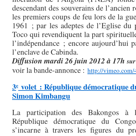
descendant des souverains de l’ancien 
les premiers coups de feu lors de la g
1961 ; par les adeptes de l’Eglise d
Toco qui revendiquent la part spirituell
l’indépendance ; encore aujourd’hui p
l’enclave de Cabinda.
Diffusion mardi 26 juin 2012 à 17h
sur
voir la bande-annonce :
http://vimeo.com
3
volet : République démocratique du
e
Simon Kimbangu
La participation des Bakongos à l
République démocratique du Congo
s’incarne à travers les figures du p