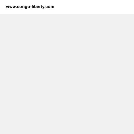
www.congo-liberty.com