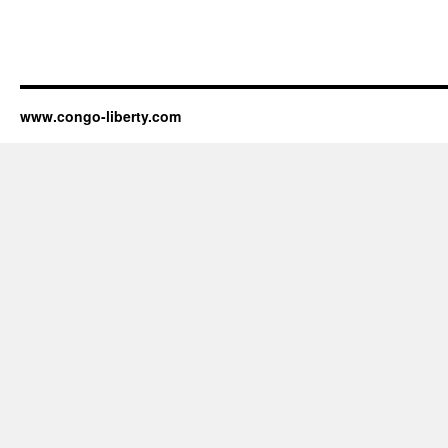
www.congo-liberty.com