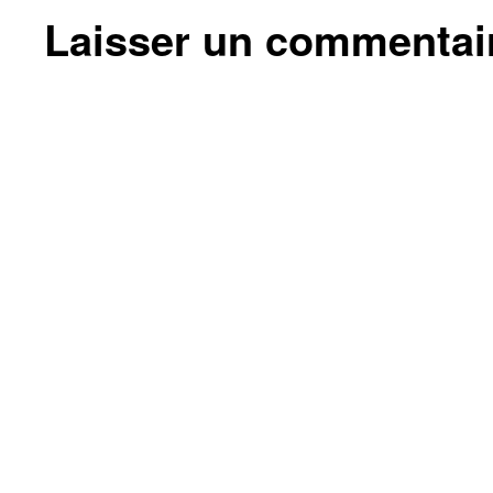
Laisser un commentai