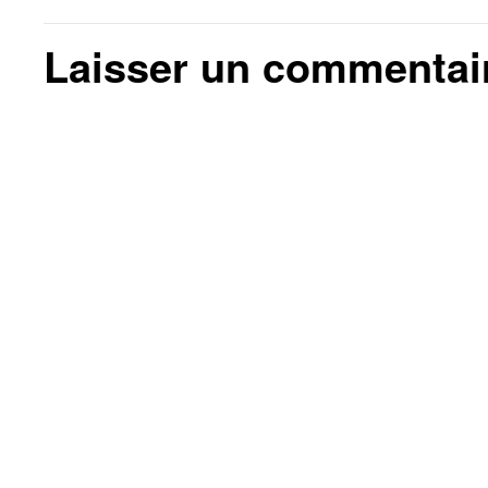
Laisser un commentai