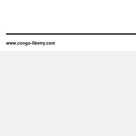
www.congo-liberty.com