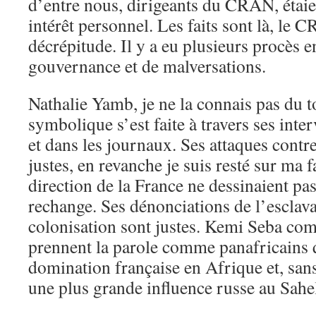
d’entre nous, dirigeants du CRAN, étaie
intérêt personnel. Les faits sont là, le 
décrépitude. Il y a eu plusieurs procès 
gouvernance et de malversations.
Nathalie Yamb, je ne la connais pas du t
symbolique s’est faite à travers ses int
et dans les journaux. Ses attaques contr
justes, en revanche je suis resté sur ma f
direction de la France ne dessinaient pa
rechange. Ses dénonciations de l’esclava
colonisation sont justes. Kemi Seba c
prennent la parole comme panafricains q
domination française en Afrique et, sans 
une plus grande influence russe au Sahel