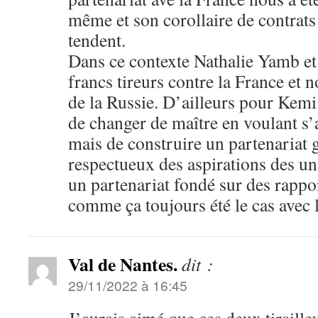
même et son corollaire de contrats 
tendent.
Dans ce contexte Nathalie Yamb e
francs tireurs contre la France et 
de la Russie. D’ailleurs pour Kemi 
de changer de maître en voulant s’a
mais de construire un partenariat
respectueux des aspirations des uns
un partenariat fondé sur des rapp
comme ça toujours été le cas avec 
Val de Nantes.
dit :
29/11/2022 à 16:45