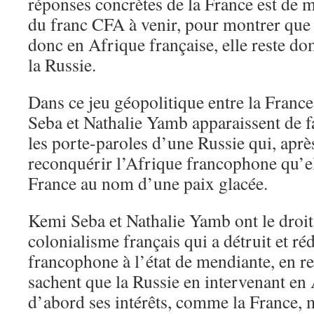
réponses concrètes de la France est de m
du franc CFA à venir, pour montrer que 
donc en Afrique française, elle reste do
la Russie.
Dans ce jeu géopolitique entre la France
Seba et Nathalie Yamb apparaissent de 
les porte-paroles d’une Russie qui, après
reconquérir l’Afrique francophone qu’ell
France au nom d’une paix glacée.
Kemi Seba et Nathalie Yamb ont le droit
colonialisme français qui a détruit et ré
francophone à l’état de mendiante, en rev
sachent que la Russie en intervenant en
d’abord ses intérêts, comme la France, m