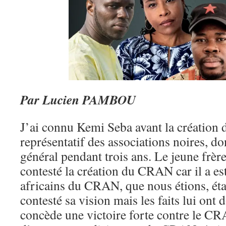
Par Lucien PAMBOU
J’ai connu Kemi Seba avant la créatio
représentatif des associations noires, dont
général pendant trois ans. Le jeune frè
contesté la création du CRAN car il a es
africains du CRAN, que nous étions, éta
contesté sa vision mais les faits lui ont d
concède une victoire forte contre le CR