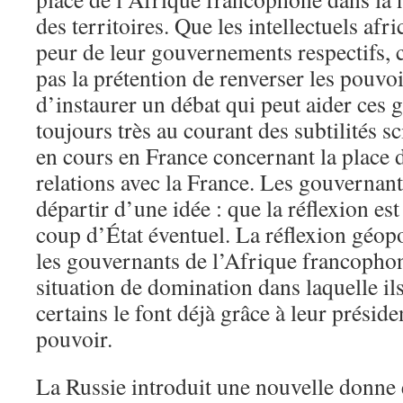
des territoires. Que les intellectuels afr
peur de leur gouvernements respectifs, c
pas la prétention de renverser les pouvoi
d’instaurer un débat qui peut aider ces
toujours très au courant des subtilités sc
en cours en France concernant la place d
relations avec la France. Les gouvernant
départir d’une idée : que la réflexion es
coup d’État éventuel. La réflexion géop
les gouvernants de l’Afrique francophon
situation de domination dans laquelle il
certains le font déjà grâce à leur présid
pouvoir.
La Russie introduit une nouvelle donne