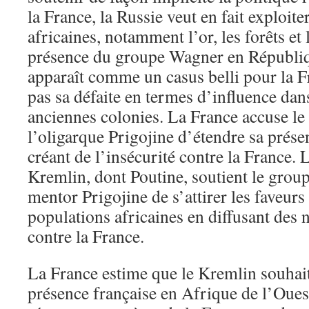
la France, la Russie veut en fait exploite
africaines, notamment l’or, les forêts et
présence du groupe Wagner en Républiq
apparaît comme un casus belli pour la F
pas sa défaite en termes d’influence dans
anciennes colonies. La France accuse l
l’oligarque Prigojine d’étendre sa prés
créant de l’insécurité contre la France. 
Kremlin, dont Poutine, soutient le grou
mentor Prigojine de s’attirer les faveurs
populations africaines en diffusant des 
contre la France.
La France estime que le Kremlin souhaite
présence française en Afrique de l’Oues