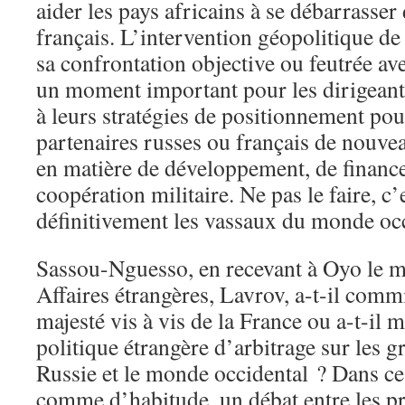
aider les pays africains à se débarrasser
français. L’intervention géopolitique de
sa confrontation objective ou feutrée ave
un moment important pour les dirigeants
à leurs stratégies de positionnement pou
partenaires russes ou français de nouve
en matière de développement, de financ
coopération militaire. Ne pas le faire, c’
définitivement les vassaux du monde occ
Sassou-Nguesso, en recevant à Oyo le mi
Affaires étrangères, Lavrov, a-t-il comm
majesté vis à vis de la France ou a-t-il 
politique étrangère d’arbitrage sur les g
Russie et le monde occidental ? Dans ce
comme d’habitude, un débat entre les pr