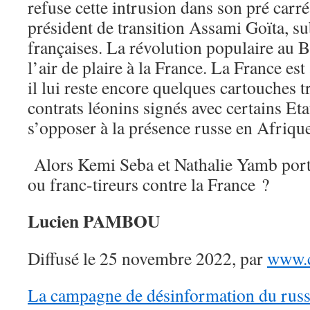
refuse cette intrusion dans son pré carr
président de transition Assami Goïta, su
françaises. La révolution populaire au 
l’air de plaire à la France. La France es
il lui reste encore quelques cartouches 
contrats léonins signés avec certains Eta
s’opposer à la présence russe en Afriqu
Alors Kemi Seba et Nathalie Yamb porte
ou franc-tireurs contre la France ?
Lucien PAMBOU
Diffusé le 25 novembre 2022, par
www.c
La campagne de désinformation du russ