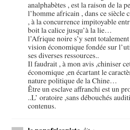
analphabètes , est la raison de la p
l’homme africain , dans ce siècle 
, à la concurrence impitoyable entr
boit la calice jusqu’à la lie…
l’Afrique noire s’y sent totaleme
vision économique fondée sur l’util
ses diverses ressources..
Il faudrait , à mon avis ,chiniser c
économique ,en écartant le caractèr
nature politique de la Chine…
Être un esclave affranchi est un p
..L’ oratoire ,sans débouchés auditi
contenus.