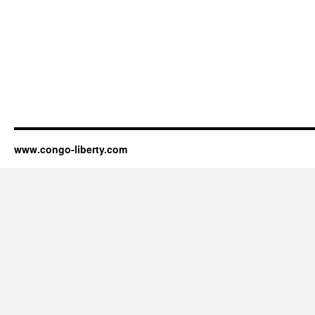
www.congo-liberty.com