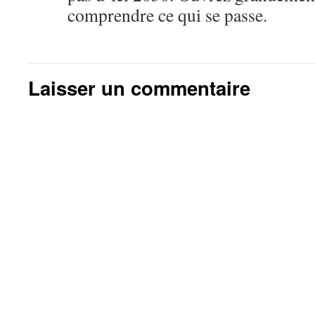
comprendre ce qui se passe.
Laisser un commentaire