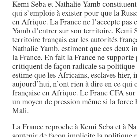
Kemi Seba et Nathalie Yamb constituent
qui s’emploie à exister pour que la Russ
en Afrique. La France ne l’accepte pas et
Yamb d’entrer sur son territoire. Kemi 
territoire français car les autorités fra
Nathalie Yamb, estiment que ces deux im
la France. En fait la France ne supporte
critiquent de façon radicale sa politique
estime que les Africains, esclaves hier,
aujourd’hui, n’ont rien à dire en ce qui 
française en Afrique. Le Franc CFA sur 
un moyen de pression même si la force
Mali.
La France reproche à Kemi Seba et à Na
soutenir de façon implicite la politique