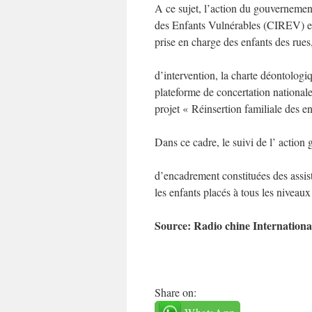
A ce sujet, l’action du gouvernement
des Enfants Vulnérables (CIREV) en
prise en charge des enfants des rues
d’intervention, la charte déontologiq
plateforme de concertation nationale 
projet « Réinsertion familiale des en
Dans ce cadre, le suivi de l’ action 
d’encadrement constituées des assis
les enfants placés à tous les niveaux
Source: Radio chine Internationa
Share on: