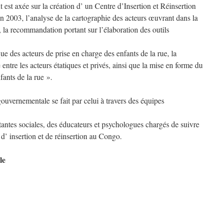
 est axée sur la création d’ un Centre d’Insertion et Réinsertion
 2003, l’analyse de la cartographie des acteurs œuvrant dans la
, la recommandation portant sur l’élaboration des outils
ue des acteurs de prise en charge des enfants de la rue, la
entre les acteurs étatiques et privés, ainsi que la mise en forme du
fants de la rue ».
gouvernementale se fait par celui à travers des équipes
tantes sociales, des éducateurs et psychologues chargés de suivre
 d’ insertion et de réinsertion au Congo.
le