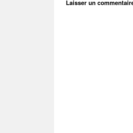
Laisser un commentair