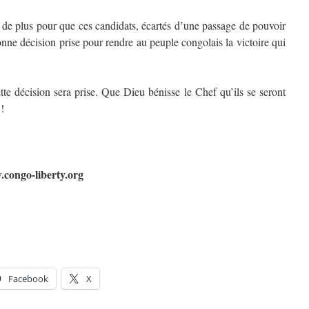
de plus pour que ces candidats, écartés d’une passage de pouvoir
ne décision prise pour rendre au peuple congolais la victoire qui
te décision sera prise. Que Dieu bénisse le Chef qu’ils se seront
!
.congo-liberty.org
Facebook
X