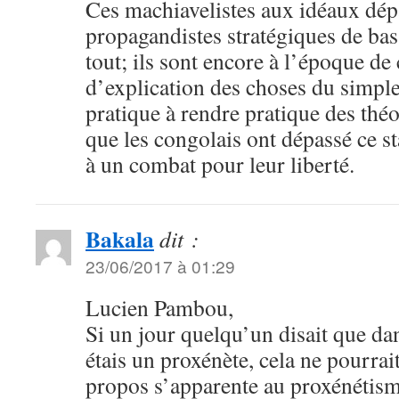
Ces machiavelistes aux idéaux dépas
propagandistes stratégiques de ba
tout; ils sont encore à l’époque d
d’explication des choses du simple 
pratique à rendre pratique des thé
que les congolais ont dépassé ce st
à un combat pour leur liberté.
Bakala
dit :
23/06/2017 à 01:29
Lucien Pambou,
Si un jour quelqu’un disait que da
étais un proxénète, cela ne pourrait
propos s’apparente au proxénétism