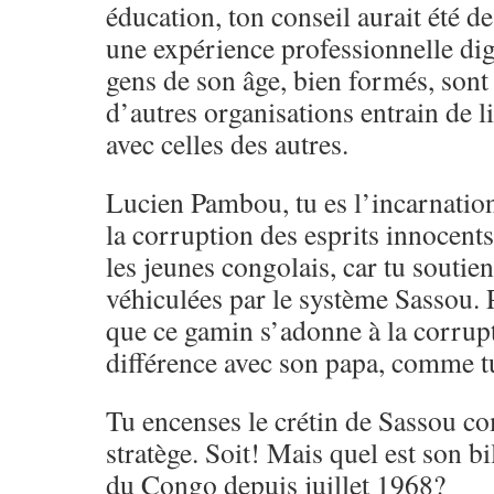
éducation, ton conseil aurait été de
une expérience professionnelle di
gens de son âge, bien formés, sont
d’autres organisations entrain de l
avec celles des autres.
Lucien Pambou, tu es l’incarnation
la corruption des esprits innocent
les jeunes congolais, car tu soutien
véhiculées par le système Sassou. 
que ce gamin s’adonne à la corrup
différence avec son papa, comme tu
Tu encenses le crétin de Sassou c
stratège. Soit! Mais quel est son bi
du Congo depuis juillet 1968?