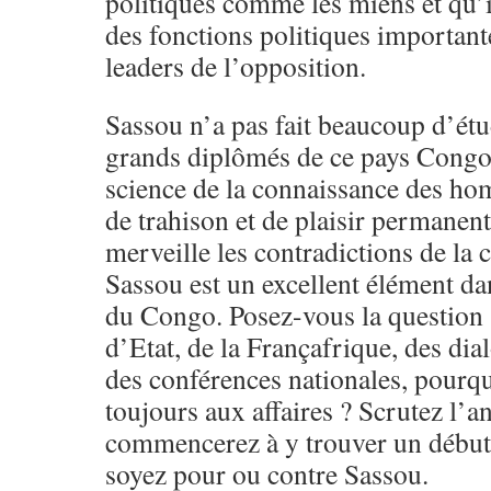
politiques comme les miens et qu’i
des fonctions politiques important
leaders de l’opposition.
Sassou n’a pas fait beaucoup d’ét
grands diplômés de ce pays Congo,
science de la connaissance des ho
de trahison et de plaisir permanent
merveille les contradictions de la
Sassou est un excellent élément da
du Congo. Posez-vous la question 
d’Etat, de la Françafrique, des dia
des conférences nationales, pourqu
toujours aux affaires ? Scrutez l’a
commencerez à y trouver un début
soyez pour ou contre Sassou.