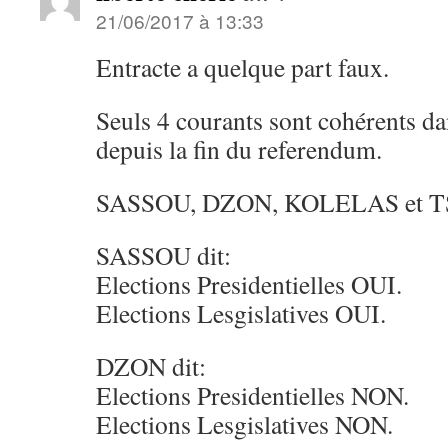
21/06/2017 à 13:33
Entracte a quelque part faux.
Seuls 4 courants sont cohérents dan
depuis la fin du referendum.
SASSOU, DZON, KOLELAS et
SASSOU dit:
Elections Presidentielles OUI.
Elections Lesgislatives OUI.
DZON dit:
Elections Presidentielles NON.
Elections Lesgislatives NON.