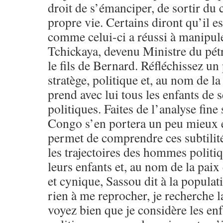
droit de s’émanciper, de sortir du 
propre vie. Certains diront qu’il e
comme celui-ci a réussi à manipul
Tchickaya, devenu Ministre du pétro
le fils de Bernard. Réfléchissez un
stratège, politique et, au nom de la
prend avec lui tous les enfants de 
politiques. Faites de l’analyse fine s
Congo s’en portera un peu mieux e
permet de comprendre ces subtilité
les trajectoires des hommes politi
leurs enfants et, au nom de la paix
et cynique, Sassou dit à la populati
rien à me reprocher, je recherche 
voyez bien que je considère les en