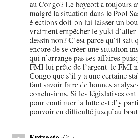
au Congo? Le boycott a toujours a
malgré la situation dans le Pool Sa
élections doit-on lui laisser un bo
vraiment empêcher le yuki d’aller a
dessin non? C’est parce qu’il sait q
encore de se créer une situation in
qui n’arrange pas ses affaires puis
FMI lui prête de l’argent. le FMI n
Congo que s’il y a une certaine stab
faut savoir faire de bonnes analyse
conclusions. Si les législatives ont
pour continuer la lutte est d’y parti
pouvoir en difficulté jusqu’au bout
Entracte
dit :