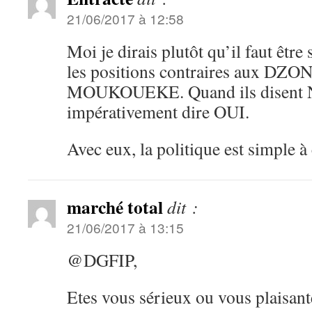
21/06/2017 à 12:58
Moi je dirais plutôt qu’il faut êtr
les positions contraires aux DZON
MOUKOUEKE. Quand ils disent NO
impérativement dire OUI.
Avec eux, la politique est simple à
marché total
dit :
21/06/2017 à 13:15
@DGFIP,
Etes vous sérieux ou vous plaisant