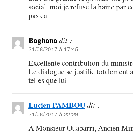
social .moi je refuse la haine par 
pas ca.
Baghana
dit :
21/06/2017 à 17:45
Excellente contribution du minist
Le dialogue se justifie totalement 
telles que lui
Lucien PAMBOU
dit :
21/06/2017 à 22:29
A Monsieur Ouabarri, Ancien Minis