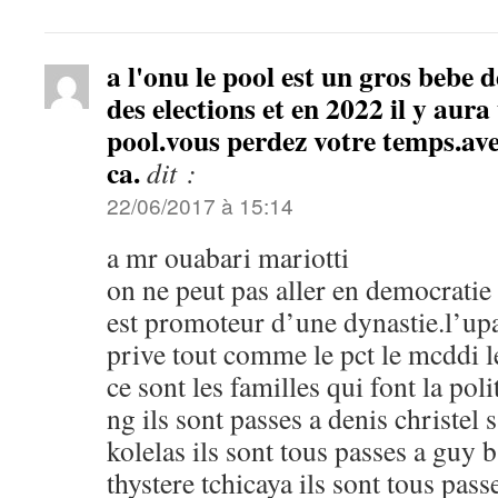
a l'onu le pool est un gros bebe d
des elections et en 2022 il y aura
pool.vous perdez votre temps.ave
ca.
dit :
22/06/2017 à 15:14
a mr ouabari mariotti
on ne peut pas aller en democratie 
est promoteur d’une dynastie.l’upa
prive tout comme le pct le mcddi
ce sont les familles qui font la pol
ng ils sont passes a denis christel
kolelas ils sont tous passes a guy b
thystere tchicaya ils sont tous pass