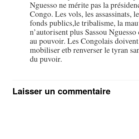
Nguesso ne mérite pas la présiden
Congo. Les vols, les assassinats, 
fonds publics,le tribalisme, la ma
n’autorisent plus Sassou Nguesso e
au pouvoir. Les Congolais doivent
mobiliser etb renverser le tyran sa
du puvoir.
Laisser un commentaire