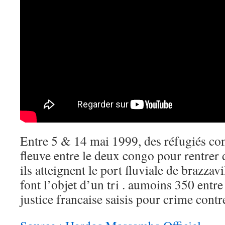
Entre 5 & 14 mai 1999, des réfugiés con
fleuve entre le deux congo pour rentrer 
ils atteignent le port fluviale de brazzavi
font l’objet d’un tri . aumoins 350 entre
justice francaise saisis pour crime contr